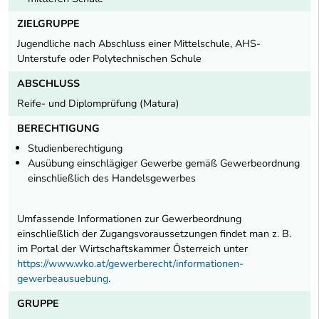
ZIELGRUPPE
Jugendliche nach Abschluss einer Mittelschule, AHS-
Unterstufe oder Polytechnischen Schule
ABSCHLUSS
Reife- und Diplomprüfung (Matura)
BERECHTIGUNG
Studienberechtigung
Ausübung einschlägiger Gewerbe gemäß Gewerbeordnung
einschließlich des Handelsgewerbes
Umfassende Informationen zur Gewerbeordnung
einschließlich der Zugangsvoraussetzungen findet man z. B.
im Portal der Wirtschaftskammer Österreich unter
https://www.wko.at/gewerberecht/informationen-
gewerbeausuebung
.
GRUPPE