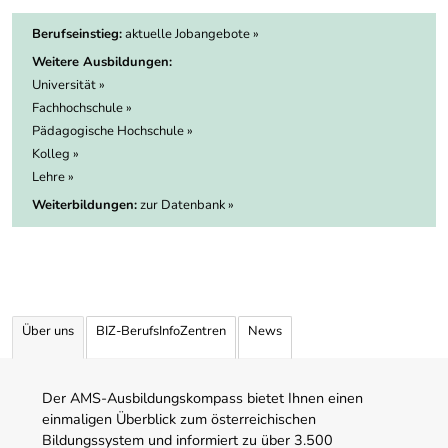
Berufseinstieg:
aktuelle Jobangebote »
Weitere Ausbildungen:
Universität »
Fachhochschule »
Pädagogische Hochschule »
Kolleg »
Lehre »
Weiterbildungen:
zur Datenbank »
Über uns
BIZ-BerufsInfoZentren
News
Der AMS-Ausbildungskompass bietet Ihnen einen
einmaligen Überblick zum österreichischen
Bildungssystem und informiert zu über 3.500