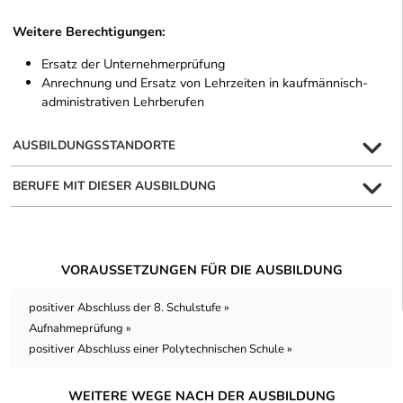
Weitere Berechtigungen:
Ersatz der Unternehmerprüfung
Anrechnung und Ersatz von Lehrzeiten in kaufmännisch-
administrativen Lehrberufen
AUSBILDUNGSSTANDORTE
BERUFE MIT DIESER AUSBILDUNG
VORAUSSETZUNGEN FÜR DIE AUSBILDUNG
positiver Abschluss der 8. Schulstufe »
Aufnahmeprüfung »
positiver Abschluss einer Polytechnischen Schule »
WEITERE WEGE NACH DER AUSBILDUNG