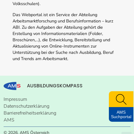
Volksschulen).
Das Webportal ist ein Service der Abteilung
Arbeitsmarktforschung und Berufsinformation – kurz
ABI. Zu den Aufgaben der Abteilung gehört die
Erstellung von Informationsmaterialien (Folder,
Broschüren,…), die Entwicklung, Bereitstellung und
Aktualisierung von Online-Instrumenten zur
Unterstützung bei der Suche nach Ausbildung, Beruf
und Trends am Arbeitsmarkt.
AUSBILDUNGSKOMPASS
Impressum
Datenschutzerklärung
AMS
Barrierefreiheitserklärung
Suchportal
AMS
© 2026, AMS Österreich