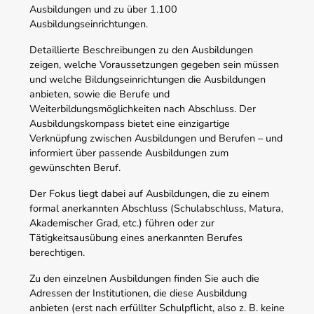
Ausbildungen und zu über 1.100
Ausbildungseinrichtungen.
Detaillierte Beschreibungen zu den Ausbildungen
zeigen, welche Voraussetzungen gegeben sein müssen
und welche Bildungseinrichtungen die Ausbildungen
anbieten, sowie die Berufe und
Weiterbildungsmöglichkeiten nach Abschluss. Der
Ausbildungskompass bietet eine einzigartige
Verknüpfung zwischen Ausbildungen und Berufen – und
informiert über passende Ausbildungen zum
gewünschten Beruf.
Der Fokus liegt dabei auf Ausbildungen, die zu einem
formal anerkannten Abschluss (Schulabschluss, Matura,
Akademischer Grad, etc.) führen oder zur
Tätigkeitsausübung eines anerkannten Berufes
berechtigen.
Zu den einzelnen Ausbildungen finden Sie auch die
Adressen der Institutionen, die diese Ausbildung
anbieten (erst nach erfüllter Schulpflicht, also z. B. keine