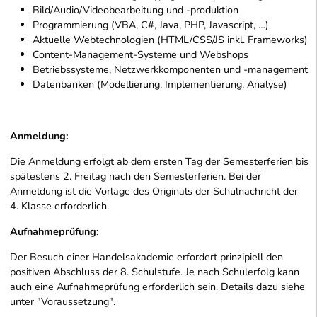
Bild/Audio/Videobearbeitung und -produktion
Programmierung (VBA, C#, Java, PHP, Javascript, …)
Aktuelle Webtechnologien (HTML/CSS/JS inkl. Frameworks)
Content-Management-Systeme und Webshops
Betriebssysteme, Netzwerkkomponenten und -management
Datenbanken (Modellierung, Implementierung, Analyse)
Anmeldung:
Die Anmeldung erfolgt ab dem ersten Tag der Semesterferien bis
spätestens 2. Freitag nach den Semesterferien. Bei der
Anmeldung ist die Vorlage des Originals der Schulnachricht der
4. Klasse erforderlich.
Aufnahmeprüfung:
Der Besuch einer Handelsakademie erfordert prinzipiell den
positiven Abschluss der 8. Schulstufe. Je nach Schulerfolg kann
auch eine Aufnahmeprüfung erforderlich sein. Details dazu siehe
unter "Voraussetzung".