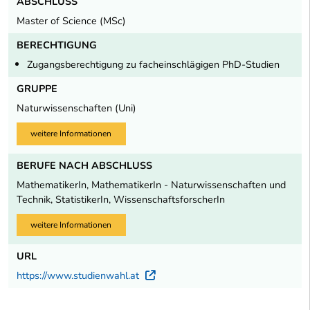
ABSCHLUSS
Master of Science (MSc)
BERECHTIGUNG
Zugangsberechtigung zu facheinschlägigen PhD-Studien
GRUPPE
Naturwissenschaften (Uni)
weitere Informationen
BERUFE NACH ABSCHLUSS
MathematikerIn, MathematikerIn - Naturwissenschaften und
Technik, StatistikerIn, WissenschaftsforscherIn
weitere Informationen
URL
https://www.studienwahl.at
Externer Link