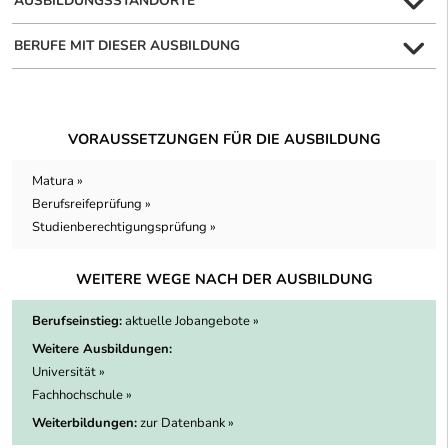
AUSBILDUNGSSTANDORTE
BERUFE MIT DIESER AUSBILDUNG
VORAUSSETZUNGEN FÜR DIE AUSBILDUNG
Matura »
Berufsreifeprüfung »
Studienberechtigungsprüfung »
WEITERE WEGE NACH DER AUSBILDUNG
Berufseinstieg:
aktuelle Jobangebote »
Weitere Ausbildungen:
Universität »
Fachhochschule »
Weiterbildungen:
zur Datenbank »