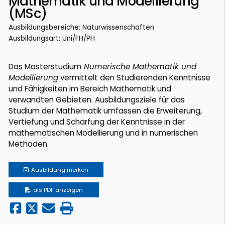
Mathematik und Modellierung
(MSc)
Ausbildungsbereiche: Naturwissenschaften
Ausbildungsart: Uni/FH/PH
Das Masterstudium
Numerische Mathematik und
Modellierung
vermittelt den Studierenden Kenntnisse
und Fähigkeiten im Bereich Mathematik und
verwandten Gebieten. Ausbildungsziele für das
Studium der Mathematik umfassen die Erweiterung,
Vertiefung und Schärfung der Kenntnisse in der
mathematischen Modellierung und in numerischen
Methoden.
Ausbildung
merken
als PDF anzeigen