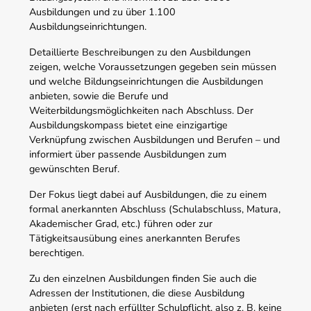
Ausbildungen und zu über 1.100
Ausbildungseinrichtungen.
Detaillierte Beschreibungen zu den Ausbildungen
zeigen, welche Voraussetzungen gegeben sein müssen
und welche Bildungseinrichtungen die Ausbildungen
anbieten, sowie die Berufe und
Weiterbildungsmöglichkeiten nach Abschluss. Der
Ausbildungskompass bietet eine einzigartige
Verknüpfung zwischen Ausbildungen und Berufen – und
informiert über passende Ausbildungen zum
gewünschten Beruf.
Der Fokus liegt dabei auf Ausbildungen, die zu einem
formal anerkannten Abschluss (Schulabschluss, Matura,
Akademischer Grad, etc.) führen oder zur
Tätigkeitsausübung eines anerkannten Berufes
berechtigen.
Zu den einzelnen Ausbildungen finden Sie auch die
Adressen der Institutionen, die diese Ausbildung
anbieten (erst nach erfüllter Schulpflicht, also z. B. keine