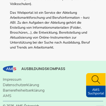
Volksschulen).
Das Webportal ist ein Service der Abteilung
Arbeitsmarktforschung und Berufsinformation – kurz
ABI. Zu den Aufgaben der Abteilung gehört die
Erstellung von Informationsmaterialien (Folder,
Broschüren,…), die Entwicklung, Bereitstellung und
Aktualisierung von Online-Instrumenten zur
Unterstützung bei der Suche nach Ausbildung, Beruf
und Trends am Arbeitsmarkt.
AUSBILDUNGSKOMPASS
Impressum
Datenschutzerklärung
AMS
Barrierefreiheitserklärung
Suchportal
AMS
© 2026, AMS Österreich