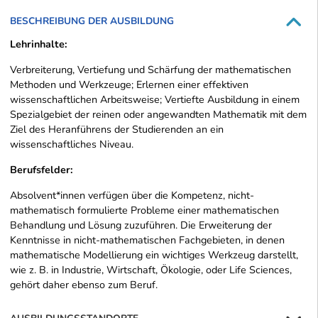
BESCHREIBUNG DER AUSBILDUNG
Lehrinhalte:
Verbreiterung, Vertiefung und Schärfung der mathematischen
Methoden und Werkzeuge; Erlernen einer effektiven
wissenschaftlichen Arbeitsweise; Vertiefte Ausbildung in einem
Spezialgebiet der reinen oder angewandten Mathematik mit dem
Ziel des Heranführens der Studierenden an ein
wissenschaftliches Niveau.
Berufsfelder:
Absolvent*innen verfügen über die Kompetenz, nicht-
mathematisch formulierte Probleme einer mathematischen
Behandlung und Lösung zuzuführen. Die Erweiterung der
Kenntnisse in nicht-mathematischen Fachgebieten, in denen
mathematische Modellierung ein wichtiges Werkzeug darstellt,
wie z. B. in Industrie, Wirtschaft, Ökologie, oder Life Sciences,
gehört daher ebenso zum Beruf.