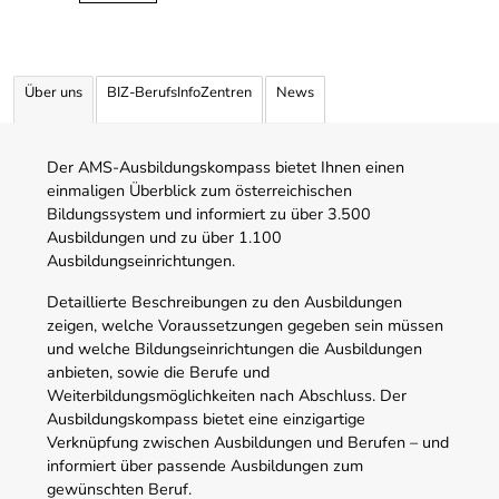
Über uns
BIZ-BerufsInfoZentren
News
Der AMS-Ausbildungskompass bietet Ihnen einen
einmaligen Überblick zum österreichischen
Bildungssystem und informiert zu über 3.500
Ausbildungen und zu über 1.100
Ausbildungseinrichtungen.
Detaillierte Beschreibungen zu den Ausbildungen
zeigen, welche Voraussetzungen gegeben sein müssen
und welche Bildungseinrichtungen die Ausbildungen
anbieten, sowie die Berufe und
Weiterbildungsmöglichkeiten nach Abschluss. Der
Ausbildungskompass bietet eine einzigartige
Verknüpfung zwischen Ausbildungen und Berufen – und
informiert über passende Ausbildungen zum
gewünschten Beruf.