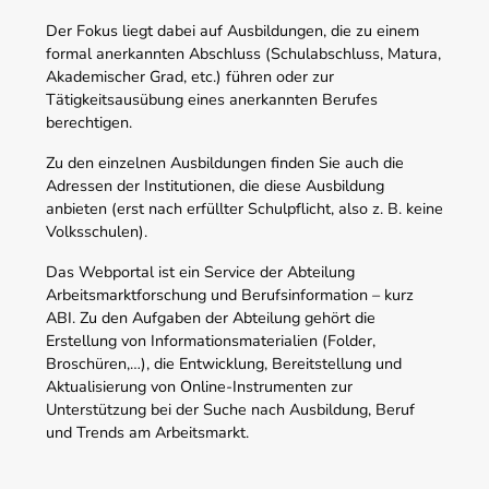
Der Fokus liegt dabei auf Ausbildungen, die zu einem
formal anerkannten Abschluss (Schulabschluss, Matura,
Akademischer Grad, etc.) führen oder zur
Tätigkeitsausübung eines anerkannten Berufes
berechtigen.
Zu den einzelnen Ausbildungen finden Sie auch die
Adressen der Institutionen, die diese Ausbildung
anbieten (erst nach erfüllter Schulpflicht, also z. B. keine
Volksschulen).
Das Webportal ist ein Service der Abteilung
Arbeitsmarktforschung und Berufsinformation – kurz
ABI. Zu den Aufgaben der Abteilung gehört die
Erstellung von Informationsmaterialien (Folder,
Broschüren,…), die Entwicklung, Bereitstellung und
Aktualisierung von Online-Instrumenten zur
Unterstützung bei der Suche nach Ausbildung, Beruf
und Trends am Arbeitsmarkt.