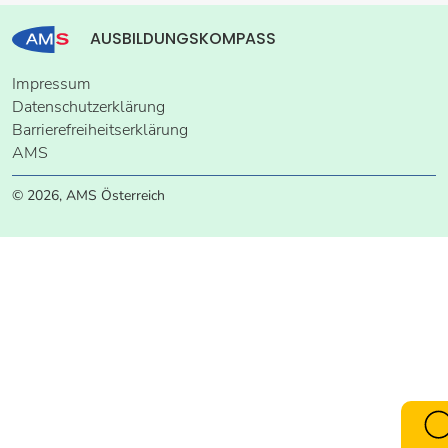
AUSBILDUNGSKOMPASS
Impressum
Datenschutzerklärung
Barrierefreiheitserklärung
AMS
© 2026, AMS Österreich