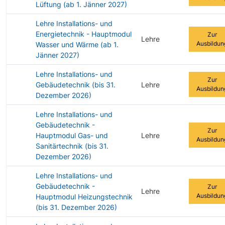
Lüftung (ab 1. Jänner 2027)
Lehre Installations- und
Energietechnik - Hauptmodul
Zur
Lehre
Ausbildun
Wasser und Wärme (ab 1.
Jänner 2027)
Lehre Installations- und
Zur
Gebäudetechnik (bis 31.
Lehre
Ausbildun
Dezember 2026)
Lehre Installations- und
Gebäudetechnik -
Zur
Hauptmodul Gas- und
Lehre
Ausbildun
Sanitärtechnik (bis 31.
Dezember 2026)
Lehre Installations- und
Gebäudetechnik -
Zur
Lehre
Ausbildun
Hauptmodul Heizungstechnik
(bis 31. Dezember 2026)