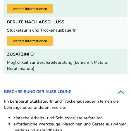
weitere Informationen
BERUFE NACH ABSCHLUSS
StuckateurIn und TrockenausbauerIn
weitere Informationen
ZUSATZINFO
Möglichkeit zur Berufsreifeprüfung (Lehre mit Matura,
Berufsmatura)
BESCHREIBUNG DER AUSBILDUNG
Im Lehrberuf StukkateurIn und TrockenausbauerIn lernen die
Lehrlinge unter anderem wie sie:
einfache Arbeits- und Schutzgerüste aufstellen
erforderliche Werkzeuge, Maschinen und Geräte auswählen,
warten und instandhalten