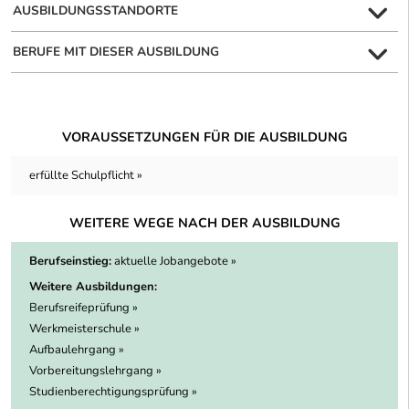
AUSBILDUNGSSTANDORTE
BERUFE MIT DIESER AUSBILDUNG
VORAUSSETZUNGEN FÜR DIE AUSBILDUNG
erfüllte Schulpflicht »
WEITERE WEGE NACH DER AUSBILDUNG
Berufseinstieg:
aktuelle Jobangebote »
Weitere Ausbildungen:
Berufsreifeprüfung »
Werkmeisterschule »
Aufbaulehrgang »
Vorbereitungslehrgang »
Studienberechtigungsprüfung »