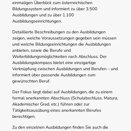
einmaligen Überblick zum österreichischen
Bildungssystem und informiert zu über 3.500
Ausbildungen und zu über 1.100
Ausbildungseinrichtungen.
Detaillierte Beschreibungen zu den Ausbildungen
zeigen, welche Voraussetzungen gegeben sein müssen
und welche Bildungseinrichtungen die Ausbildungen
anbieten, sowie die Berufe und
Weiterbildungsmöglichkeiten nach Abschluss. Der
Ausbildungskompass bietet eine einzigartige
Verknüpfung zwischen Ausbildungen und Berufen – und
informiert über passende Ausbildungen zum
gewünschten Beruf.
Der Fokus liegt dabei auf Ausbildungen, die zu einem
formal anerkannten Abschluss (Schulabschluss, Matura,
Akademischer Grad, etc.) führen oder zur
Tätigkeitsausübung eines anerkannten Berufes
berechtigen.
Zu den einzelnen Ausbildungen finden Sie auch die