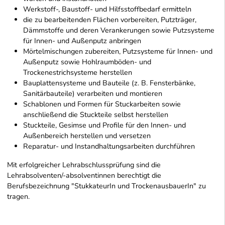
Werkstoff-, Baustoff- und Hilfsstoffbedarf ermitteln
die zu bearbeitenden Flächen vorbereiten, Putzträger,
Dämmstoffe und deren Verankerungen sowie Putzsysteme
für Innen- und Außenputz anbringen
Mörtelmischungen zubereiten, Putzsysteme für Innen- und
Außenputz sowie Hohlraumböden- und
Trockenestrichsysteme herstellen
Bauplattensysteme und Bauteile (z. B. Fensterbänke,
Sanitärbauteile) verarbeiten und montieren
Schablonen und Formen für Stuckarbeiten sowie
anschließend die Stuckteile selbst herstellen
Stuckteile, Gesimse und Profile für den Innen- und
Außenbereich herstellen und versetzen
Reparatur- und Instandhaltungsarbeiten durchführen
Mit erfolgreicher Lehrabschlussprüfung sind die
Lehrabsolventen/-absolventinnen berechtigt die
Berufsbezeichnung "StukkateurIn und TrockenausbauerIn" zu
tragen.