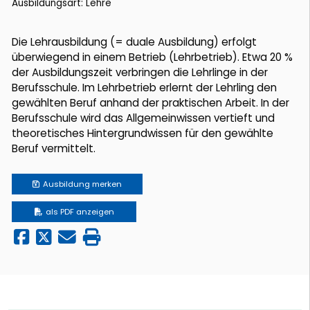
Ausbildungsart: Lehre
Die Lehrausbildung (= duale Ausbildung) erfolgt
überwiegend in einem Betrieb (Lehrbetrieb). Etwa 20 %
der Ausbildungszeit verbringen die Lehrlinge in der
Berufsschule. Im Lehrbetrieb erlernt der Lehrling den
gewählten Beruf anhand der praktischen Arbeit. In der
Berufsschule wird das Allgemeinwissen vertieft und
theoretisches Hintergrundwissen für den gewählte
Beruf vermittelt.
Ausbildung
merken
als PDF anzeigen