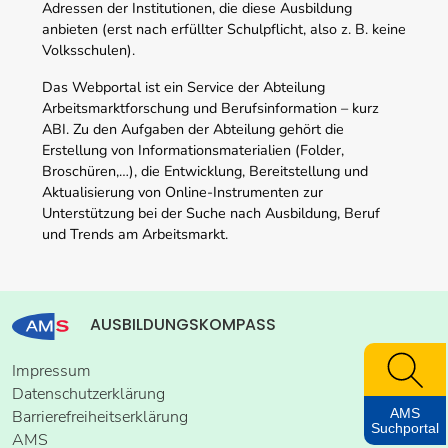
Adressen der Institutionen, die diese Ausbildung
anbieten (erst nach erfüllter Schulpflicht, also z. B. keine
Volksschulen).
Das Webportal ist ein Service der Abteilung
Arbeitsmarktforschung und Berufsinformation – kurz
ABI. Zu den Aufgaben der Abteilung gehört die
Erstellung von Informationsmaterialien (Folder,
Broschüren,…), die Entwicklung, Bereitstellung und
Aktualisierung von Online-Instrumenten zur
Unterstützung bei der Suche nach Ausbildung, Beruf
und Trends am Arbeitsmarkt.
AUSBILDUNGSKOMPASS
Impressum
Datenschutzerklärung
AMS
Barrierefreiheitserklärung
Suchportal
AMS