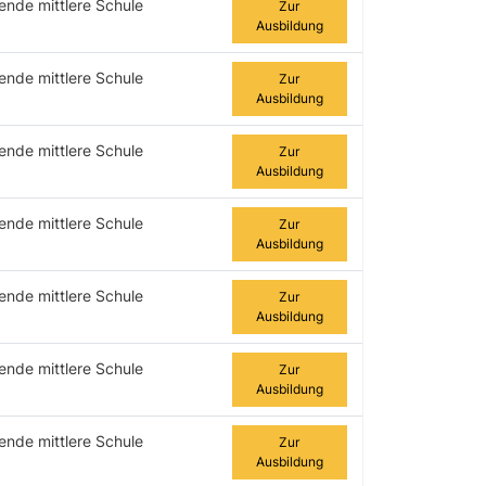
ende mittlere Schule
Zur
Ausbildung
ende mittlere Schule
Zur
Ausbildung
ende mittlere Schule
Zur
Ausbildung
ende mittlere Schule
Zur
Ausbildung
ende mittlere Schule
Zur
Ausbildung
ende mittlere Schule
Zur
Ausbildung
ende mittlere Schule
Zur
Ausbildung