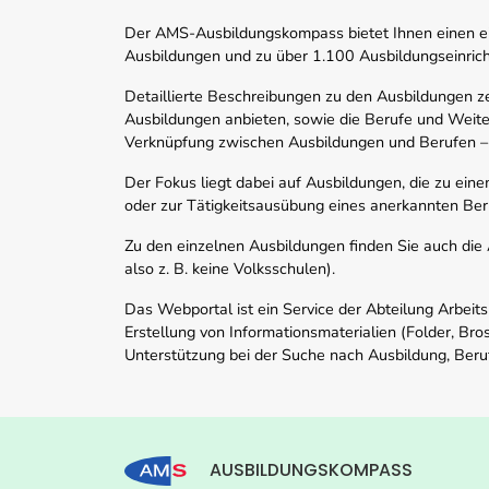
Der AMS-Ausbildungskompass bietet Ihnen einen ei
Ausbildungen und zu über 1.100 Ausbildungseinric
Detaillierte Beschreibungen zu den Ausbildungen 
Ausbildungen anbieten, sowie die Berufe und Weite
Verknüpfung zwischen Ausbildungen und Berufen –
Der Fokus liegt dabei auf Ausbildungen, die zu ein
oder zur Tätigkeitsausübung eines anerkannten Ber
Zu den einzelnen Ausbildungen finden Sie auch die Ad
also z. B. keine Volksschulen).
Das Webportal ist ein Service der Abteilung Arbeit
Erstellung von Informationsmaterialien (Folder, Bro
Unterstützung bei der Suche nach Ausbildung, Beru
AUSBILDUNGSKOMPASS