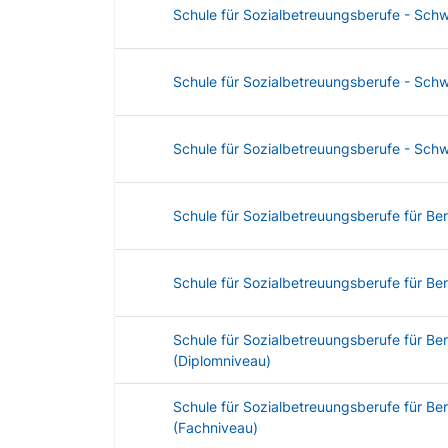
Schule für Sozialbetreuungsberufe - Sch
Schule für Sozialbetreuungsberufe - Sch
Schule für Sozialbetreuungsberufe - Sch
Schule für Sozialbetreuungsberufe für Ber
Schule für Sozialbetreuungsberufe für Be
Schule für Sozialbetreuungsberufe für Be
(Diplomniveau)
Schule für Sozialbetreuungsberufe für Be
(Fachniveau)