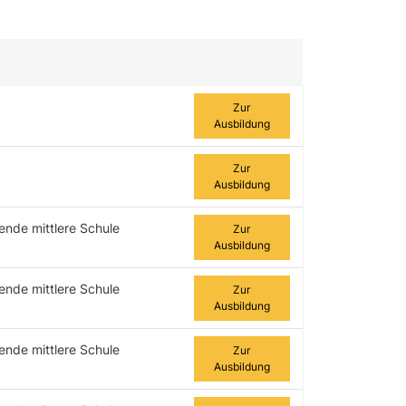
Zur Ausbildung
Zur
Ausbildung
Zur
Ausbildung
ende mittlere Schule
Zur
Ausbildung
ende mittlere Schule
Zur
Ausbildung
ende mittlere Schule
Zur
Ausbildung