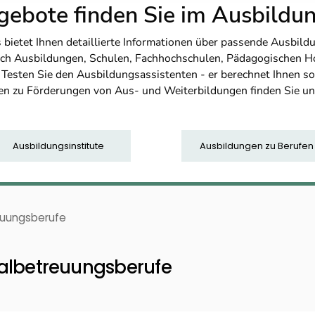
ebote finden Sie im Ausbild
etet Ihnen detaillierte Informationen über passende Ausbildu
nfach Ausbildungen, Schulen, Fachhochschulen, Pädagogischen 
. Testen Sie den Ausbildungsassistenten - er berechnet Ihnen 
en zu Förderungen von Aus- und Weiterbildungen finden Sie u
Ausbildungsinstitute
Ausbildungen zu Berufen
reuungsberufe
zialbetreuungsberufe