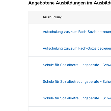
Angebotene Ausbildungen im Ausbil
Ausbildung
Aufschulung zur/zum Fach-SozialbetreuerI
Aufschulung zur/zum Fach-SozialbetreuerI
Schule für Sozialbetreuungsberufe - Schw
Schule für Sozialbetreuungsberufe - Schw
Schule für Sozialbetreuungsberufe - Sch