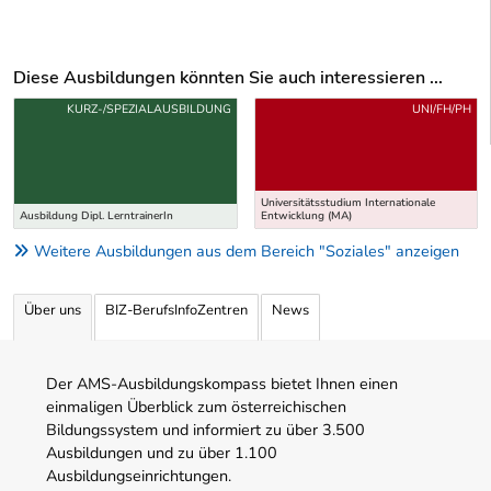
Diese Ausbildungen könnten Sie auch interessieren ...
Uber weitere Ausbildungsvorschläge
KURZ-/SPEZIALAUSBILDUNG
UNI/FH/PH
Universitätsstudium Internationale
Ausbildung Dipl. LerntrainerIn
Entwicklung (MA)
Weitere Ausbildungen aus dem Bereich "Soziales" anzeigen
Über uns
BIZ-BerufsInfoZentren
News
Der AMS-Ausbildungskompass bietet Ihnen einen
einmaligen Überblick zum österreichischen
Bildungssystem und informiert zu über 3.500
Ausbildungen und zu über 1.100
Ausbildungseinrichtungen.