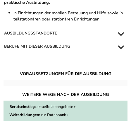
praktische Ausbildung:
in Einrichtungen der mobilen Betreuung und Hilfe sowie in
teilstationären oder stationären Einrichtungen
AUSBILDUNGSSTANDORTE
BERUFE MIT DIESER AUSBILDUNG
VORAUSSETZUNGEN FÜR DIE AUSBILDUNG
WEITERE WEGE NACH DER AUSBILDUNG
Berufseinstieg:
aktuelle Jobangebote »
Weiterbildungen:
zur Datenbank »