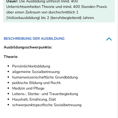
Dauer:
Die Ausbildung umfasst mind. 400
Unterrichtseinheiten Theorie und mind. 400 Stunden Praxis
über einen Zeitraum von durchschnittlich 1
(Vollzeitausbildung) bis 2 (berufsbegleitend) Jahren.
BESCHREIBUNG DER AUSBILDUNG
Ausbildungsschwerpunkte:
Theorie
:
Persönlichkeitsbildung
allgemeine Sozialbetreuung
humanwissenschaftliche Grundbildung
politische Bildung und Recht
Medizin und Pflege
Lebens-, Sterbe- und Trauerbegleitung
Haushalt, Ernährung, Diät
schwerpunktspezifische Sozialbetreuung