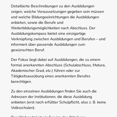
Detaillierte Beschreibungen zu den Ausbildungen
zeigen, welche Voraussetzungen gegeben sein müssen
und welche Bildungseinrichtungen die Ausbildungen
anbieten, sowie die Berufe und
Weiterbildungsmöglichkeiten nach Abschluss. Der
Ausbildungskompass bietet eine einzigartige
Verknüpfung zwischen Ausbildungen und Berufen – und
informiert über passende Ausbildungen zum
gewünschten Beruf.
Der Fokus liegt dabei auf Ausbildungen, die zu einem
formal anerkannten Abschluss (Schulabschluss, Matura,
Akademischer Grad, etc.) führen oder zur
Tätigkeitsausübung eines anerkannten Berufes
berechtigen.
Zu den einzelnen Ausbildungen finden Sie auch die
Adressen der Institutionen, die diese Ausbildung
anbieten (erst nach erfüllter Schulpflicht, also z. B. keine
Volksschulen).