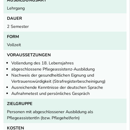
Lehrgang
DAUER
2 Semester
FORM
Vollzeit
VORAUSSETZUNGEN
Vollendung des 18. Lebensjahres
abgeschlossene Pflegeassistenz-Ausbildung
Nachweis der gesundheitlichen Eignung und
Vertrauenswürdigkeit (Strafregisterbescheinigung)
Ausreichende Kenntnisse der deutschen Sprache
Aufnahmetest und persönliches Gespräch
ZIELGRUPPE
Personen mit abgeschlossener Ausbildung als
PflegeassistentIn (bzw. PflegehelferIn)
KOSTEN