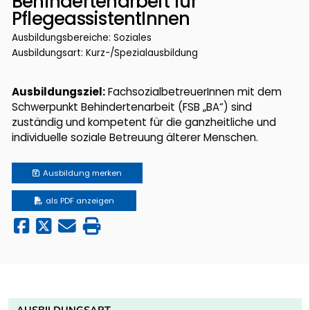
Behindertenarbeit für
PflegeassistentInnen
Ausbildungsbereiche: Soziales
Ausbildungsart: Kurz-/Spezialausbildung
Ausbildungsziel:
FachsozialbetreuerInnen mit dem
Schwerpunkt Behindertenarbeit (FSB „BA“) sind
zuständig und kompetent für die ganzheitliche und
individuelle soziale Betreuung älterer Menschen.
Ausbildung
merken
als PDF anzeigen
AUSBILDUNGSART