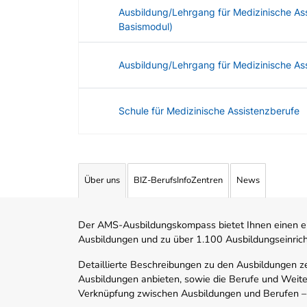
Ausbildung/Lehrgang für Medizinische As
Basismodul)
Ausbildung/Lehrgang für Medizinische As
Schule für Medizinische Assistenzberufe
Angebotene Ausbildungen Tabelle
Über uns
BIZ-BerufsInfoZentren
News
Der AMS-Ausbildungskompass bietet Ihnen einen ei
Ausbildungen und zu über 1.100 Ausbildungseinric
Detaillierte Beschreibungen zu den Ausbildungen 
Ausbildungen anbieten, sowie die Berufe und Weite
Verknüpfung zwischen Ausbildungen und Berufen –