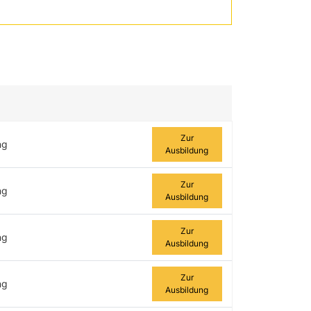
Zur Ausbildung
Zur
ng
Ausbildung
Zur
ng
Ausbildung
Zur
ng
Ausbildung
Zur
ng
Ausbildung