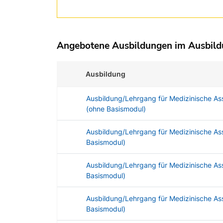
Angebotene Ausbildungen im Ausbil
Ausbildung
Ausbildung/Lehrgang für Medizinische As
(ohne Basismodul)
Ausbildung/Lehrgang für Medizinische As
Basismodul)
Ausbildung/Lehrgang für Medizinische As
Basismodul)
Ausbildung/Lehrgang für Medizinische As
Basismodul)