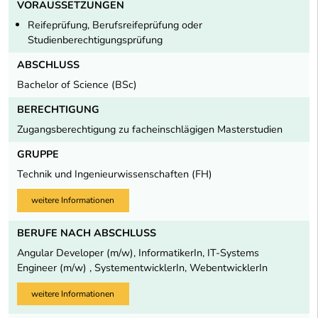
VORAUSSETZUNGEN
Reifeprüfung, Berufsreifeprüfung oder
Studienberechtigungsprüfung
ABSCHLUSS
Bachelor of Science (BSc)
BERECHTIGUNG
Zugangsberechtigung zu facheinschlägigen Masterstudien
GRUPPE
Technik und Ingenieurwissenschaften (FH)
weitere Informationen
BERUFE NACH ABSCHLUSS
Angular Developer (m/w), InformatikerIn, IT-Systems
Engineer (m/w) , SystementwicklerIn, WebentwicklerIn
weitere Informationen