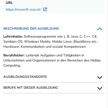
URL
https://www.fh-ooe.at/
Externer Link
BESCHREIBUNG DER AUSBILDUNG
Lehrinhalte:
Softwareprogramme wie z. B. Java, C, C++, C#,
Symbian OS, Windows Mobile, Mobile Linux, BlackBerry etc.;
Hardware, Kommunikation und soziale Kompetenzen.
Berufsfelder:
Leitende Aufgaben und Tätigkeiten in
Unternehmen und Organisationen in den Bereichen des Mobile
Computing.
AUSBILDUNGSSTANDORTE
BERUFE MIT DIESER AUSBILDUNG