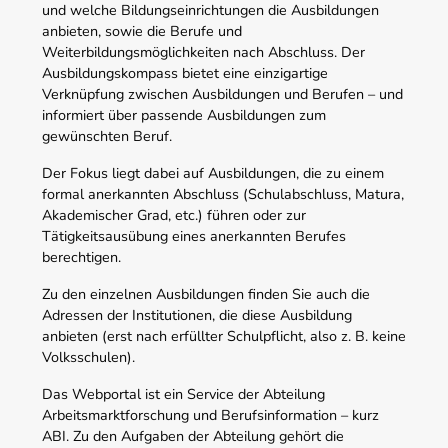
und welche Bildungseinrichtungen die Ausbildungen
anbieten, sowie die Berufe und
Weiterbildungsmöglichkeiten nach Abschluss. Der
Ausbildungskompass bietet eine einzigartige
Verknüpfung zwischen Ausbildungen und Berufen – und
informiert über passende Ausbildungen zum
gewünschten Beruf.
Der Fokus liegt dabei auf Ausbildungen, die zu einem
formal anerkannten Abschluss (Schulabschluss, Matura,
Akademischer Grad, etc.) führen oder zur
Tätigkeitsausübung eines anerkannten Berufes
berechtigen.
Zu den einzelnen Ausbildungen finden Sie auch die
Adressen der Institutionen, die diese Ausbildung
anbieten (erst nach erfüllter Schulpflicht, also z. B. keine
Volksschulen).
Das Webportal ist ein Service der Abteilung
Arbeitsmarktforschung und Berufsinformation – kurz
ABI. Zu den Aufgaben der Abteilung gehört die