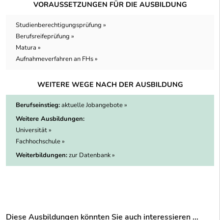
VORAUSSETZUNGEN FÜR DIE AUSBILDUNG
Studienberechtigungsprüfung »
Berufsreifeprüfung »
Matura »
Aufnahmeverfahren an FHs »
WEITERE WEGE NACH DER AUSBILDUNG
Berufseinstieg:
aktuelle Jobangebote »
Weitere Ausbildungen:
Universität »
Fachhochschule »
Weiterbildungen:
zur Datenbank »
Diese Ausbildungen könnten Sie auch interessieren ...