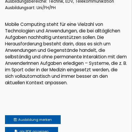
Ausbildungsbereiche: Technik, EDV, Telekommunikation
Ausbildungsart: Uni/FH/PH
Mobile Computing steht für eine Vielzahl von
Technologien und Anwendungen, die bei alltäglichen
Aufgaben nachhaltig unterstützen sollen. Die
Herausforderung besteht darin, dass es sich um
Anwendungen und Gegenstände handelt, die
selbständig und ohne permanente Interaktion mit dem
AnwenderInnen Aufgaben erledigen – Systeme, die z. B.
im Sport oder in der Medizin eingesetzt werden, die
sich vollautomatisch und immer besser an den
aktuellen Kontext anpassen.
Ausbildung
merken
als PDF anzeigen