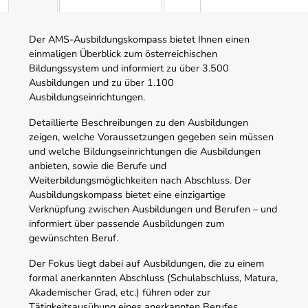
Der AMS-Ausbildungskompass bietet Ihnen einen
einmaligen Überblick zum österreichischen
Bildungssystem und informiert zu über 3.500
Ausbildungen und zu über 1.100
Ausbildungseinrichtungen.
Detaillierte Beschreibungen zu den Ausbildungen
zeigen, welche Voraussetzungen gegeben sein müssen
und welche Bildungseinrichtungen die Ausbildungen
anbieten, sowie die Berufe und
Weiterbildungsmöglichkeiten nach Abschluss. Der
Ausbildungskompass bietet eine einzigartige
Verknüpfung zwischen Ausbildungen und Berufen – und
informiert über passende Ausbildungen zum
gewünschten Beruf.
Der Fokus liegt dabei auf Ausbildungen, die zu einem
formal anerkannten Abschluss (Schulabschluss, Matura,
Akademischer Grad, etc.) führen oder zur
Tätigkeitsausübung eines anerkannten Berufes