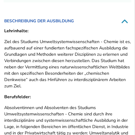
BESCHREIBUNG DER AUSBILDUNG
Lehrinhalte:
Ziel des Studiums Umweltsystemwissenschaften - Chemie ist es,
aufbauend auf einer fundierten fachspezifischen Ausbildung die
Grundlagen und Methoden weiterer Disziplinen zu erlernen und
Verbindungen zwischen diesen herzustellen. Das Studium hat
neben der Vermittlung eines naturwissenschaftlichen Weltbildes
mit den spezifischen Besonderheiten der „chemischen
Denkweise“ auch das Hinführen zu interdisziplinärem Arbeiten
zum Ziel.
Berufsfelder:
Absolventinnen und Absolventen des Studiums
Umweltsystemwissenschaften - Chemie sind durch ihre
interdisziplinäre und systemwissenschaftliche Ausbildung in der
Lage, in folgenden Bereichen im öffentlichen Dienst, in Industrie
und in der Privatwirtschaft tätig zu werden: Umweltanalytik und