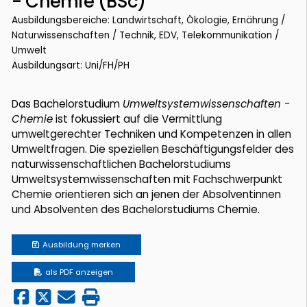
- Chemie (BSc)
Ausbildungsbereiche: Landwirtschaft, Ökologie, Ernährung /
Naturwissenschaften / Technik, EDV, Telekommunikation /
Umwelt
Ausbildungsart: Uni/FH/PH
Das Bachelorstudium
Umweltsystemwissenschaften -
Chemie
ist fokussiert auf die Vermittlung
umweltgerechter Techniken und Kompetenzen in allen
Umweltfragen. Die speziellen Beschäftigungsfelder des
naturwissenschaftlichen Bachelorstudiums
Umweltsystemwissenschaften mit Fachschwerpunkt
Chemie orientieren sich an jenen der Absolventinnen
und Absolventen des Bachelorstudiums Chemie.
Ausbildung
merken
als PDF anzeigen