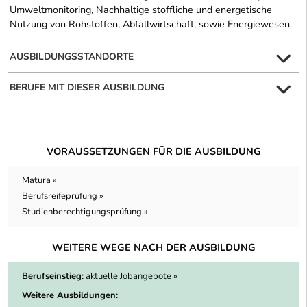
Umweltmonitoring, Nachhaltige stoffliche und energetische
Nutzung von Rohstoffen, Abfallwirtschaft, sowie Energiewesen.
AUSBILDUNGSSTANDORTE
BERUFE MIT DIESER AUSBILDUNG
VORAUSSETZUNGEN FÜR DIE AUSBILDUNG
Matura »
Berufsreifeprüfung »
Studienberechtigungsprüfung »
WEITERE WEGE NACH DER AUSBILDUNG
Berufseinstieg:
aktuelle Jobangebote »
Weitere Ausbildungen: