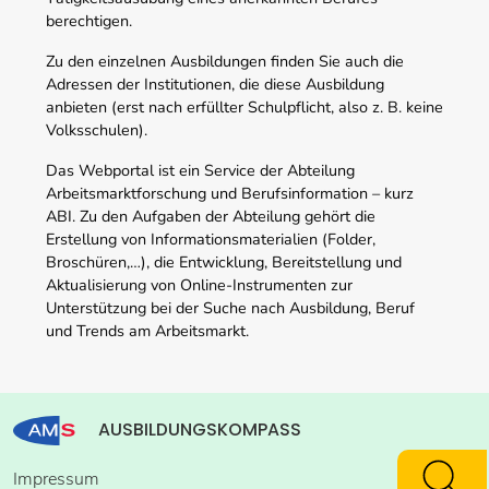
berechtigen.
Zu den einzelnen Ausbildungen finden Sie auch die
Adressen der Institutionen, die diese Ausbildung
anbieten (erst nach erfüllter Schulpflicht, also z. B. keine
Volksschulen).
Das Webportal ist ein Service der Abteilung
Arbeitsmarktforschung und Berufsinformation – kurz
ABI. Zu den Aufgaben der Abteilung gehört die
Erstellung von Informationsmaterialien (Folder,
Broschüren,…), die Entwicklung, Bereitstellung und
Aktualisierung von Online-Instrumenten zur
Unterstützung bei der Suche nach Ausbildung, Beruf
und Trends am Arbeitsmarkt.
AUSBILDUNGSKOMPASS
Impressum