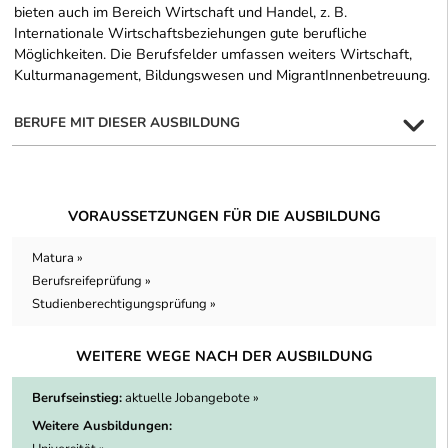
bieten auch im Bereich Wirtschaft und Handel, z. B.
Internationale Wirtschaftsbeziehungen gute berufliche
Möglichkeiten. Die Berufsfelder umfassen weiters Wirtschaft,
Kulturmanagement, Bildungswesen und MigrantInnenbetreuung.
BERUFE MIT DIESER AUSBILDUNG
VORAUSSETZUNGEN FÜR DIE AUSBILDUNG
Matura »
Berufsreifeprüfung »
Studienberechtigungsprüfung »
WEITERE WEGE NACH DER AUSBILDUNG
Berufseinstieg:
aktuelle Jobangebote »
Weitere Ausbildungen: