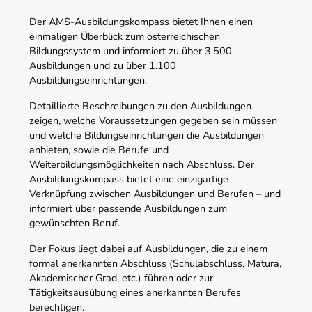
Der AMS-Ausbildungskompass bietet Ihnen einen
einmaligen Überblick zum österreichischen
Bildungssystem und informiert zu über 3.500
Ausbildungen und zu über 1.100
Ausbildungseinrichtungen.
Detaillierte Beschreibungen zu den Ausbildungen
zeigen, welche Voraussetzungen gegeben sein müssen
und welche Bildungseinrichtungen die Ausbildungen
anbieten, sowie die Berufe und
Weiterbildungsmöglichkeiten nach Abschluss. Der
Ausbildungskompass bietet eine einzigartige
Verknüpfung zwischen Ausbildungen und Berufen – und
informiert über passende Ausbildungen zum
gewünschten Beruf.
Der Fokus liegt dabei auf Ausbildungen, die zu einem
formal anerkannten Abschluss (Schulabschluss, Matura,
Akademischer Grad, etc.) führen oder zur
Tätigkeitsausübung eines anerkannten Berufes
berechtigen.