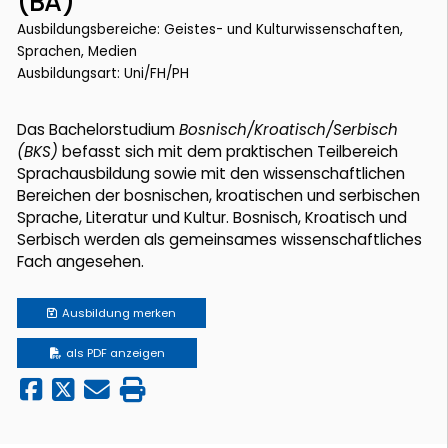
(BA)
Ausbildungsbereiche: Geistes- und Kulturwissenschaften,
Sprachen, Medien
Ausbildungsart: Uni/FH/PH
Das Bachelorstudium
Bosnisch/Kroatisch/Serbisch
(BKS)
befasst sich mit dem praktischen Teilbereich
Sprachausbildung sowie mit den wissenschaftlichen
Bereichen der bosnischen, kroatischen und serbischen
Sprache, Literatur und Kultur. Bosnisch, Kroatisch und
Serbisch werden als gemeinsames wissenschaftliches
Fach angesehen.
Ausbildung
merken
als PDF anzeigen