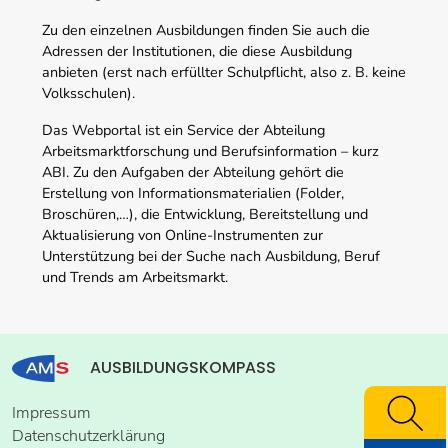
Zu den einzelnen Ausbildungen finden Sie auch die
Adressen der Institutionen, die diese Ausbildung
anbieten (erst nach erfüllter Schulpflicht, also z. B. keine
Volksschulen).
Das Webportal ist ein Service der Abteilung
Arbeitsmarktforschung und Berufsinformation – kurz
ABI. Zu den Aufgaben der Abteilung gehört die
Erstellung von Informationsmaterialien (Folder,
Broschüren,…), die Entwicklung, Bereitstellung und
Aktualisierung von Online-Instrumenten zur
Unterstützung bei der Suche nach Ausbildung, Beruf
und Trends am Arbeitsmarkt.
AUSBILDUNGSKOMPASS
Impressum
Datenschutzerklärung