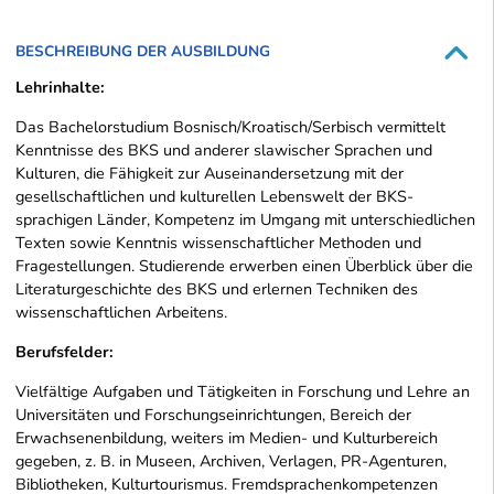
BESCHREIBUNG DER AUSBILDUNG
Lehrinhalte:
Das Bachelorstudium Bosnisch/Kroatisch/Serbisch vermittelt
Kenntnisse des BKS und anderer slawischer Sprachen und
Kulturen, die Fähigkeit zur Auseinandersetzung mit der
gesellschaftlichen und kulturellen Lebenswelt der BKS-
sprachigen Länder, Kompetenz im Umgang mit unterschiedlichen
Texten sowie Kenntnis wissenschaftlicher Methoden und
Fragestellungen. Studierende erwerben einen Überblick über die
Literaturgeschichte des BKS und erlernen Techniken des
wissenschaftlichen Arbeitens.
Berufsfelder:
Vielfältige Aufgaben und Tätigkeiten in Forschung und Lehre an
Universitäten und Forschungseinrichtungen, Bereich der
Erwachsenenbildung, weiters im Medien- und Kulturbereich
gegeben, z. B. in Museen, Archiven, Verlagen, PR-Agenturen,
Bibliotheken, Kulturtourismus. Fremdsprachenkompetenzen