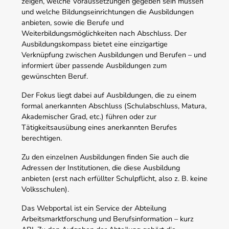
zeigen, welche Voraussetzungen gegeben sein müssen
und welche Bildungseinrichtungen die Ausbildungen
anbieten, sowie die Berufe und
Weiterbildungsmöglichkeiten nach Abschluss. Der
Ausbildungskompass bietet eine einzigartige
Verknüpfung zwischen Ausbildungen und Berufen – und
informiert über passende Ausbildungen zum
gewünschten Beruf.
Der Fokus liegt dabei auf Ausbildungen, die zu einem
formal anerkannten Abschluss (Schulabschluss, Matura,
Akademischer Grad, etc.) führen oder zur
Tätigkeitsausübung eines anerkannten Berufes
berechtigen.
Zu den einzelnen Ausbildungen finden Sie auch die
Adressen der Institutionen, die diese Ausbildung
anbieten (erst nach erfüllter Schulpflicht, also z. B. keine
Volksschulen).
Das Webportal ist ein Service der Abteilung
Arbeitsmarktforschung und Berufsinformation – kurz