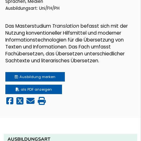
Sprachen, Medien
Ausbildungsart: Uni/FH/PH
Das Masterstudium
Translation
befasst sich mit der
Nutzung konventioneller Hilfsmittel und moderner
Informationstechnologien für die Übersetzung von
Texten und Informationen. Das Fach umfasst
Fachübersetzen, das Übersetzen unterschiedlicher
Sachtexte und literarisches Übersetzen.
Ausbildung
merken
als PDF anzeigen
AUSBILDUNGSART