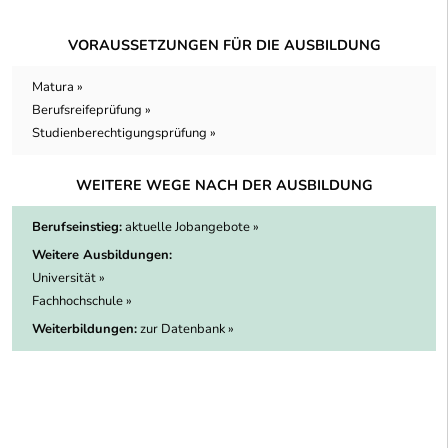
VORAUSSETZUNGEN FÜR DIE AUSBILDUNG
Matura »
Berufsreifeprüfung »
Studienberechtigungsprüfung »
WEITERE WEGE NACH DER AUSBILDUNG
Berufseinstieg:
aktuelle Jobangebote »
Weitere Ausbildungen:
Universität »
Fachhochschule »
Weiterbildungen:
zur Datenbank »