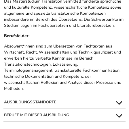
Das Masterstudium Translation vermittelt fundierte sprachliche
und kulturelle Kompetenz, wissenschaftliche Kompetenz sowie
allgemeine und spezielle translatorische Kompetenzen
insbesondere im Bereich des Übersetzens. Die Schwerpunkte im
Studium liegen im Fachübersetzen und Literaturübersetzen.
Berufsfelder:
Absolvent*innen sind zum Übersetzen von Fachtexten aus
Wirtschaft, Recht, Wissenschaften und Technik qualifiziert und
erwerben hierzu vertiefte Kenntnisse im Bereich
Translationstechnologien, Lokalisierung,
Terminologiemanagement, transkulturelle Fachkommunikation,
technische Dokumentation und Kompetenz der
wissenschaftlichen Reflexion und Analyse dieser Prozesse und
Methoden.
AUSBILDUNGSSTANDORTE
BERUFE MIT DIESER AUSBILDUNG