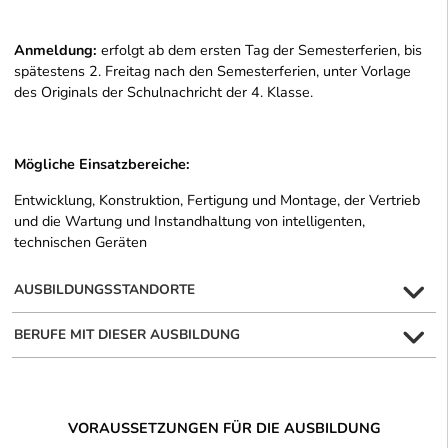
Anmeldung:
erfolgt ab dem ersten Tag der Semesterferien, bis
spätestens 2. Freitag nach den Semesterferien, unter Vorlage
des Originals der Schulnachricht der 4. Klasse.
Mögliche Einsatzbereiche:
Entwicklung, Konstruktion, Fertigung und Montage, der Vertrieb
und die Wartung und Instandhaltung von intelligenten,
technischen Geräten
AUSBILDUNGSSTANDORTE
BERUFE MIT DIESER AUSBILDUNG
VORAUSSETZUNGEN FÜR DIE AUSBILDUNG