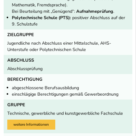
Mathematik, Fremdsprache).
Bei Beurteilung mit „Genügend“:
Aufnahmeprüfung
.
Polytechnische Schule (PTS):
positiver Abschluss auf der
9. Schulstufe
ZIELGRUPPE
Jugendliche nach Abschluss einer Mittelschule, AHS-
Unterstufe oder Polytechnischen Schule
ABSCHLUSS
Abschlussprüfung
BERECHTIGUNG
abgeschlossene Berufsausbildung
einschlägige Berechtigungen gemäß Gewerbeordnung
GRUPPE
Technische, gewerbliche und kunstgewerbliche Fachschule
weitere Informationen