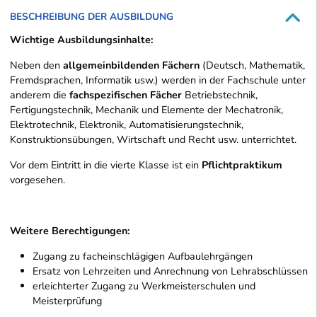
BESCHREIBUNG DER AUSBILDUNG
Wichtige Ausbildungsinhalte:
Neben den
allgemeinbildenden Fächern
(Deutsch, Mathematik,
Fremdsprachen, Informatik usw.) werden in der Fachschule unter
anderem die
fachspezifischen Fächer
Betriebstechnik,
Fertigungstechnik, Mechanik und Elemente der Mechatronik,
Elektrotechnik, Elektronik, Automatisierungstechnik,
Konstruktionsübungen, Wirtschaft und Recht usw. unterrichtet.
Vor dem Eintritt in die vierte Klasse ist ein
Pflichtpraktikum
vorgesehen.
Weitere Berechtigungen:
Zugang zu facheinschlägigen Aufbaulehrgängen
Ersatz von Lehrzeiten und Anrechnung von Lehrabschlüssen
erleichterter Zugang zu Werkmeisterschulen und
Meisterprüfung