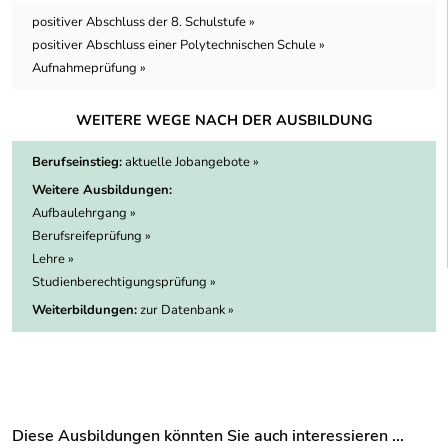
positiver Abschluss der 8. Schulstufe »
positiver Abschluss einer Polytechnischen Schule »
Aufnahmeprüfung »
WEITERE WEGE NACH DER AUSBILDUNG
Berufseinstieg:
aktuelle Jobangebote »
Weitere Ausbildungen:
Aufbaulehrgang »
Berufsreifeprüfung »
Lehre »
Studienberechtigungsprüfung »
Weiterbildungen:
zur Datenbank »
Diese Ausbildungen könnten Sie auch interessieren ...