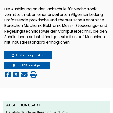
Die Ausbildung an der Fachschule für Mechatronik
vermittelt neben einer erweiterten Allgemeinbildung
umfassende praktische und theoretische Kenntnisse
Bereichen Mechanik, Elektronik, Mess-, Steuerungs- und
Regelungstechnik sowie der Computertechnik, die den
SchülerInnen selbstständiges Arbeiten auf Maschinen
mit Industriestandard ermöglichen.
Ausbildung
merken
als PDF anzeigen
AUSBILDUNGSART
Berufsbildende mittlere Schule (BMS)