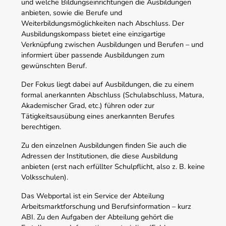
und welche Bildungseinrichtungen die Ausbildungen
anbieten, sowie die Berufe und
Weiterbildungsmöglichkeiten nach Abschluss. Der
Ausbildungskompass bietet eine einzigartige
Verknüpfung zwischen Ausbildungen und Berufen – und
informiert über passende Ausbildungen zum
gewünschten Beruf.
Der Fokus liegt dabei auf Ausbildungen, die zu einem
formal anerkannten Abschluss (Schulabschluss, Matura,
Akademischer Grad, etc.) führen oder zur
Tätigkeitsausübung eines anerkannten Berufes
berechtigen.
Zu den einzelnen Ausbildungen finden Sie auch die
Adressen der Institutionen, die diese Ausbildung
anbieten (erst nach erfüllter Schulpflicht, also z. B. keine
Volksschulen).
Das Webportal ist ein Service der Abteilung
Arbeitsmarktforschung und Berufsinformation – kurz
ABI. Zu den Aufgaben der Abteilung gehört die