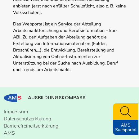
anbieten (erst nach erfüllter Schulpflicht, also z. B. keine
Volksschulen).
Das Webportal ist ein Service der Abteilung
Arbeitsmarktforschung und Berufsinformation – kurz
ABI. Zu den Aufgaben der Abteilung gehört die
Erstellung von Informationsmaterialien (Folder,
Broschüren,…), die Entwicklung, Bereitstellung und
Aktualisierung von Online-Instrumenten zur
Unterstützung bei der Suche nach Ausbildung, Beruf
und Trends am Arbeitsmarkt.
AUSBILDUNGSKOMPASS
Impressum
Datenschutzerklärung
AMS
Barrierefreiheitserklärung
Suchportal
AMS