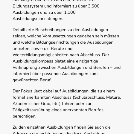
Bildungssystem und informiert zu über 3.500
Ausbildungen und zu über 1.100
Ausbildungseinrichtungen.
Detaillierte Beschreibungen zu den Ausbildungen
zeigen, welche Voraussetzungen gegeben sein müssen
und welche Bildungseinrichtungen die Ausbildungen
anbieten, sowie die Berufe und
Weiterbildungsmöglichkeiten nach Abschluss. Der
Ausbildungskompass bietet eine einzigartige
Verknüpfung zwischen Ausbildungen und Berufen – und
informiert über passende Ausbildungen zum
gewünschten Beruf.
Der Fokus liegt dabei auf Ausbildungen, die zu einem
formal anerkannten Abschluss (Schulabschluss, Matura,
Akademischer Grad, etc.) führen oder zur
Tätigkeitsausübung eines anerkannten Berufes
berechtigen.
Zu den einzelnen Ausbildungen finden Sie auch die
Adressen der Institutionen, die diese Ausbildung