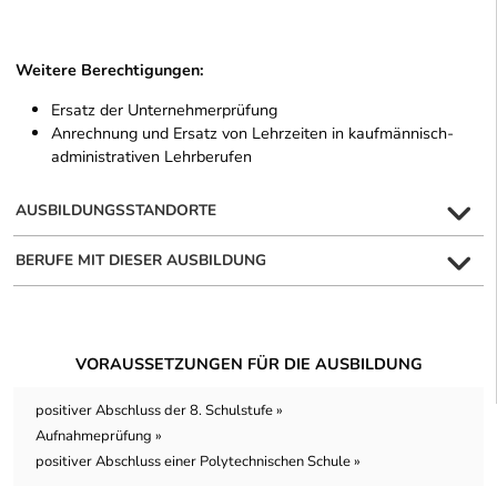
Weitere Berechtigungen:
Ersatz der Unternehmerprüfung
Anrechnung und Ersatz von Lehrzeiten in kaufmännisch-
administrativen Lehrberufen
AUSBILDUNGSSTANDORTE
BERUFE MIT DIESER AUSBILDUNG
VORAUSSETZUNGEN FÜR DIE AUSBILDUNG
positiver Abschluss der 8. Schulstufe »
Aufnahmeprüfung »
positiver Abschluss einer Polytechnischen Schule »