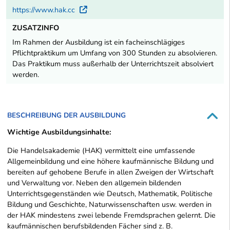
https://www.hak.cc
Externer Link
ZUSATZINFO
Im Rahmen der Ausbildung ist ein facheinschlägiges
Pflichtpraktikum um Umfang von 300 Stunden zu absolvieren.
Das Praktikum muss außerhalb der Unterrichtszeit absolviert
werden.
BESCHREIBUNG DER AUSBILDUNG
Wichtige Ausbildungsinhalte:
Die Handelsakademie (HAK) vermittelt eine umfassende
Allgemeinbildung und eine höhere kaufmännische Bildung und
bereiten auf gehobene Berufe in allen Zweigen der Wirtschaft
und Verwaltung vor. Neben den allgemein bildenden
Unterrichtsgegenständen wie Deutsch, Mathematik, Politische
Bildung und Geschichte, Naturwissenschaften usw. werden in
der HAK mindestens zwei lebende Fremdsprachen gelernt. Die
kaufmännischen berufsbildenden Fächer sind z. B.