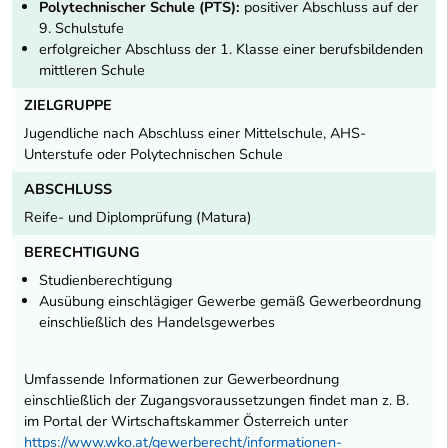
Polytechnischer Schule (PTS):
positiver Abschluss auf der
9. Schulstufe
erfolgreicher Abschluss der 1. Klasse einer berufsbildenden
mittleren Schule
ZIELGRUPPE
Jugendliche nach Abschluss einer Mittelschule, AHS-
Unterstufe oder Polytechnischen Schule
ABSCHLUSS
Reife- und Diplomprüfung (Matura)
BERECHTIGUNG
Studienberechtigung
Ausübung einschlägiger Gewerbe gemäß Gewerbeordnung
einschließlich des Handelsgewerbes
Umfassende Informationen zur Gewerbeordnung
einschließlich der Zugangsvoraussetzungen findet man z. B.
im Portal der Wirtschaftskammer Österreich unter
https://www.wko.at/gewerberecht/informationen-