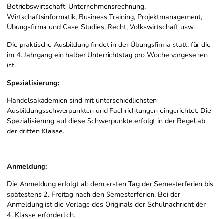
Betriebswirtschaft, Unternehmensrechnung,
Wirtschaftsinformatik, Business Training, Projektmanagement,
Übungsfirma und Case Studies, Recht, Volkswirtschaft usw.
Die praktische Ausbildung findet in der Übungsfirma statt, für die
im 4. Jahrgang ein halber Unterrichtstag pro Woche vorgesehen
ist.
Spezialisierung:
Handelsakademien sind mit unterschiedlichsten
Ausbildungsschwerpunkten und Fachrichtungen eingerichtet. Die
Spezialisierung auf diese Schwerpunkte erfolgt in der Regel ab
der dritten Klasse.
Anmeldung:
Die Anmeldung erfolgt ab dem ersten Tag der Semesterferien bis
spätestens 2. Freitag nach den Semesterferien. Bei der
Anmeldung ist die Vorlage des Originals der Schulnachricht der
4. Klasse erforderlich.