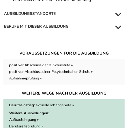
AUSBILDUNGSSTANDORTE
BERUFE MIT DIESER AUSBILDUNG
VORAUSSETZUNGEN FÜR DIE AUSBILDUNG
positiver Abschluss der 8. Schulstufe »
positiver Abschluss einer Polytechnischen Schule »
Aufnahmeprüfung »
WEITERE WEGE NACH DER AUSBILDUNG
Berufseinstieg:
aktuelle Jobangebote »
Weitere Ausbildungen:
Aufbaulehrgang »
Berufsreifeprüfung »