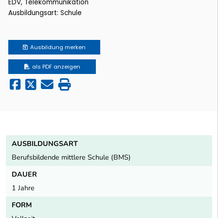
EDV, Telekommunikation
Ausbildungsart: Schule
Ausbildung
merken
als PDF anzeigen
AUSBILDUNGSART
Berufsbildende mittlere Schule (BMS)
DAUER
1 Jahre
FORM