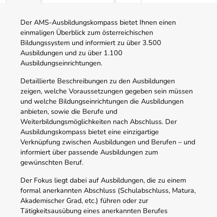
Der AMS-Ausbildungskompass bietet Ihnen einen
einmaligen Überblick zum österreichischen
Bildungssystem und informiert zu über 3.500
Ausbildungen und zu über 1.100
Ausbildungseinrichtungen.
Detaillierte Beschreibungen zu den Ausbildungen
zeigen, welche Voraussetzungen gegeben sein müssen
und welche Bildungseinrichtungen die Ausbildungen
anbieten, sowie die Berufe und
Weiterbildungsmöglichkeiten nach Abschluss. Der
Ausbildungskompass bietet eine einzigartige
Verknüpfung zwischen Ausbildungen und Berufen – und
informiert über passende Ausbildungen zum
gewünschten Beruf.
Der Fokus liegt dabei auf Ausbildungen, die zu einem
formal anerkannten Abschluss (Schulabschluss, Matura,
Akademischer Grad, etc.) führen oder zur
Tätigkeitsausübung eines anerkannten Berufes