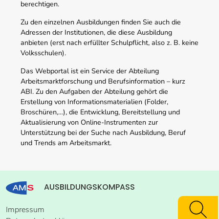
berechtigen.
Zu den einzelnen Ausbildungen finden Sie auch die
Adressen der Institutionen, die diese Ausbildung
anbieten (erst nach erfüllter Schulpflicht, also z. B. keine
Volksschulen).
Das Webportal ist ein Service der Abteilung
Arbeitsmarktforschung und Berufsinformation – kurz
ABI. Zu den Aufgaben der Abteilung gehört die
Erstellung von Informationsmaterialien (Folder,
Broschüren,…), die Entwicklung, Bereitstellung und
Aktualisierung von Online-Instrumenten zur
Unterstützung bei der Suche nach Ausbildung, Beruf
und Trends am Arbeitsmarkt.
AUSBILDUNGSKOMPASS
Impressum