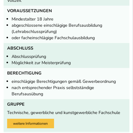
Vollzeit
VORAUSSETZUNGEN
Mindestalter 18 Jahre
abgeschlossene einschlägige Berufsausbildung
(Lehrabschlussprüfung)
oder facheinschlägige Fachschulausbildung
ABSCHLUSS
Abschlussprüfung
Möglichkeit zur Meisterprüfung
BERECHTIGUNG
einschlägige Berechtigungen gemäß Gewerbeordnung
nach entsprechender Praxis selbstständige
Berufsausübung
GRUPPE
Technische, gewerbliche und kunstgewerbliche Fachschule
weitere Informationen