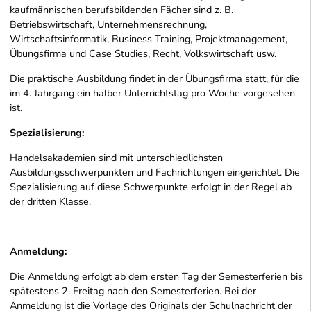
kaufmännischen berufsbildenden Fächer sind z. B.
Betriebswirtschaft, Unternehmensrechnung,
Wirtschaftsinformatik, Business Training, Projektmanagement,
Übungsfirma und Case Studies, Recht, Volkswirtschaft usw.
Die praktische Ausbildung findet in der Übungsfirma statt, für die
im 4. Jahrgang ein halber Unterrichtstag pro Woche vorgesehen
ist.
Spezialisierung:
Handelsakademien sind mit unterschiedlichsten
Ausbildungsschwerpunkten und Fachrichtungen eingerichtet. Die
Spezialisierung auf diese Schwerpunkte erfolgt in der Regel ab
der dritten Klasse.
Anmeldung:
Die Anmeldung erfolgt ab dem ersten Tag der Semesterferien bis
spätestens 2. Freitag nach den Semesterferien. Bei der
Anmeldung ist die Vorlage des Originals der Schulnachricht der