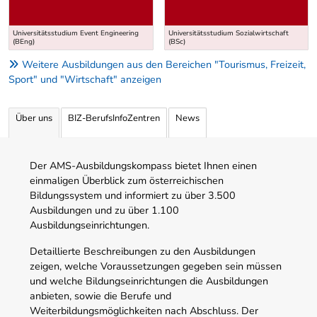
Universitätsstudium Event Engineering
Universitätsstudium Sozialwirtschaft
(BEng)
(BSc)
Weitere Ausbildungen aus den Bereichen "Tourismus, Freizeit,
Sport" und "Wirtschaft" anzeigen
Über uns
BIZ-BerufsInfoZentren
News
Der AMS-Ausbildungskompass bietet Ihnen einen
einmaligen Überblick zum österreichischen
Bildungssystem und informiert zu über 3.500
Ausbildungen und zu über 1.100
Ausbildungseinrichtungen.
Detaillierte Beschreibungen zu den Ausbildungen
zeigen, welche Voraussetzungen gegeben sein müssen
und welche Bildungseinrichtungen die Ausbildungen
anbieten, sowie die Berufe und
Weiterbildungsmöglichkeiten nach Abschluss. Der