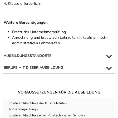
4. Klasse erforderlich.
Weitere Berechtigungen:
Ersatz der Unternehmerprüfung
Anrechnung und Ersatz von Lehrzeiten in kaufmännisch-
administrativen Lehrberufen
AUSBILDUNGSSTANDORTE
BERUFE MIT DIESER AUSBILDUNG
VORAUSSETZUNGEN FÜR DIE AUSBILDUNG
positiver Abschluss der 8. Schulstufe »
Aufnahmeprüfung »
positiver Abschluss einer Polytechnischen Schule »