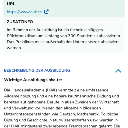
URL
https://www.hak.cc
Externer Link
ZUSATZINFO
Im Rahmen der Ausbildung ist ein facheinschlägiges
Pflichtpraktikum um Umfang von 300 Stunden zu absolvieren.
Das Praktikum muss außerhalb der Unterrichtszeit absolviert
werden.
BESCHREIBUNG DER AUSBILDUNG
Wichtige Ausbildungsinhalte:
Die Handelsakademie (HAK) vermittelt eine umfassende
Allgemeinbildung und eine höhere kaufmännische Bildung und
bereiten auf gehobene Berufe in allen Zweigen der Wirtschaft
und Verwaltung vor. Neben den allgemein bildenden
Unterrichtsgegenständen wie Deutsch, Mathematik, Politische
Bildung und Geschichte, Naturwissenschaften usw. werden in
der HAK mindestens zwei lebende Fremdsprachen gelernt. Die