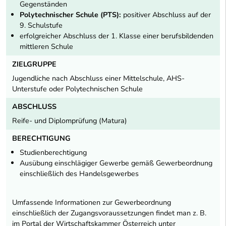
Gegenständen
Polytechnischer Schule (PTS):
positiver Abschluss auf der
9. Schulstufe
erfolgreicher Abschluss der 1. Klasse einer berufsbildenden
mittleren Schule
ZIELGRUPPE
Jugendliche nach Abschluss einer Mittelschule, AHS-
Unterstufe oder Polytechnischen Schule
ABSCHLUSS
Reife- und Diplomprüfung (Matura)
BERECHTIGUNG
Studienberechtigung
Ausübung einschlägiger Gewerbe gemäß Gewerbeordnung
einschließlich des Handelsgewerbes
Umfassende Informationen zur Gewerbeordnung
einschließlich der Zugangsvoraussetzungen findet man z. B.
im Portal der Wirtschaftskammer Österreich unter