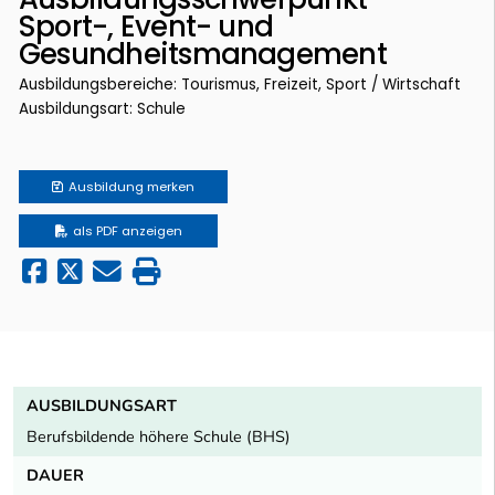
Sport-, Event- und
Gesundheitsmanagement
Ausbildungsbereiche: Tourismus, Freizeit, Sport / Wirtschaft
Ausbildungsart: Schule
Ausbildung
merken
als PDF anzeigen
AUSBILDUNGSART
Berufsbildende höhere Schule (BHS)
DAUER