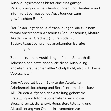
Ausbildungskompass bietet eine einzigartige
Verknüpfung zwischen Ausbildungen und Berufen – und
informiert über passende Ausbildungen zum
gewünschten Beruf.
Der Fokus liegt dabei auf Ausbildungen, die zu einem
formal anerkannten Abschluss (Schulabschluss, Matura,
Akademischer Grad, etc.) führen oder zur
Tätigkeitsausübung eines anerkannten Berufes
berechtigen.
Zu den einzelnen Ausbildungen finden Sie auch die
Adressen der Institutionen, die diese Ausbildung
anbieten (erst nach erfüllter Schulpflicht, also z. B. keine
Volksschulen).
Das Webportal ist ein Service der Abteilung
Arbeitsmarktforschung und Berufsinformation – kurz
ABI. Zu den Aufgaben der Abteilung gehört die
Erstellung von Informationsmaterialien (Folder,
Broschüren,…), die Entwicklung, Bereitstellung und
Aktualisierung von Online-Instrumenten zur