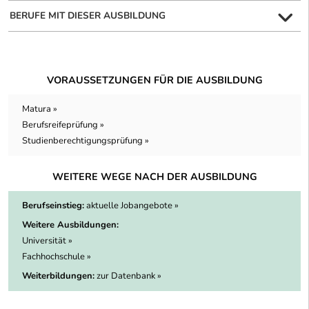
BERUFE MIT DIESER AUSBILDUNG
VORAUSSETZUNGEN FÜR DIE AUSBILDUNG
Matura »
Berufsreifeprüfung »
Studienberechtigungsprüfung »
WEITERE WEGE NACH DER AUSBILDUNG
Berufseinstieg:
aktuelle Jobangebote »
Weitere Ausbildungen:
Universität »
Fachhochschule »
Weiterbildungen:
zur Datenbank »