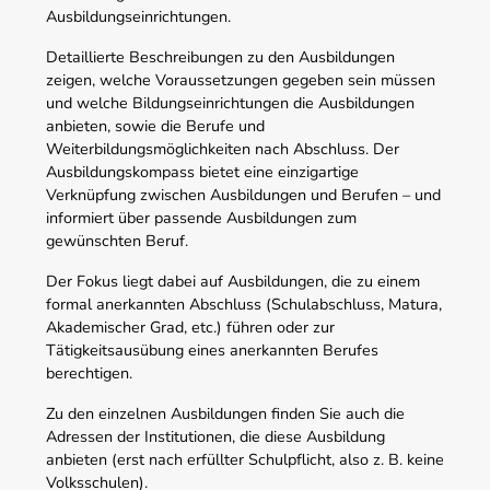
Ausbildungseinrichtungen.
Detaillierte Beschreibungen zu den Ausbildungen
zeigen, welche Voraussetzungen gegeben sein müssen
und welche Bildungseinrichtungen die Ausbildungen
anbieten, sowie die Berufe und
Weiterbildungsmöglichkeiten nach Abschluss. Der
Ausbildungskompass bietet eine einzigartige
Verknüpfung zwischen Ausbildungen und Berufen – und
informiert über passende Ausbildungen zum
gewünschten Beruf.
Der Fokus liegt dabei auf Ausbildungen, die zu einem
formal anerkannten Abschluss (Schulabschluss, Matura,
Akademischer Grad, etc.) führen oder zur
Tätigkeitsausübung eines anerkannten Berufes
berechtigen.
Zu den einzelnen Ausbildungen finden Sie auch die
Adressen der Institutionen, die diese Ausbildung
anbieten (erst nach erfüllter Schulpflicht, also z. B. keine
Volksschulen).