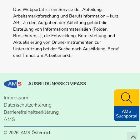
Das Webportal ist ein Service der Abteilung
Arbeitsmarktforschung und Berufsinformation – kurz
ABI. Zu den Aufgaben der Abteilung gehört die
Erstellung von Informationsmaterialien (Folder,
Broschüren,…), die Entwicklung, Bereitstellung und
Aktualisierung von Online-Instrumenten zur
Unterstützung bei der Suche nach Ausbildung, Beruf
und Trends am Arbeitsmarkt.
AUSBILDUNGSKOMPASS
Impressum
Datenschutzerklärung
AMS
Barrierefreiheitserklärung
Suchportal
AMS
© 2026, AMS Österreich