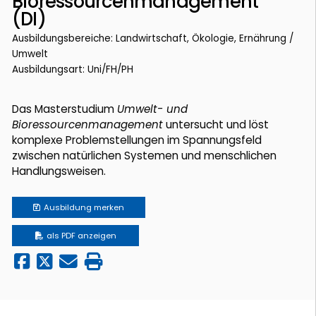
Bioressourcenmanagement
(DI)
Ausbildungsbereiche: Landwirtschaft, Ökologie, Ernährung /
Umwelt
Ausbildungsart: Uni/FH/PH
Das Masterstudium
Umwelt- und
Bioressourcenmanagement
untersucht und löst
komplexe Problemstellungen im Spannungsfeld
zwischen natürlichen Systemen und menschlichen
Handlungsweisen.
Ausbildung
merken
als PDF anzeigen