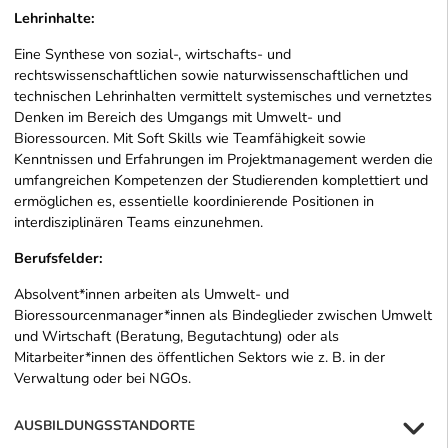
Lehrinhalte:
Eine Synthese von sozial-, wirtschafts- und
rechtswissenschaftlichen sowie naturwissenschaftlichen und
technischen Lehrinhalten vermittelt systemisches und vernetztes
Denken im Bereich des Umgangs mit Umwelt- und
Bioressourcen. Mit Soft Skills wie Teamfähigkeit sowie
Kenntnissen und Erfahrungen im Projektmanagement werden die
umfangreichen Kompetenzen der Studierenden komplettiert und
ermöglichen es, essentielle koordinierende Positionen in
interdisziplinären Teams einzunehmen.
Berufsfelder:
Absolvent*innen arbeiten als Umwelt- und
Bioressourcenmanager*innen als Bindeglieder zwischen Umwelt
und Wirtschaft (Beratung, Begutachtung) oder als
Mitarbeiter*innen des öffentlichen Sektors wie z. B. in der
Verwaltung oder bei NGOs.
AUSBILDUNGSSTANDORTE