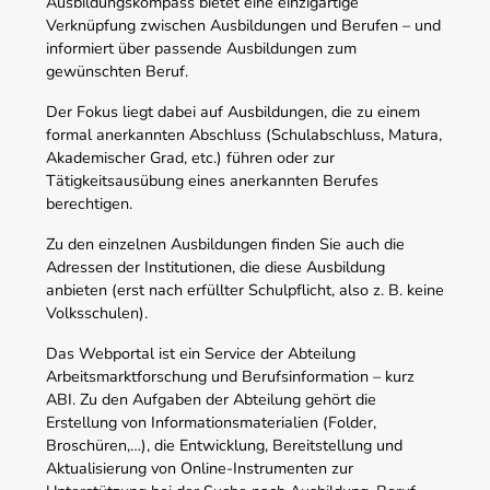
Ausbildungskompass bietet eine einzigartige
Verknüpfung zwischen Ausbildungen und Berufen – und
informiert über passende Ausbildungen zum
gewünschten Beruf.
Der Fokus liegt dabei auf Ausbildungen, die zu einem
formal anerkannten Abschluss (Schulabschluss, Matura,
Akademischer Grad, etc.) führen oder zur
Tätigkeitsausübung eines anerkannten Berufes
berechtigen.
Zu den einzelnen Ausbildungen finden Sie auch die
Adressen der Institutionen, die diese Ausbildung
anbieten (erst nach erfüllter Schulpflicht, also z. B. keine
Volksschulen).
Das Webportal ist ein Service der Abteilung
Arbeitsmarktforschung und Berufsinformation – kurz
ABI. Zu den Aufgaben der Abteilung gehört die
Erstellung von Informationsmaterialien (Folder,
Broschüren,…), die Entwicklung, Bereitstellung und
Aktualisierung von Online-Instrumenten zur