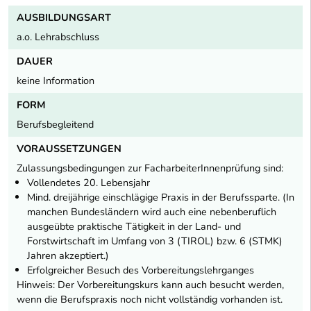
AUSBILDUNGSART
a.o. Lehrabschluss
DAUER
keine Information
FORM
Berufsbegleitend
VORAUSSETZUNGEN
Zulassungsbedingungen zur FacharbeiterInnenprüfung sind:
Vollendetes 20. Lebensjahr
Mind. dreijährige einschlägige Praxis in der Berufssparte. (In
manchen Bundesländern wird auch eine nebenberuflich
ausgeübte praktische Tätigkeit in der Land- und
Forstwirtschaft im Umfang von 3 (TIROL) bzw. 6 (STMK)
Jahren akzeptiert.)
Erfolgreicher Besuch des Vorbereitungslehrganges
Hinweis: Der Vorbereitungskurs kann auch besucht werden,
wenn die Berufspraxis noch nicht vollständig vorhanden ist.