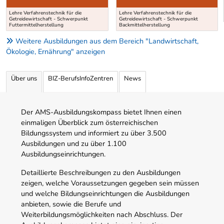
Lehre Verfahrenstechnik für die
Lehre Verfahrenstechnik für die
Getreidewirtschaft - Schwerpunkt
Getreidewirtschaft - Schwerpunkt
Futtermittelherstellung
Backmittelherstellung
Weitere Ausbildungen aus dem Bereich "Landwirtschaft,
Ökologie, Ernährung" anzeigen
Über uns
BIZ-BerufsInfoZentren
News
Der AMS-Ausbildungskompass bietet Ihnen einen
einmaligen Überblick zum österreichischen
Bildungssystem und informiert zu über 3.500
Ausbildungen und zu über 1.100
Ausbildungseinrichtungen.
Detaillierte Beschreibungen zu den Ausbildungen
zeigen, welche Voraussetzungen gegeben sein müssen
und welche Bildungseinrichtungen die Ausbildungen
anbieten, sowie die Berufe und
Weiterbildungsmöglichkeiten nach Abschluss. Der