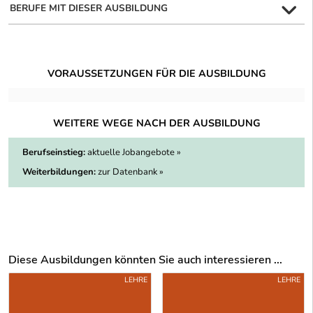
BERUFE MIT DIESER AUSBILDUNG
VORAUSSETZUNGEN FÜR DIE AUSBILDUNG
WEITERE WEGE NACH DER AUSBILDUNG
Berufseinstieg:
aktuelle Jobangebote »
Weiterbildungen:
zur Datenbank »
Diese Ausbildungen könnten Sie auch interessieren ...
Uber weitere Ausbildungsvorschläge
LEHRE
LEHRE