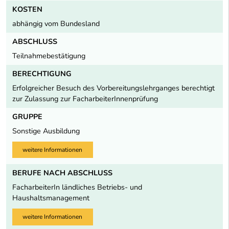
KOSTEN
abhängig vom Bundesland
ABSCHLUSS
Teilnahmebestätigung
BERECHTIGUNG
Erfolgreicher Besuch des Vorbereitungslehrganges berechtigt
zur Zulassung zur FacharbeiterInnenprüfung
GRUPPE
Sonstige Ausbildung
weitere Informationen
BERUFE NACH ABSCHLUSS
FacharbeiterIn ländliches Betriebs- und
Haushaltsmanagement
weitere Informationen