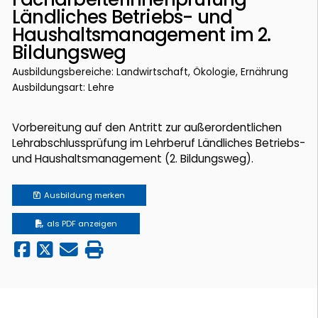
Ländliches Betriebs- und
Haushaltsmanagement im 2.
Bildungsweg
Ausbildungsbereiche: Landwirtschaft, Ökologie, Ernährung
Ausbildungsart: Lehre
Vorbereitung auf den Antritt zur außerordentlichen
Lehrabschlussprüfung im Lehrberuf Ländliches Betriebs-
und Haushaltsmanagement (2. Bildungsweg).
Ausbildung
merken
als PDF anzeigen