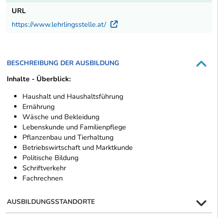
URL
https://www.lehrlingsstelle.at/
Externer Link
BESCHREIBUNG DER AUSBILDUNG
Inhalte - Überblick:
Haushalt und Haushaltsführung
Ernährung
Wäsche und Bekleidung
Lebenskunde und Familienpflege
Pflanzenbau und Tierhaltung
Betriebswirtschaft und Marktkunde
Politische Bildung
Schriftverkehr
Fachrechnen
AUSBILDUNGSSTANDORTE