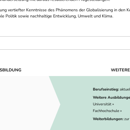
ung vertiefter Kenntnisse des Phänomens der Globalisierung in den Ke
ale Politik sowie nachhaltige Entwicklung, Umwelt und Klima.
SBILDUNG
WEITERE
Berufseinstieg:
aktue
Weitere Ausbildunge
Universität »
Fachhochschule »
Weiterbildungen:
zur