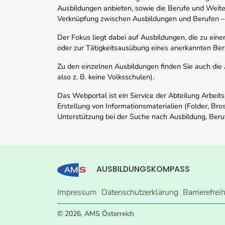
Ausbildungen anbieten, sowie die Berufe und Weite
Verknüpfung zwischen Ausbildungen und Berufen –
Der Fokus liegt dabei auf Ausbildungen, die zu ein
oder zur Tätigkeitsausübung eines anerkannten Ber
Zu den einzelnen Ausbildungen finden Sie auch die Ad
also z. B. keine Volksschulen).
Das Webportal ist ein Service der Abteilung Arbeit
Erstellung von Informationsmaterialien (Folder, Bro
Unterstützung bei der Suche nach Ausbildung, Beru
AUSBILDUNGSKOMPASS
Impressum
Datenschutzerklärung
Barrierefrei
© 2026, AMS Österreich