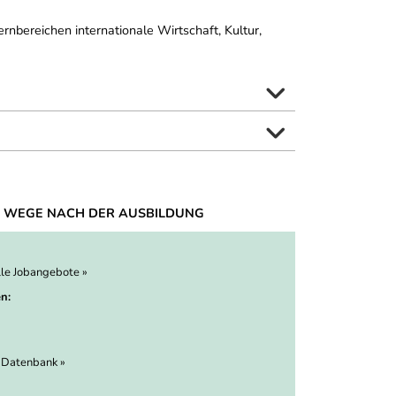
rnbereichen internationale Wirtschaft, Kultur,
 WEGE NACH DER AUSBILDUNG
lle Jobangebote »
n:
 Datenbank »