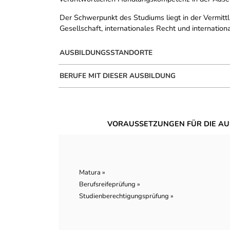
Der Schwerpunkt des Studiums liegt in der Vermittl
Gesellschaft, internationales Recht und internation
AUSBILDUNGSSTANDORTE
BERUFE MIT DIESER AUSBILDUNG
VORAUSSETZUNGEN FÜR DIE AU
Matura »
Berufsreifeprüfung »
Studienberechtigungsprüfung »