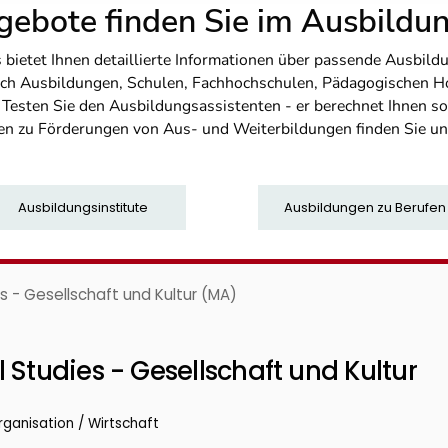
ebote finden Sie im Ausbild
etet Ihnen detaillierte Informationen über passende Ausbildu
nfach Ausbildungen, Schulen, Fachhochschulen, Pädagogischen 
. Testen Sie den Ausbildungsassistenten - er berechnet Ihnen 
en zu Förderungen von Aus- und Weiterbildungen finden Sie u
Ausbildungsinstitute
Ausbildungen zu Berufen
s - Gesellschaft und Kultur (MA)
 Studies - Gesellschaft und Kultur
rganisation / Wirtschaft