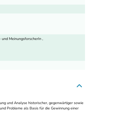
- und MeinungsforscherIn ,
bung und Analyse historischer, gegenwärtiger sowie
 und Probleme als Basis für die Gewinnung einer