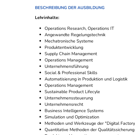
BESCHREIBUNG DER AUSBILDUNG
Lehrinhalte:
Operations Research, Operations IT
Angewandte Regelungstechnik
Mechatronische Systeme
Produktentwicklung
Supply Chain Management
Operations Management
Unternehmensführung
Social & Professional Skills
Automatisierung in Produktion und Logistik
Operations Management
Sustainable Product Lifecyle
Unternehmenssteuerung
Unternehmensrecht
Business Intelligence Systems
Simulation und Optimization
Methoden und Werkzeuge der "Digital Factory
Quantitative Methoden der Qualitätssicherung