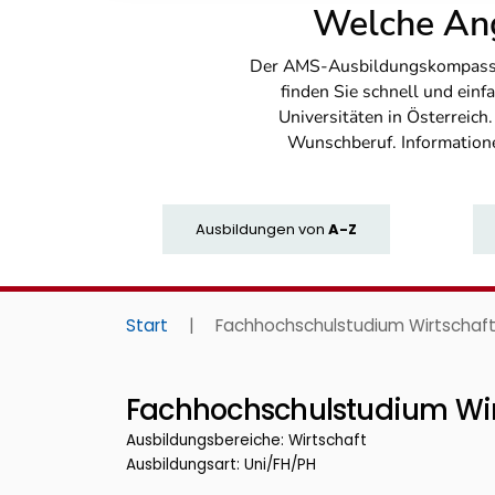
Welche Ang
Der AMS-Ausbildungskompass bi
finden Sie schnell und ei
Universitäten in Österreich
Wunschberuf. Information
Ausbildungen
von
A-Z
Start
|
Fachhochschulstudium Wirtschaft
Fachhochschulstudium Wir
Ausbildungsbereiche: Wirtschaft
Ausbildungsart: Uni/FH/PH