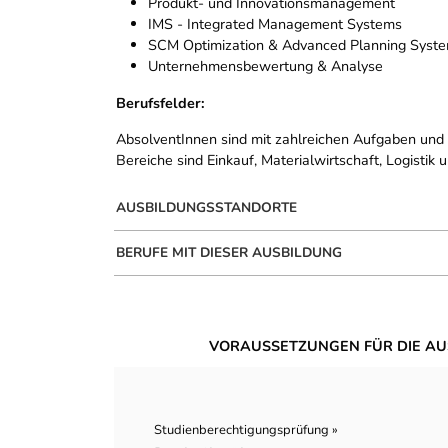
Produkt- und Innovationsmanagement
IMS - Integrated Management Systems
SCM Optimization & Advanced Planning Syst
Unternehmensbewertung & Analyse
Berufsfelder:
AbsolventInnen sind mit zahlreichen Aufgaben und T
Bereiche sind Einkauf, Materialwirtschaft, Logistik
AUSBILDUNGSSTANDORTE
BERUFE MIT DIESER AUSBILDUNG
VORAUSSETZUNGEN FÜR DIE AU
Studienberechtigungsprüfung »