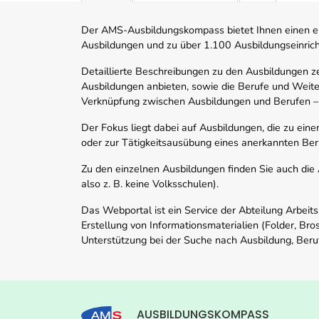
Der AMS-Ausbildungskompass bietet Ihnen einen ei
Ausbildungen und zu über 1.100 Ausbildungseinric
Detaillierte Beschreibungen zu den Ausbildungen 
Ausbildungen anbieten, sowie die Berufe und Weite
Verknüpfung zwischen Ausbildungen und Berufen –
Der Fokus liegt dabei auf Ausbildungen, die zu ein
oder zur Tätigkeitsausübung eines anerkannten Ber
Zu den einzelnen Ausbildungen finden Sie auch die Ad
also z. B. keine Volksschulen).
Das Webportal ist ein Service der Abteilung Arbeit
Erstellung von Informationsmaterialien (Folder, Bro
Unterstützung bei der Suche nach Ausbildung, Beru
AUSBILDUNGSKOMPASS