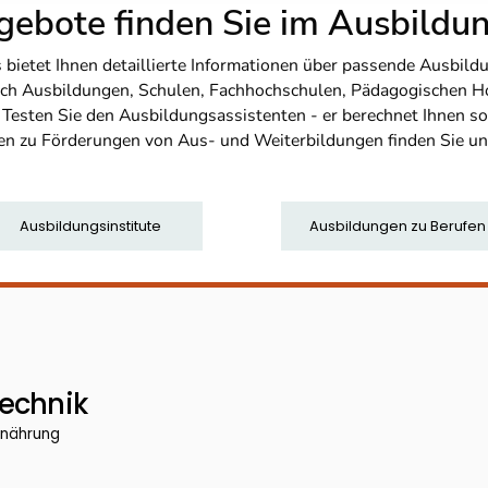
ebote finden Sie im Ausbild
etet Ihnen detaillierte Informationen über passende Ausbildu
nfach Ausbildungen, Schulen, Fachhochschulen, Pädagogischen 
. Testen Sie den Ausbildungsassistenten - er berechnet Ihnen 
en zu Förderungen von Aus- und Weiterbildungen finden Sie u
Ausbildungsinstitute
Ausbildungen zu Berufen
echnik
rnährung