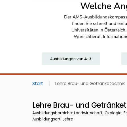
Welche Ang
Der AMS-Ausbildungskompass bi
finden Sie schnell und ei
Universitäten in Österreich
Wunschberuf. Information
Ausbildungen
von
A-Z
Start
|
Lehre Brau- und Getränketechnik
Lehre Brau- und Getränket
Ausbildungsbereiche: Landwirtschaft, Ökologie, E
Ausbildungsart: Lehre