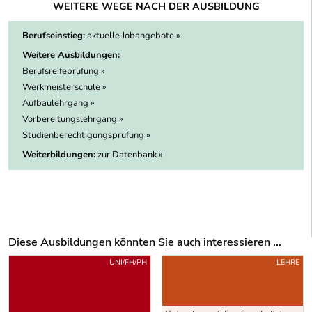
WEITERE WEGE NACH DER AUSBILDUNG
Berufseinstieg:
aktuelle Jobangebote »
Weitere Ausbildungen:
Berufsreifeprüfung »
Werkmeisterschule »
Aufbaulehrgang »
Vorbereitungslehrgang »
Studienberechtigungsprüfung »
Weiterbildungen:
zur Datenbank »
Diese Ausbildungen könnten Sie auch interessieren ...
Uber weitere Ausbildungsvorschläge
UNI/FH/PH
LEHRE