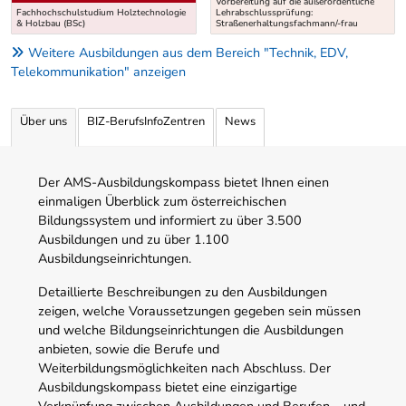
Vorbereitung auf die außerordentliche
Fachhochschulstudium Holztechnologie
Lehrabschlussprüfung:
& Holzbau (BSc)
Straßenerhaltungsfachmann/-frau
Weitere Ausbildungen aus dem Bereich "Technik, EDV,
Telekommunikation" anzeigen
Über uns
BIZ-BerufsInfoZentren
News
Der AMS-Ausbildungskompass bietet Ihnen einen
einmaligen Überblick zum österreichischen
Bildungssystem und informiert zu über 3.500
Ausbildungen und zu über 1.100
Ausbildungseinrichtungen.
Detaillierte Beschreibungen zu den Ausbildungen
zeigen, welche Voraussetzungen gegeben sein müssen
und welche Bildungseinrichtungen die Ausbildungen
anbieten, sowie die Berufe und
Weiterbildungsmöglichkeiten nach Abschluss. Der
Ausbildungskompass bietet eine einzigartige