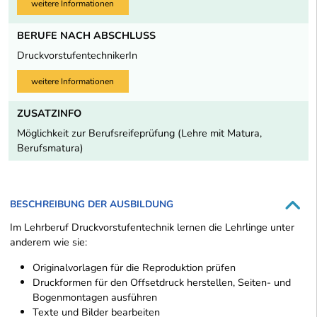
weitere Informationen
BERUFE NACH ABSCHLUSS
DruckvorstufentechnikerIn
weitere Informationen
ZUSATZINFO
Möglichkeit zur Berufsreifeprüfung (Lehre mit Matura,
Berufsmatura)
BESCHREIBUNG DER AUSBILDUNG
Im Lehrberuf Druckvorstufentechnik lernen die Lehrlinge unter
anderem wie sie:
Originalvorlagen für die Reproduktion prüfen
Druckformen für den Offsetdruck herstellen, Seiten- und
Bogenmontagen ausführen
Texte und Bilder bearbeiten