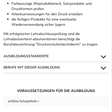
Farbauszüge (Reproduktionen), Satzprodukte und
Druckformen prüfen
Arbeitsanweisungen für den Druck erstellen
die fertigen Produkte für eine eventuelle
Wiederverwendung sicher lagern
Mit erfolgreicher Lehrabschlussprüfung sind die
Lehrabsolventen/-absolventinnen berechtigt die
Berufsbezeichnung "DruckvorstufentechnikerIn" zu tragen.
AUSBILDUNGSSTANDORTE
BERUFE MIT DIESER AUSBILDUNG
VORAUSSETZUNGEN FÜR DIE AUSBILDUNG
erfüllte Schulpflicht »