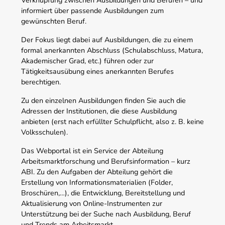
Verknüpfung zwischen Ausbildungen und Berufen – und
informiert über passende Ausbildungen zum
gewünschten Beruf.
Der Fokus liegt dabei auf Ausbildungen, die zu einem
formal anerkannten Abschluss (Schulabschluss, Matura,
Akademischer Grad, etc.) führen oder zur
Tätigkeitsausübung eines anerkannten Berufes
berechtigen.
Zu den einzelnen Ausbildungen finden Sie auch die
Adressen der Institutionen, die diese Ausbildung
anbieten (erst nach erfüllter Schulpflicht, also z. B. keine
Volksschulen).
Das Webportal ist ein Service der Abteilung
Arbeitsmarktforschung und Berufsinformation – kurz
ABI. Zu den Aufgaben der Abteilung gehört die
Erstellung von Informationsmaterialien (Folder,
Broschüren,…), die Entwicklung, Bereitstellung und
Aktualisierung von Online-Instrumenten zur
Unterstützung bei der Suche nach Ausbildung, Beruf
und Trends am Arbeitsmarkt.