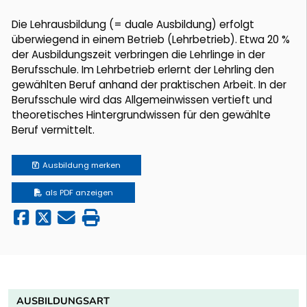
Die Lehrausbildung (= duale Ausbildung) erfolgt
überwiegend in einem Betrieb (Lehrbetrieb). Etwa 20 %
der Ausbildungszeit verbringen die Lehrlinge in der
Berufsschule. Im Lehrbetrieb erlernt der Lehrling den
gewählten Beruf anhand der praktischen Arbeit. In der
Berufsschule wird das Allgemeinwissen vertieft und
theoretisches Hintergrundwissen für den gewählte
Beruf vermittelt.
Ausbildung
merken
als PDF anzeigen
AUSBILDUNGSART