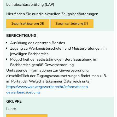
Lehrabschlussprüfung (LAP)
Hier finden Sie nur die aktuellen Zeugniserläuterungen
Zeugniserläuterung DE
Zeugniserläuterung EN
BERECHTIGUNG
Ausübung des erlernten Berufes
Zugang zu Werkmeisterschulen und Meisterprüfungen im
jeweiligen Fachbereich
Möglichkeit der selbstständigen Berufsausübung im
Fachbereich gemäß Gewerbeordnung
Umfassende Informationen zur Gewerbeordnung
einschließlich der Zugangsvoraussetzungen findet man z. B.
im Portal der Wirtschaftskammer Österreich unter
https://www.wko.at/gewerberecht/informationen-
gewerbeausuebung
.
GRUPPE
Lehre