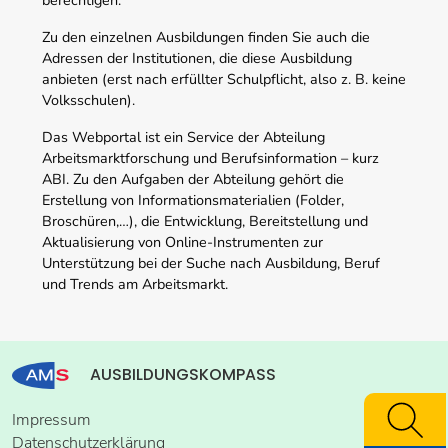
Zu den einzelnen Ausbildungen finden Sie auch die
Adressen der Institutionen, die diese Ausbildung
anbieten (erst nach erfüllter Schulpflicht, also z. B. keine
Volksschulen).
Das Webportal ist ein Service der Abteilung
Arbeitsmarktforschung und Berufsinformation – kurz
ABI. Zu den Aufgaben der Abteilung gehört die
Erstellung von Informationsmaterialien (Folder,
Broschüren,…), die Entwicklung, Bereitstellung und
Aktualisierung von Online-Instrumenten zur
Unterstützung bei der Suche nach Ausbildung, Beruf
und Trends am Arbeitsmarkt.
AUSBILDUNGSKOMPASS
Impressum
Datenschutzerklärung