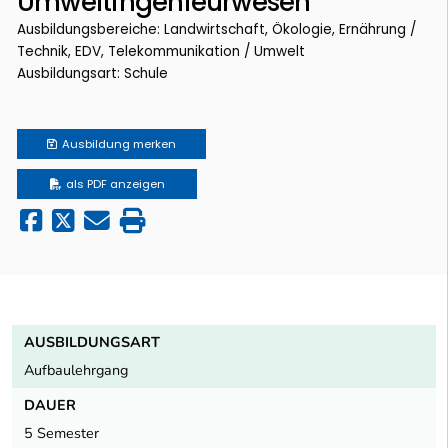
Umweltingenieurwesen
Ausbildungsbereiche: Landwirtschaft, Ökologie, Ernährung /
Technik, EDV, Telekommunikation / Umwelt
Ausbildungsart: Schule
Ausbildung
merken
als PDF anzeigen
AUSBILDUNGSART
Aufbaulehrgang
DAUER
5 Semester