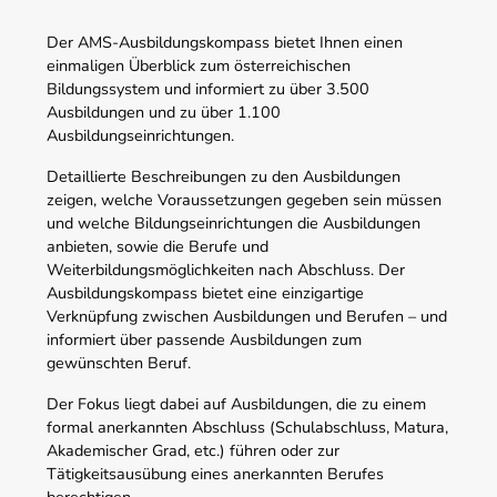
Der AMS-Ausbildungskompass bietet Ihnen einen
einmaligen Überblick zum österreichischen
Bildungssystem und informiert zu über 3.500
Ausbildungen und zu über 1.100
Ausbildungseinrichtungen.
Detaillierte Beschreibungen zu den Ausbildungen
zeigen, welche Voraussetzungen gegeben sein müssen
und welche Bildungseinrichtungen die Ausbildungen
anbieten, sowie die Berufe und
Weiterbildungsmöglichkeiten nach Abschluss. Der
Ausbildungskompass bietet eine einzigartige
Verknüpfung zwischen Ausbildungen und Berufen – und
informiert über passende Ausbildungen zum
gewünschten Beruf.
Der Fokus liegt dabei auf Ausbildungen, die zu einem
formal anerkannten Abschluss (Schulabschluss, Matura,
Akademischer Grad, etc.) führen oder zur
Tätigkeitsausübung eines anerkannten Berufes
berechtigen.