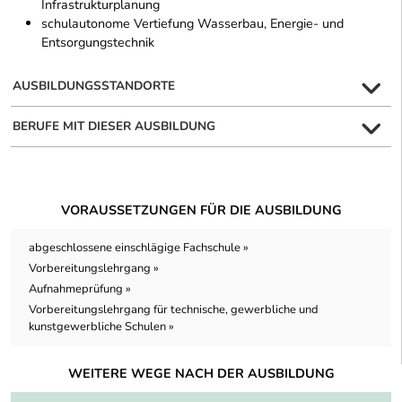
Infrastrukturplanung
schulautonome Vertiefung Wasserbau, Energie- und
Entsorgungstechnik
AUSBILDUNGSSTANDORTE
BERUFE MIT DIESER AUSBILDUNG
VORAUSSETZUNGEN FÜR DIE AUSBILDUNG
abgeschlossene einschlägige Fachschule »
Vorbereitungslehrgang »
Aufnahmeprüfung »
Vorbereitungslehrgang für technische, gewerbliche und
kunstgewerbliche Schulen »
WEITERE WEGE NACH DER AUSBILDUNG