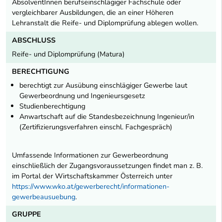
AbsolventInnen berufseinschlägiger Fachschule oder
vergleichbarer Ausbildungen, die an einer Höheren
Lehranstalt die Reife- und Diplomprüfung ablegen wollen.
ABSCHLUSS
Reife- und Diplomprüfung (Matura)
BERECHTIGUNG
berechtigt zur Ausübung einschlägiger Gewerbe laut
Gewerbeordnung und Ingenieursgesetz
Studienberechtigung
Anwartschaft auf die Standesbezeichnung Ingenieur/in
(Zertifizierungsverfahren einschl. Fachgespräch)
Umfassende Informationen zur Gewerbeordnung
einschließlich der Zugangsvoraussetzungen findet man z. B.
im Portal der Wirtschaftskammer Österreich unter
https://www.wko.at/gewerberecht/informationen-
gewerbeausuebung
.
GRUPPE