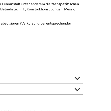
 Lehranstalt unter anderem die
fachspezifischen
Betriebstechnik, Konstruktionsübungen, Mess-,
u absolvieren (Verkürzung bei entsprechender