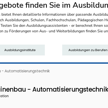
ebote finden Sie im Ausbild
etet Ihnen detaillierte Informationen über passende Ausbildu
nfach Ausbildungen, Schulen, Fachhochschulen, Pädagogischen 
. Testen Sie den Ausbildungsassistenten - er berechnet Ihnen 
en zu Förderungen von Aus- und Weiterbildungen finden Sie u
Ausbildungsinstitute
Ausbildungen zu Berufen
 - Automatisierungstechnik
inenbau - Automatisierungstechni
kation