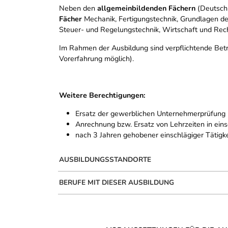
Neben den
allgemeinbildenden Fächern
(Deutsch,
Fächer
Mechanik, Fertigungstechnik, Grundlagen de
Steuer- und Regelungstechnik, Wirtschaft und Rech
Im Rahmen der Ausbildung sind verpflichtende Betr
Vorerfahrung möglich).
Weitere Berechtigungen:
Ersatz der gewerblichen Unternehmerprüfung
Anrechnung bzw. Ersatz von Lehrzeiten in ein
nach 3 Jahren gehobener einschlägiger Tätigkei
AUSBILDUNGSSTANDORTE
BERUFE MIT DIESER AUSBILDUNG