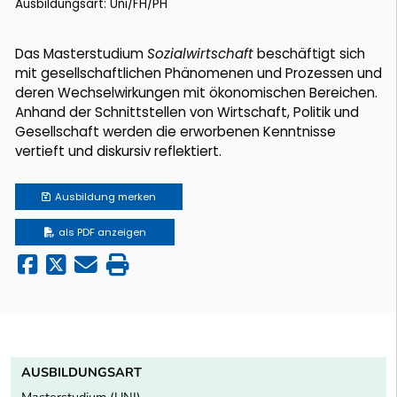
Ausbildungsart: Uni/FH/PH
Das Masterstudium
Sozialwirtschaft
beschäftigt sich
mit gesellschaftlichen Phänomenen und Prozessen und
deren Wechselwirkungen mit ökonomischen Bereichen.
Anhand der Schnittstellen von Wirtschaft, Politik und
Gesellschaft werden die erworbenen Kenntnisse
vertieft und diskursiv reflektiert.
Ausbildung
merken
als PDF anzeigen
AUSBILDUNGSART
Masterstudium (UNI)