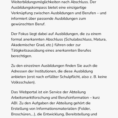
Weiterbildungsmöglichkeiten nach Abschluss. Der
Ausbildungskompass bietet eine einzigartige
Verknüpfung zwischen Ausbildungen und Berufen – und
informiert über passende Ausbildungen zum
gewünschten Beruf.
Der Fokus liegt dabei auf Ausbildungen, die zu einem
formal anerkannten Abschluss (Schulabschluss, Matura,
Akademischer Grad, etc.) führen oder zur
Tätigkeitsausübung eines anerkannten Berufes
berechtigen.
Zu den einzelnen Ausbildungen finden Sie auch die
Adressen der Institutionen, die diese Ausbildung
anbieten (erst nach erfüllter Schulpflicht, also z. B. keine
Volksschulen).
Das Webportal ist ein Service der Abteilung
Arbeitsmarktforschung und Berufsinformation – kurz
ABI. Zu den Aufgaben der Abteilung gehört die
Erstellung von Informationsmaterialien (Folder,
Broschüren,…), die Entwicklung, Bereitstellung und