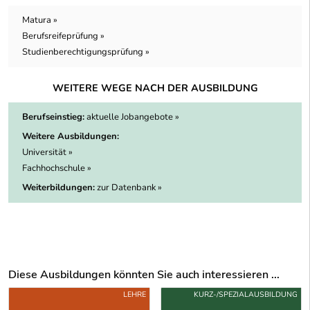
Matura »
Berufsreifeprüfung »
Studienberechtigungsprüfung »
WEITERE WEGE NACH DER AUSBILDUNG
Berufseinstieg:
aktuelle Jobangebote »
Weitere Ausbildungen:
Universität »
Fachhochschule »
Weiterbildungen:
zur Datenbank »
Diese Ausbildungen könnten Sie auch interessieren ...
Uber weitere Ausbildungsvorschläge
LEHRE
KURZ-/SPEZIALAUSBILDUNG