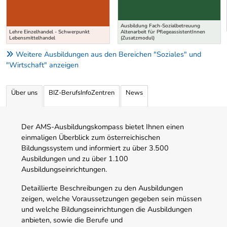
Ausbildung Fach-Sozialbetreuung
Lehre Einzelhandel - Schwerpunkt
Altenarbeit für PflegeassistentInnen
Lebensmittelhandel
(Zusatzmodul)
Weitere Ausbildungen aus den Bereichen "Soziales" und
"Wirtschaft" anzeigen
Über uns
BIZ-BerufsInfoZentren
News
Der AMS-Ausbildungskompass bietet Ihnen einen
einmaligen Überblick zum österreichischen
Bildungssystem und informiert zu über 3.500
Ausbildungen und zu über 1.100
Ausbildungseinrichtungen.
Detaillierte Beschreibungen zu den Ausbildungen
zeigen, welche Voraussetzungen gegeben sein müssen
und welche Bildungseinrichtungen die Ausbildungen
anbieten, sowie die Berufe und