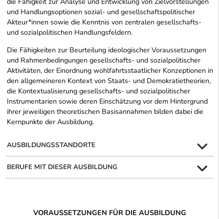
die Fähigkeit zur Analyse und Entwicklung von Zielvorstellungen
und Handlungsoptionen sozial- und gesellschaftspolitischer
Akteur*innen sowie die Kenntnis von zentralen gesellschafts-
und sozialpolitischen Handlungsfeldern.
Die Fähigkeiten zur Beurteilung ideologischer Voraussetzungen
und Rahmenbedingungen gesellschafts- und sozialpolitischer
Aktivitäten, der Einordnung wohlfahrtsstaatlicher Konzeptionen in
den allgemeineren Kontext von Staats- und Demokratietheorien,
die Kontextualisierung gesellschafts- und sozialpolitischer
Instrumentarien sowie deren Einschätzung vor dem Hintergrund
ihrer jeweiligen theoretischen Basisannahmen bilden dabei die
Kernpunkte der Ausbildung.
AUSBILDUNGSSTANDORTE
BERUFE MIT DIESER AUSBILDUNG
VORAUSSETZUNGEN FÜR DIE AUSBILDUNG