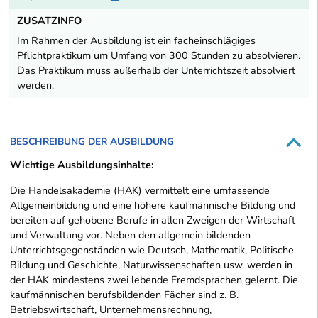
ZUSATZINFO
Im Rahmen der Ausbildung ist ein facheinschlägiges
Pflichtpraktikum um Umfang von 300 Stunden zu absolvieren.
Das Praktikum muss außerhalb der Unterrichtszeit absolviert
werden.
BESCHREIBUNG DER AUSBILDUNG
Wichtige Ausbildungsinhalte:
Die Handelsakademie (HAK) vermittelt eine umfassende
Allgemeinbildung und eine höhere kaufmännische Bildung und
bereiten auf gehobene Berufe in allen Zweigen der Wirtschaft
und Verwaltung vor. Neben den allgemein bildenden
Unterrichtsgegenständen wie Deutsch, Mathematik, Politische
Bildung und Geschichte, Naturwissenschaften usw. werden in
der HAK mindestens zwei lebende Fremdsprachen gelernt. Die
kaufmännischen berufsbildenden Fächer sind z. B.
Betriebswirtschaft, Unternehmensrechnung,