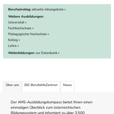
Berufseinstieg:
aktuelle Jobangebote »
Weitere Ausbildungen:
Universität »
Fachhochschule »
Pädagogische Hochschule »
Kolleg »
Lehre »
Weiterbildungen:
zur Datenbank »
Über uns
BIZ-BerufsInfoZentren
News
Der AMS-Ausbildungskompass bietet Ihnen einen
einmaligen Überblick zum österreichischen
Bildungssystem und informiert zu über 3.500