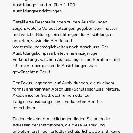
Ausbildungen und zu über 1.100
Ausbildungseinrichtungen.
Detaillierte Beschreibungen zu den Ausbildungen
zeigen, welche Voraussetzungen gegeben sein müssen
und welche Bildungseinrichtungen die Ausbildungen
anbieten, sowie die Berufe und
Weiterbildungsmöglichkeiten nach Abschluss. Der
Ausbildungskompass bietet eine einzigartige
Verknüpfung zwischen Ausbildungen und Berufen – und
informiert über passende Ausbildungen zum
gewünschten Beruf.
Der Fokus liegt dabei auf Ausbildungen, die zu einem
formal anerkannten Abschluss (Schulabschluss, Matura,
Akademischer Grad, etc.) führen oder zur
Tätigkeitsausübung eines anerkannten Berufes
berechtigen.
Zu den einzelnen Ausbildungen finden Sie auch die
Adressen der Institutionen, die diese Ausbildung
anbieten (erst nach erfüllter Schulpflicht, also z. B. keine