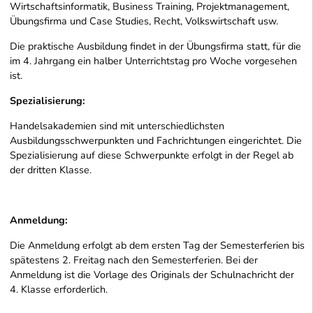
Wirtschaftsinformatik, Business Training, Projektmanagement,
Übungsfirma und Case Studies, Recht, Volkswirtschaft usw.
Die praktische Ausbildung findet in der Übungsfirma statt, für die
im 4. Jahrgang ein halber Unterrichtstag pro Woche vorgesehen
ist.
Spezialisierung:
Handelsakademien sind mit unterschiedlichsten
Ausbildungsschwerpunkten und Fachrichtungen eingerichtet. Die
Spezialisierung auf diese Schwerpunkte erfolgt in der Regel ab
der dritten Klasse.
Anmeldung:
Die Anmeldung erfolgt ab dem ersten Tag der Semesterferien bis
spätestens 2. Freitag nach den Semesterferien. Bei der
Anmeldung ist die Vorlage des Originals der Schulnachricht der
4. Klasse erforderlich.