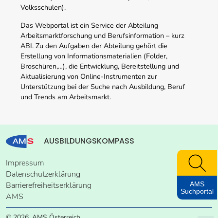
Volksschulen).
Das Webportal ist ein Service der Abteilung
Arbeitsmarktforschung und Berufsinformation – kurz
ABI. Zu den Aufgaben der Abteilung gehört die
Erstellung von Informationsmaterialien (Folder,
Broschüren,…), die Entwicklung, Bereitstellung und
Aktualisierung von Online-Instrumenten zur
Unterstützung bei der Suche nach Ausbildung, Beruf
und Trends am Arbeitsmarkt.
AUSBILDUNGSKOMPASS
Impressum
Datenschutzerklärung
AMS
Barrierefreiheitserklärung
Suchportal
AMS
© 2026, AMS Österreich