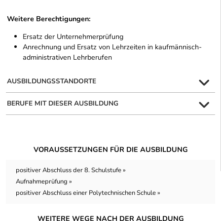
Weitere Berechtigungen:
Ersatz der Unternehmerprüfung
Anrechnung und Ersatz von Lehrzeiten in kaufmännisch-
administrativen Lehrberufen
AUSBILDUNGSSTANDORTE
BERUFE MIT DIESER AUSBILDUNG
VORAUSSETZUNGEN FÜR DIE AUSBILDUNG
positiver Abschluss der 8. Schulstufe »
Aufnahmeprüfung »
positiver Abschluss einer Polytechnischen Schule »
WEITERE WEGE NACH DER AUSBILDUNG