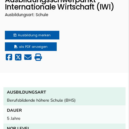
Internationale Wirtschaft (IWI)
Ausbildungsart: Schule
Ausbildung
merken
als PDF anzeigen
AUSBILDUNGSART
Berufsbildende höhere Schule (BHS)
DAUER
5 Jahre
NQR LEVEL