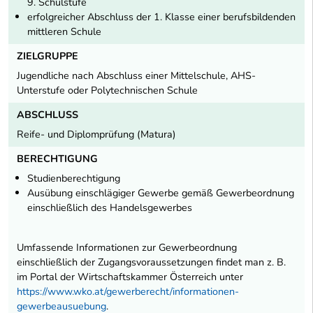
9. Schulstufe
erfolgreicher Abschluss der 1. Klasse einer berufsbildenden
mittleren Schule
ZIELGRUPPE
Jugendliche nach Abschluss einer Mittelschule, AHS-
Unterstufe oder Polytechnischen Schule
ABSCHLUSS
Reife- und Diplomprüfung (Matura)
BERECHTIGUNG
Studienberechtigung
Ausübung einschlägiger Gewerbe gemäß Gewerbeordnung
einschließlich des Handelsgewerbes
Umfassende Informationen zur Gewerbeordnung
einschließlich der Zugangsvoraussetzungen findet man z. B.
im Portal der Wirtschaftskammer Österreich unter
https://www.wko.at/gewerberecht/informationen-
gewerbeausuebung
.