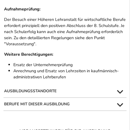
Aufnahmeprüfung:
Der Besuch einer Höheren Lehranstalt für wirtschaftliche Berufe
erfordert prinzipiell den positiven Abschluss der 8. Schulstufe. Je
nach Schulerfolg kann auch eine Aufnahmeprüfung erforderlich
sein. Zu den detaillierten Regelungen siehe den Punkt
"Voraussetzung".
Weitere Berechtigungen:
Ersatz der Unternehmerprüfung
Anrechnung und Ersatz von Lehrzeiten in kaufmännisch-
administrativen Lehrberufen
AUSBILDUNGSSTANDORTE
BERUFE MIT DIESER AUSBILDUNG