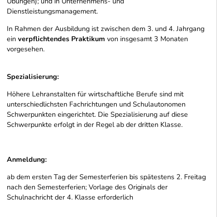
Übungen); und in Unternehmens- und
Dienstleistungsmanagement.
In Rahmen der Ausbildung ist zwischen dem 3. und 4. Jahrgang
ein
verpflichtendes Praktikum
von insgesamt 3 Monaten
vorgesehen.
Spezialisierung:
Höhere Lehranstalten für wirtschaftliche Berufe sind mit
unterschiedlichsten Fachrichtungen und Schulautonomen
Schwerpunkten eingerichtet. Die Spezialisierung auf diese
Schwerpunkte erfolgt in der Regel ab der dritten Klasse.
Anmeldung:
ab dem ersten Tag der Semesterferien bis spätestens 2. Freitag
nach den Semesterferien; Vorlage des Originals der
Schulnachricht der 4. Klasse erforderlich