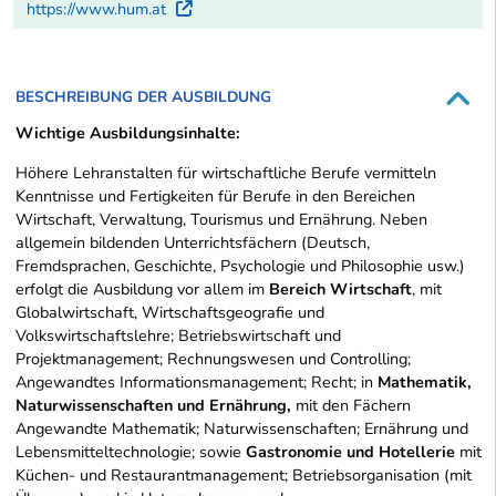
https://www.hum.at
Externer Link
BESCHREIBUNG DER AUSBILDUNG
Wichtige Ausbildungsinhalte:
Höhere Lehranstalten für wirtschaftliche Berufe vermitteln
Kenntnisse und Fertigkeiten für Berufe in den Bereichen
Wirtschaft, Verwaltung, Tourismus und Ernährung. Neben
allgemein bildenden Unterrichtsfächern (Deutsch,
Fremdsprachen, Geschichte, Psychologie und Philosophie usw.)
erfolgt die Ausbildung vor allem im
Bereich Wirtschaft
, mit
Globalwirtschaft, Wirtschaftsgeografie und
Volkswirtschaftslehre; Betriebswirtschaft und
Projektmanagement; Rechnungswesen und Controlling;
Angewandtes Informationsmanagement; Recht; in
Mathematik,
Naturwissenschaften und Ernährung,
mit den Fächern
Angewandte Mathematik; Naturwissenschaften; Ernährung und
Lebensmitteltechnologie; sowie
Gastronomie und Hotellerie
mit
Küchen- und Restaurantmanagement; Betriebsorganisation (mit