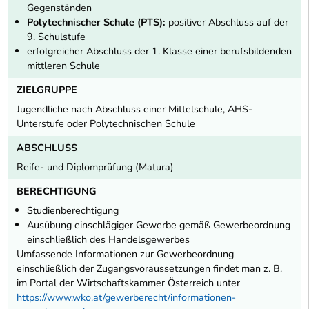
Gegenständen
Polytechnischer Schule (PTS):
positiver Abschluss auf der
9. Schulstufe
erfolgreicher Abschluss der 1. Klasse einer berufsbildenden
mittleren Schule
ZIELGRUPPE
Jugendliche nach Abschluss einer Mittelschule, AHS-
Unterstufe oder Polytechnischen Schule
ABSCHLUSS
Reife- und Diplomprüfung (Matura)
BERECHTIGUNG
Studienberechtigung
Ausübung einschlägiger Gewerbe gemäß Gewerbeordnung
einschließlich des Handelsgewerbes
Umfassende Informationen zur Gewerbeordnung
einschließlich der Zugangsvoraussetzungen findet man z. B.
im Portal der Wirtschaftskammer Österreich unter
https://www.wko.at/gewerberecht/informationen-