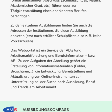
formal anerkannten Abschluss (Schulabschluss, Matura,
Akademischer Grad, etc.) führen oder zur
Tätigkeitsausübung eines anerkannten Berufes
berechtigen.
Zu den einzelnen Ausbildungen finden Sie auch die
Adressen der Institutionen, die diese Ausbildung
anbieten (erst nach erfüllter Schulpflicht, also z. B. keine
Volksschulen).
Das Webportal ist ein Service der Abteilung
Arbeitsmarktforschung und Berufsinformation – kurz
ABI. Zu den Aufgaben der Abteilung gehört die
Erstellung von Informationsmaterialien (Folder,
Broschüren,…), die Entwicklung, Bereitstellung und
Aktualisierung von Online-Instrumenten zur
Unterstützung bei der Suche nach Ausbildung, Beruf
und Trends am Arbeitsmarkt.
AUSBILDUNGSKOMPASS