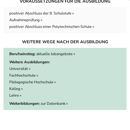
VORAUSSETZUNGEN FÜR DIE AUSBILDUNG
positiver Abschluss der 8. Schulstufe »
Aufnahmeprüfung »
positiver Abschluss einer Polytechnischen Schule »
WEITERE WEGE NACH DER AUSBILDUNG
Berufseinstieg:
aktuelle Jobangebote »
Weitere Ausbildungen:
Universität »
Fachhochschule »
Pädagogische Hochschule »
Kolleg »
Lehre »
Weiterbildungen:
zur Datenbank »