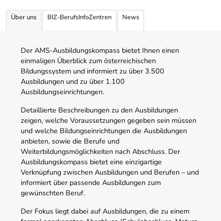
Über uns
BIZ-BerufsInfoZentren
News
Der AMS-Ausbildungskompass bietet Ihnen einen
einmaligen Überblick zum österreichischen
Bildungssystem und informiert zu über 3.500
Ausbildungen und zu über 1.100
Ausbildungseinrichtungen.
Detaillierte Beschreibungen zu den Ausbildungen
zeigen, welche Voraussetzungen gegeben sein müssen
und welche Bildungseinrichtungen die Ausbildungen
anbieten, sowie die Berufe und
Weiterbildungsmöglichkeiten nach Abschluss. Der
Ausbildungskompass bietet eine einzigartige
Verknüpfung zwischen Ausbildungen und Berufen – und
informiert über passende Ausbildungen zum
gewünschten Beruf.
Der Fokus liegt dabei auf Ausbildungen, die zu einem