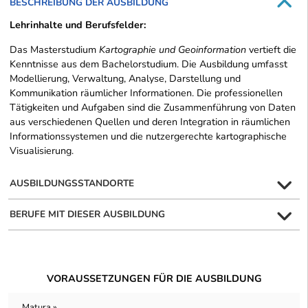
BESCHREIBUNG DER AUSBILDUNG
Lehrinhalte und Berufsfelder:
Das Masterstudium
Kartographie und Geoinformation
vertieft die
Kenntnisse aus dem Bachelorstudium. Die Ausbildung umfasst
Modellierung, Verwaltung, Analyse, Darstellung und
Kommunikation räumlicher Informationen. Die professionellen
Tätigkeiten und Aufgaben sind die Zusammenführung von Daten
aus verschiedenen Quellen und deren Integration in räumlichen
Informationssystemen und die nutzergerechte kartographische
Visualisierung.
AUSBILDUNGSSTANDORTE
BERUFE MIT DIESER AUSBILDUNG
VORAUSSETZUNGEN FÜR DIE AUSBILDUNG
Matura »