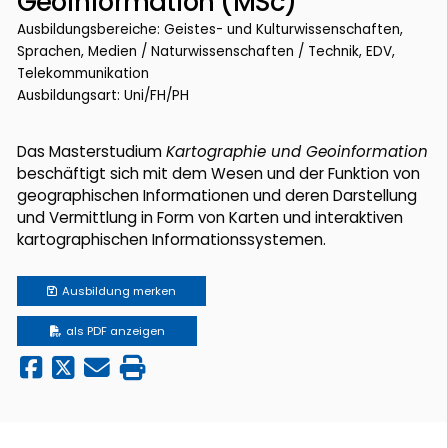
Geoinformation (MSc)
Ausbildungsbereiche: Geistes- und Kulturwissenschaften,
Sprachen, Medien / Naturwissenschaften / Technik, EDV,
Telekommunikation
Ausbildungsart: Uni/FH/PH
Das Masterstudium
Kartographie und Geoinformation
beschäftigt sich mit dem Wesen und der Funktion von
geographischen Informationen und deren Darstellung
und Vermittlung in Form von Karten und interaktiven
kartographischen Informationssystemen.
Ausbildung
merken
als PDF anzeigen