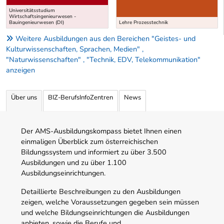
Universitätsstudium
Wirtschaftsingenieurwesen -
Bauingenieurwesen (DI)
Lehre Prozesstechnik
Weitere Ausbildungen aus den Bereichen "Geistes- und
Kulturwissenschaften, Sprachen, Medien" ,
"Naturwissenschaften" , "Technik, EDV, Telekommunikation"
anzeigen
Über uns
BIZ-BerufsInfoZentren
News
Der AMS-Ausbildungskompass bietet Ihnen einen
einmaligen Überblick zum österreichischen
Bildungssystem und informiert zu über 3.500
Ausbildungen und zu über 1.100
Ausbildungseinrichtungen.
Detaillierte Beschreibungen zu den Ausbildungen
zeigen, welche Voraussetzungen gegeben sein müssen
und welche Bildungseinrichtungen die Ausbildungen
anbieten, sowie die Berufe und