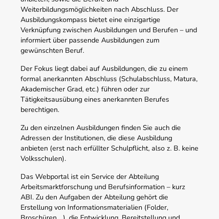
Weiterbildungsmöglichkeiten nach Abschluss. Der
Ausbildungskompass bietet eine einzigartige
Verknüpfung zwischen Ausbildungen und Berufen – und
informiert über passende Ausbildungen zum
gewünschten Beruf.
Der Fokus liegt dabei auf Ausbildungen, die zu einem
formal anerkannten Abschluss (Schulabschluss, Matura,
Akademischer Grad, etc.) führen oder zur
Tätigkeitsausübung eines anerkannten Berufes
berechtigen.
Zu den einzelnen Ausbildungen finden Sie auch die
Adressen der Institutionen, die diese Ausbildung
anbieten (erst nach erfüllter Schulpflicht, also z. B. keine
Volksschulen).
Das Webportal ist ein Service der Abteilung
Arbeitsmarktforschung und Berufsinformation – kurz
ABI. Zu den Aufgaben der Abteilung gehört die
Erstellung von Informationsmaterialien (Folder,
Broschüren,…), die Entwicklung, Bereitstellung und