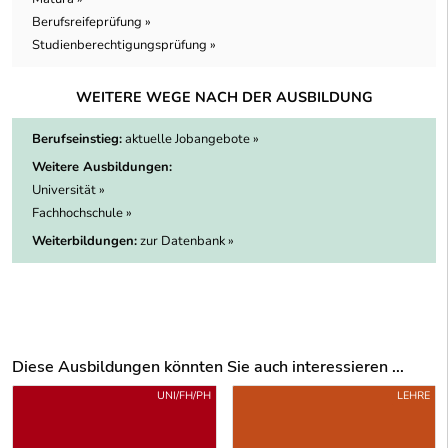
Berufsreifeprüfung »
Studienberechtigungsprüfung »
WEITERE WEGE NACH DER AUSBILDUNG
Berufseinstieg:
aktuelle Jobangebote »
Weitere Ausbildungen:
Universität »
Fachhochschule »
Weiterbildungen:
zur Datenbank »
Diese Ausbildungen könnten Sie auch interessieren ...
Uber weitere Ausbildungsvorschläge
UNI/FH/PH
LEHRE