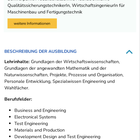
QualitätssicherungstechnikerIn, WirtschaftsingenieurIn für
Maschinenbau und Fertigungstechnik
weitere Informationen
BESCHREIBUNG DER AUSBILDUNG
Lehrinhalte:
Grundlagen der Wirtschaftswissenschaften,
Grundlagen der angewandten Mathematik und der
Naturwissenschaften, Projekte, Prozesse und Organisation,
Personale Entwicklung, Spezialwissen Engineering und
Wahlfächer.
Berufsfelder:
Business and Engineering
Electronical Systems
Test Engineering
Materials and Production
Development Design and Test Engineering