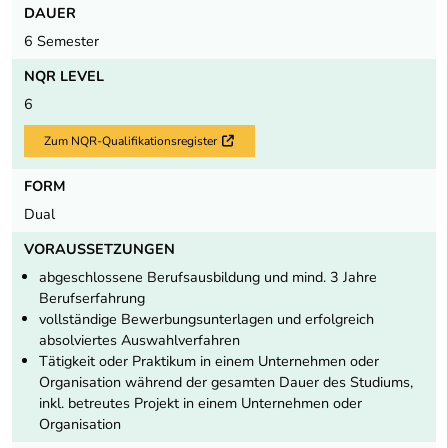
DAUER
6 Semester
NQR LEVEL
6
Zum NQR-Qualifikationsregister
Externer Link
FORM
Dual
VORAUSSETZUNGEN
abgeschlossene Berufsausbildung und mind. 3 Jahre
Berufserfahrung
vollständige Bewerbungsunterlagen und erfolgreich
absolviertes Auswahlverfahren
Tätigkeit oder Praktikum in einem Unternehmen oder
Organisation während der gesamten Dauer des Studiums,
inkl. betreutes Projekt in einem Unternehmen oder
Organisation