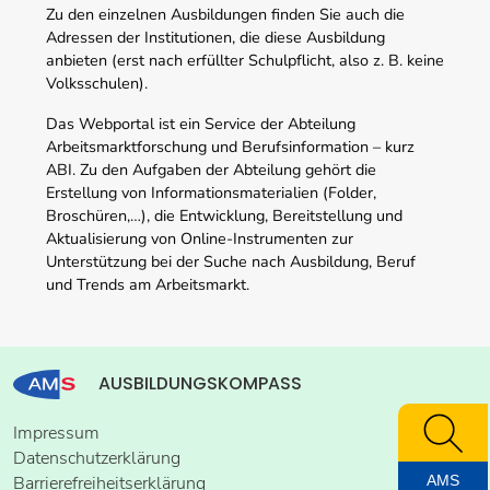
Zu den einzelnen Ausbildungen finden Sie auch die
Adressen der Institutionen, die diese Ausbildung
anbieten (erst nach erfüllter Schulpflicht, also z. B. keine
Volksschulen).
Das Webportal ist ein Service der Abteilung
Arbeitsmarktforschung und Berufsinformation – kurz
ABI. Zu den Aufgaben der Abteilung gehört die
Erstellung von Informationsmaterialien (Folder,
Broschüren,…), die Entwicklung, Bereitstellung und
Aktualisierung von Online-Instrumenten zur
Unterstützung bei der Suche nach Ausbildung, Beruf
und Trends am Arbeitsmarkt.
AUSBILDUNGSKOMPASS
Impressum
Datenschutzerklärung
AMS
Barrierefreiheitserklärung