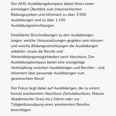
Der AMS-Ausbildungskompass bietet Ihnen einen
einmaligen Überblick zum österreichischen
Bildungssystem und informiert zu über 3.500
Ausbildungen und zu über 1.100
Ausbildungseinrichtungen.
Detaillierte Beschreibungen zu den Ausbildungen
zeigen, welche Voraussetzungen gegeben sein müssen
und welche Bildungseinrichtungen die Ausbildungen
anbieten, sowie die Berufe und
Weiterbildungsmöglichkeiten nach Abschluss. Der
Ausbildungskompass bietet eine einzigartige
Verknüpfung zwischen Ausbildungen und Berufen – und
informiert über passende Ausbildungen zum
gewünschten Beruf.
Der Fokus liegt dabei auf Ausbildungen, die zu einem
formal anerkannten Abschluss (Schulabschluss, Matura,
Akademischer Grad, etc.) führen oder zur
Tätigkeitsausübung eines anerkannten Berufes
berechtigen.