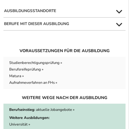
AUSBILDUNGSSTANDORTE
BERUFE MIT DIESER AUSBILDUNG
VORAUSSETZUNGEN FÜR DIE AUSBILDUNG
Studienberechtigungsprüfung »
Berufsreifeprüfung »
Matura »
Aufnahmeverfahren an FHs »
WEITERE WEGE NACH DER AUSBILDUNG
Berufseinstieg:
aktuelle Jobangebote »
Weitere Ausbildungen:
Universität »