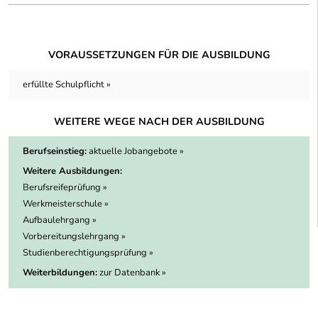
VORAUSSETZUNGEN FÜR DIE AUSBILDUNG
erfüllte Schulpflicht »
WEITERE WEGE NACH DER AUSBILDUNG
Berufseinstieg:
aktuelle Jobangebote »
Weitere Ausbildungen:
Berufsreifeprüfung »
Werkmeisterschule »
Aufbaulehrgang »
Vorbereitungslehrgang »
Studienberechtigungsprüfung »
Weiterbildungen:
zur Datenbank »