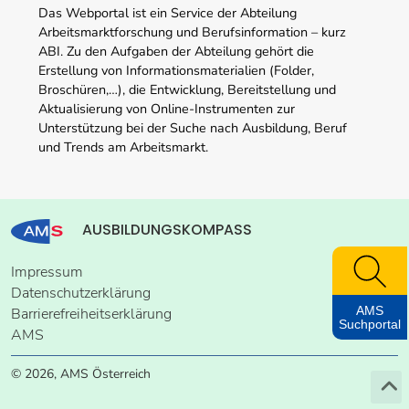
Das Webportal ist ein Service der Abteilung
Arbeitsmarktforschung und Berufsinformation – kurz
ABI. Zu den Aufgaben der Abteilung gehört die
Erstellung von Informationsmaterialien (Folder,
Broschüren,…), die Entwicklung, Bereitstellung und
Aktualisierung von Online-Instrumenten zur
Unterstützung bei der Suche nach Ausbildung, Beruf
und Trends am Arbeitsmarkt.
AUSBILDUNGSKOMPASS
Impressum
Datenschutzerklärung
AMS
Barrierefreiheitserklärung
Suchportal
AMS
© 2026, AMS Österreich