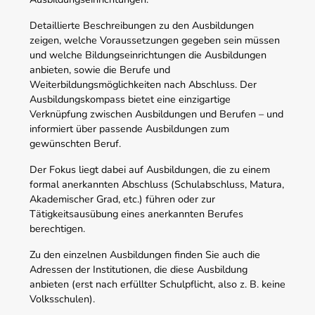
Detaillierte Beschreibungen zu den Ausbildungen
zeigen, welche Voraussetzungen gegeben sein müssen
und welche Bildungseinrichtungen die Ausbildungen
anbieten, sowie die Berufe und
Weiterbildungsmöglichkeiten nach Abschluss. Der
Ausbildungskompass bietet eine einzigartige
Verknüpfung zwischen Ausbildungen und Berufen – und
informiert über passende Ausbildungen zum
gewünschten Beruf.
Der Fokus liegt dabei auf Ausbildungen, die zu einem
formal anerkannten Abschluss (Schulabschluss, Matura,
Akademischer Grad, etc.) führen oder zur
Tätigkeitsausübung eines anerkannten Berufes
berechtigen.
Zu den einzelnen Ausbildungen finden Sie auch die
Adressen der Institutionen, die diese Ausbildung
anbieten (erst nach erfüllter Schulpflicht, also z. B. keine
Volksschulen).