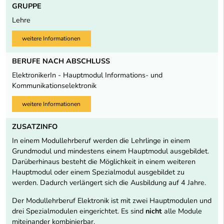
GRUPPE
Lehre
weitere Informationen
BERUFE NACH ABSCHLUSS
ElektronikerIn - Hauptmodul Informations- und
Kommunikationselektronik
weitere Informationen
ZUSATZINFO
In einem Modullehrberuf werden die Lehrlinge in einem
Grundmodul und mindestens einem Hauptmodul ausgebildet.
Darüberhinaus besteht die Möglichkeit in einem weiteren
Hauptmodul oder einem Spezialmodul ausgebildet zu
werden. Dadurch verlängert sich die Ausbildung auf 4 Jahre.
Der Modullehrberuf Elektronik ist mit zwei Hauptmodulen und
drei Spezialmodulen eingerichtet. Es sind
nicht
alle Module
miteinander kombinierbar.