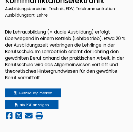
Kommuniktaionselektronik
Ausbildungsbereiche: Technik, EDV, Telekommunikation
Ausbildungsart: Lehre
Die Lehrausbildung (= duale Ausbildung) erfolgt
überwiegend in einem Betrieb (Lehrbetrieb). Etwa 20 %
der Ausbildungszeit verbringen die Lehrlinge in der
Berufsschule. Im Lehrbetrieb erlernt der Lehrling den
gewählten Beruf anhand der praktischen Arbeit. In der
Berufsschule wird das Allgemeinwissen vertieft und
theoretisches Hintergrundwissen für den gewählte
Beruf vermittelt.
Ausbildung
merken
als PDF anzeigen