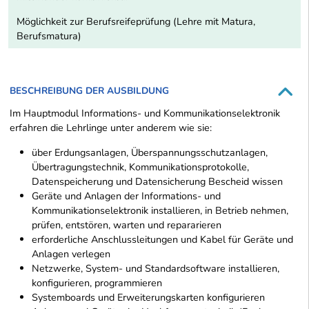
Möglichkeit zur Berufsreifeprüfung (Lehre mit Matura,
Berufsmatura)
BESCHREIBUNG DER AUSBILDUNG
Im Hauptmodul Informations- und Kommunikationselektronik
erfahren die Lehrlinge unter anderem wie sie:
über Erdungsanlagen, Überspannungsschutzanlagen,
Übertragungstechnik, Kommunikationsprotokolle,
Datenspeicherung und Datensicherung Bescheid wissen
Geräte und Anlagen der Informations- und
Kommunikationselektronik installieren, in Betrieb nehmen,
prüfen, entstören, warten und repararieren
erforderliche Anschlussleitungen und Kabel für Geräte und
Anlagen verlegen
Netzwerke, System- und Standardsoftware installieren,
konfigurieren, programmieren
Systemboards und Erweiterungskarten konfigurieren