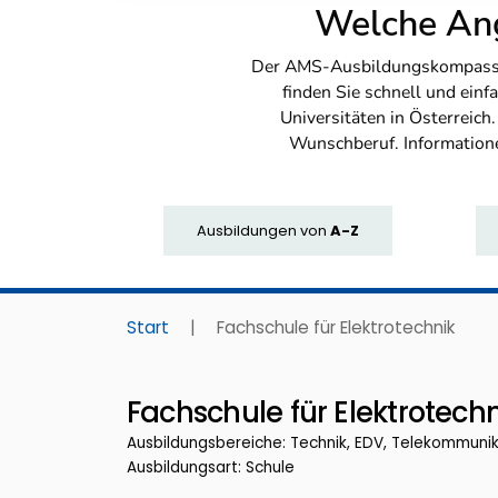
Welche Ang
Der AMS-Ausbildungskompass bi
finden Sie schnell und ei
Universitäten in Österreich
Wunschberuf. Information
Ausbildungen
von
A-Z
Start
|
Fachschule für Elektrotechnik
Fachschule für Elektrotech
Ausbildungsbereiche: Technik, EDV, Telekommuni
Ausbildungsart: Schule