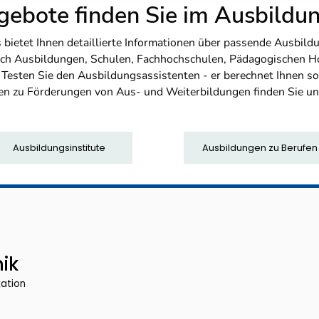
ebote finden Sie im Ausbild
etet Ihnen detaillierte Informationen über passende Ausbildu
nfach Ausbildungen, Schulen, Fachhochschulen, Pädagogischen 
. Testen Sie den Ausbildungsassistenten - er berechnet Ihnen 
en zu Förderungen von Aus- und Weiterbildungen finden Sie u
Ausbildungsinstitute
Ausbildungen zu Berufen
nik
kation