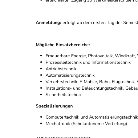
Anmeldung:
erfolgt ab dem ersten Tag der Semester
Mögliche Einsatzbereiche:
Erneuerbare Energie, Photovoltaik, Windkraft,
Prozessleittechnik und Informationstechnik
Antriebstechnik
Automatisierungstechnik
Verkehrstechnik, E-Mobile, Bahn, Flugtechnik, 
Installations- und Beleuchtungstechnik, Gebäu
Sicherheitstechnik
Spezialisierungen
Computertechnik und Automatisierungstechnik
Mechatronik (Schulautonome Vertiefung)