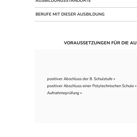
AUSBILDUNGSSTANDORTE
BERUFE MIT DIESER AUSBILDUNG
VORAUSSETZUNGEN FÜR DIE AU
positiver Abschluss der 8. Schulstufe »
positiver Abschluss einer Polytechnischen Schule »
Aufnahmeprüfung »