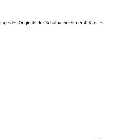
age des Originals der Schulnachricht der 4. Klasse.