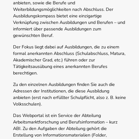
anbieten, sowie die Berufe und
Weiterbildungsmöglichkeiten nach Abschluss. Der
Ausbildungskompass bietet eine einzigartige
Verknüpfung zwischen Ausbildungen und Berufen – und
informiert über passende Ausbildungen zum
gewünschten Beruf.
Der Fokus liegt dabei auf Ausbildungen, die zu einem
formal anerkannten Abschluss (Schulabschluss, Matura,
Akademischer Grad, etc.) führen oder zur
Tätigkeitsausübung eines anerkannten Berufes
berechtigen.
Zu den einzelnen Ausbildungen finden Sie auch die
Adressen der Institutionen, die diese Ausbildung
anbieten (erst nach erfüllter Schulpflicht, also z. B. keine
Volksschulen).
Das Webportal ist ein Service der Abteilung
Arbeitsmarktforschung und Berufsinformation – kurz
ABI. Zu den Aufgaben der Abteilung gehört die
Erstellung von Informationsmaterialien (Folder,