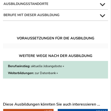
AUSBILDUNGSSTANDORTE
BERUFE MIT DIESER AUSBILDUNG
VORAUSSETZUNGEN FÜR DIE AUSBILDUNG
WEITERE WEGE NACH DER AUSBILDUNG
Berufseinstieg:
aktuelle Jobangebote »
Weiterbildungen:
zur Datenbank »
Diese Ausbildungen könnten Sie auch interessieren ...
Uber weitere Ausbildungsvorschläge