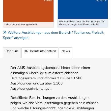
LEHRE
SCHULE
Werkmeisterschule für Berufstätige für
Lehre Veranstaltungstechnik
Veranstaltungs- und Eventtechnik
Weitere Ausbildungen aus dem Bereich "Tourismus, Freizeit,
Sport" anzeigen
Über uns
BIZ-BerufsInfoZentren
News
Der AMS-Ausbildungskompass bietet Ihnen einen
einmaligen Überblick zum österreichischen
Bildungssystem und informiert zu über 3.500
Ausbildungen und zu über 1.100
Ausbildungseinrichtungen.
Detaillierte Beschreibungen zu den Ausbildungen
zeigen, welche Voraussetzungen gegeben sein müssen
und welche Bildungseinrichtungen die Ausbildungen