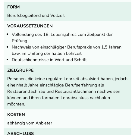
FORM
Berufsbegleitend und Vollzeit
VORAUSSETZUNGEN
Vollendung des 18. Lebensjahres zum Zeitpunkt der
Prüfung
Nachweis von einschlägiger Berufspraxis von 1,5 Jahren
bzw. im Umfang der halben Lehrzeit
Deutschkenntnisse in Wort und Schrift
ZIELGRUPPE
Personen, die keine reguläre Lehrzeit absolviert haben, jedoch
eineinhalb Jahre einschlägige Berufserfahrung als
Restaurantfachfrau und Restaurantfachmann nachweisen
können und ihren formalen Lehrabschluss nachholen
möchten.
KOSTEN
abhängig vom Anbieter
ABSCHLUSS