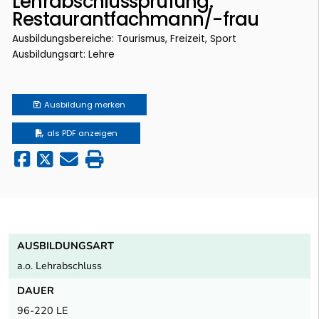
Lehrabschlussprüfung:
Restaurantfachmann/-frau
Ausbildungsbereiche: Tourismus, Freizeit, Sport
Ausbildungsart: Lehre
Ausbildung
merken
als PDF anzeigen
AUSBILDUNGSART
a.o. Lehrabschluss
DAUER
96-220 LE