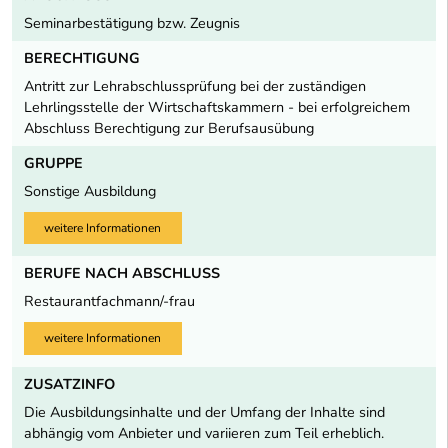
Seminarbestätigung bzw. Zeugnis
BERECHTIGUNG
Antritt zur Lehrabschlussprüfung bei der zuständigen
Lehrlingsstelle der Wirtschaftskammern - bei erfolgreichem
Abschluss Berechtigung zur Berufsausübung
GRUPPE
Sonstige Ausbildung
weitere Informationen
BERUFE NACH ABSCHLUSS
Restaurantfachmann/-frau
weitere Informationen
ZUSATZINFO
Die Ausbildungsinhalte und der Umfang der Inhalte sind
abhängig vom Anbieter und variieren zum Teil erheblich.