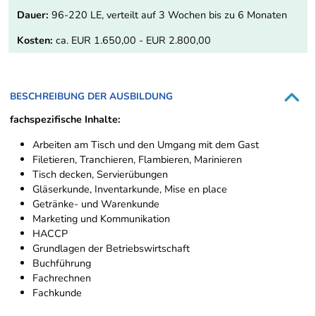
Dauer:
96-220 LE, verteilt auf 3 Wochen bis zu 6 Monaten
Kosten:
ca. EUR 1.650,00 - EUR 2.800,00
BESCHREIBUNG DER AUSBILDUNG
fachspezifische Inhalte:
Arbeiten am Tisch und den Umgang mit dem Gast
Filetieren, Tranchieren, Flambieren, Marinieren
Tisch decken, Servierübungen
Gläserkunde, Inventarkunde, Mise en place
Getränke- und Warenkunde
Marketing und Kommunikation
HACCP
Grundlagen der Betriebswirtschaft
Buchführung
Fachrechnen
Fachkunde