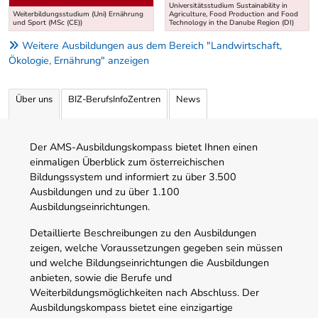
Universitätsstudium Sustainability in
Weiterbildungsstudium (Uni) Ernährung
Agriculture, Food Production and Food
und Sport (MSc (CE))
Technology in the Danube Region (DI)
Weitere Ausbildungen aus dem Bereich "Landwirtschaft,
Ökologie, Ernährung" anzeigen
Über uns
BIZ-BerufsInfoZentren
News
Der AMS-Ausbildungskompass bietet Ihnen einen
einmaligen Überblick zum österreichischen
Bildungssystem und informiert zu über 3.500
Ausbildungen und zu über 1.100
Ausbildungseinrichtungen.
Detaillierte Beschreibungen zu den Ausbildungen
zeigen, welche Voraussetzungen gegeben sein müssen
und welche Bildungseinrichtungen die Ausbildungen
anbieten, sowie die Berufe und
Weiterbildungsmöglichkeiten nach Abschluss. Der
Ausbildungskompass bietet eine einzigartige