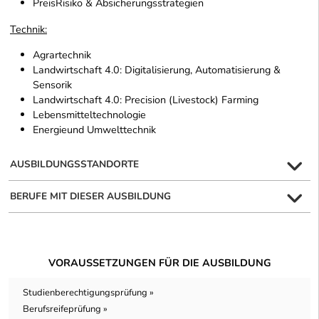
Preis­Risiko & Absicherungsstrategien
Technik:
Agrartechnik
Landwirtschaft 4.0: Digitalisierung, Automatisierung &
Sensorik
Landwirtschaft 4.0: Precision (Livestock) Farming
Lebensmitteltechnologie
Energie­und Umwelttechnik
AUSBILDUNGSSTANDORTE
BERUFE MIT DIESER AUSBILDUNG
VORAUSSETZUNGEN FÜR DIE AUSBILDUNG
Studienberechtigungsprüfung »
Berufsreifeprüfung »