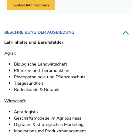
weitere Informationen
BESCHREIBUNG DER AUSBILDUNG
Lehrinhalte und Berufsfelder:
Agrar:
Biologische Landwirtschaft
Pflanzen­ und Tierproduktion
Phytopathologie­ und Pflanzenschutz
Tiergesundheit
Bodenkunde & Botanik
Wirtschaft:
Agrarlogistik
Geschäftsmodelle im Agribusiness
Digitales & strategisches Marketing
Innovations­und Produktmanagement