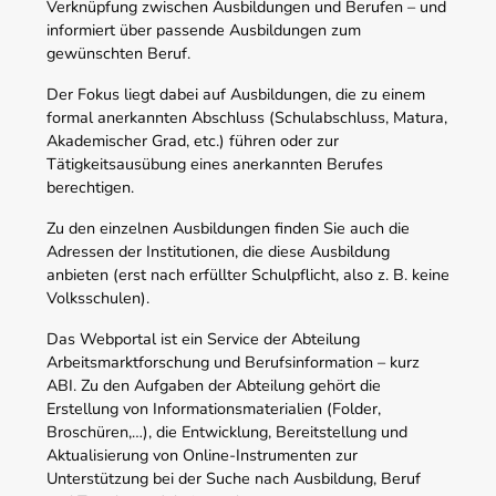
Verknüpfung zwischen Ausbildungen und Berufen – und
informiert über passende Ausbildungen zum
gewünschten Beruf.
Der Fokus liegt dabei auf Ausbildungen, die zu einem
formal anerkannten Abschluss (Schulabschluss, Matura,
Akademischer Grad, etc.) führen oder zur
Tätigkeitsausübung eines anerkannten Berufes
berechtigen.
Zu den einzelnen Ausbildungen finden Sie auch die
Adressen der Institutionen, die diese Ausbildung
anbieten (erst nach erfüllter Schulpflicht, also z. B. keine
Volksschulen).
Das Webportal ist ein Service der Abteilung
Arbeitsmarktforschung und Berufsinformation – kurz
ABI. Zu den Aufgaben der Abteilung gehört die
Erstellung von Informationsmaterialien (Folder,
Broschüren,…), die Entwicklung, Bereitstellung und
Aktualisierung von Online-Instrumenten zur
Unterstützung bei der Suche nach Ausbildung, Beruf