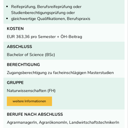
Reifeprüfung, Berufsreifeprüfung oder
Studienberechtigungsprüfung oder
gleichwertige Qualifikationen, Berufspraxis
KOSTEN
EUR 363,36 pro Semester + ÖH-Beitrag
ABSCHLUSS
Bachelor of Science (BSc)
BERECHTIGUNG
Zugangsberechtigung zu facheinschlägigen Masterstudien
GRUPPE
Naturwissenschaften (FH)
weitere Informationen
BERUFE NACH ABSCHLUSS
AgrarmanagerIn, AgrarökonomIn, LandwirtschaftstechnikerIn