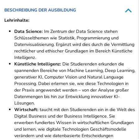
BESCHREIBUNG DER AUSBILDUNG
Lehrinhalte:
Data Science:
Im Zentrum der Data Science stehen
Schlüsselthemen wie Statistik, Programmierung und
Datenvisualisierung. Ergänzt wird dies durch die Vermittlung
rechtlicher und ethischer Grundlagen im Bereich Künstliche
Intelligenz.
Künstliche Intelligenz:
Die Studierenden erkunden die
spannenden Bereiche von Machine Learning, Deep Learning,
generativer KI, Computer Vision und Natural Language
Processing. Dabei erlernen sie, wie diese Technologien in
der Praxis angewendet werden – von der Analyse großer
Datenmengen bis hin zur Entwicklung innovativer KI-
Lösungen.
Wirtschaft:
taucht mit den Studierenden ein in die Welt des
Digital Business und der Business Intelligence. Sie
erwerben fundiertes Wissen in wirtschaftlichen Grundlagen
und lernen, wie digitale Technologien Geschäftsmodelle
verändern und wie datenbasierte Entscheidungen