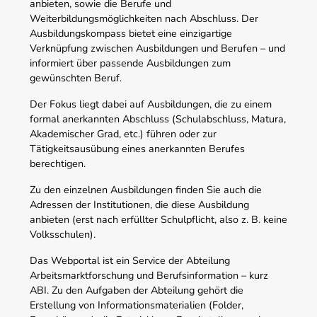
anbieten, sowie die Berufe und
Weiterbildungsmöglichkeiten nach Abschluss. Der
Ausbildungskompass bietet eine einzigartige
Verknüpfung zwischen Ausbildungen und Berufen – und
informiert über passende Ausbildungen zum
gewünschten Beruf.
Der Fokus liegt dabei auf Ausbildungen, die zu einem
formal anerkannten Abschluss (Schulabschluss, Matura,
Akademischer Grad, etc.) führen oder zur
Tätigkeitsausübung eines anerkannten Berufes
berechtigen.
Zu den einzelnen Ausbildungen finden Sie auch die
Adressen der Institutionen, die diese Ausbildung
anbieten (erst nach erfüllter Schulpflicht, also z. B. keine
Volksschulen).
Das Webportal ist ein Service der Abteilung
Arbeitsmarktforschung und Berufsinformation – kurz
ABI. Zu den Aufgaben der Abteilung gehört die
Erstellung von Informationsmaterialien (Folder,