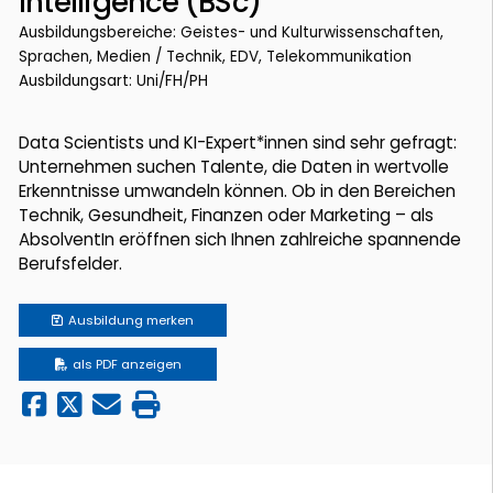
Intelligence (BSc)
Ausbildungsbereiche: Geistes- und Kulturwissenschaften,
Sprachen, Medien / Technik, EDV, Telekommunikation
Ausbildungsart: Uni/FH/PH
Data Scientists und KI-Expert*innen sind sehr gefragt:
Unternehmen suchen Talente, die Daten in wertvolle
Erkenntnisse umwandeln können. Ob in den Bereichen
Technik, Gesundheit, Finanzen oder Marketing – als
AbsolventIn eröffnen sich Ihnen zahlreiche spannende
Berufsfelder.
Ausbildung
merken
als PDF anzeigen