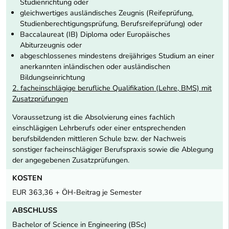
Studienrichtung oder
gleichwertiges ausländisches Zeugnis (Reifeprüfung,
Studienberechtigungsprüfung, Berufsreifeprüfung) oder
Baccalaureat (IB) Diploma oder Europäisches
Abiturzeugnis oder
abgeschlossenes mindestens dreijähriges Studium an einer
anerkannten inländischen oder ausländischen
Bildungseinrichtung
2. facheinschlägige berufliche Qualifikation (Lehre, BMS) mit
Zusatzprüfungen
Voraussetzung ist die Absolvierung eines fachlich
einschlägigen Lehrberufs oder einer entsprechenden
berufsbildenden mittleren Schule bzw. der Nachweis
sonstiger facheinschlägiger Berufspraxis sowie die Ablegung
der angegebenen Zusatzprüfungen.
KOSTEN
EUR 363,36 + ÖH-Beitrag je Semester
ABSCHLUSS
Bachelor of Science in Engineering (BSc)