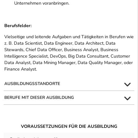
Unternehmen voranbringen.
Berufsfelder:
Vielseitige und leitende Aufgaben und Tätigkeiten in Berufen wie
z. B. Data Scientist, Data Engineer, Data Architect, Data
Stewards, Chief Data Officer, Business Analyst, Business
Intelligence Specialist, DevOps, Big Data Consultant, Customer
Data Analyst, Data Mining Manager, Data Quality Manager, oder
Finance Analyst.
AUSBILDUNGSSTANDORTE
BERUFE MIT DIESER AUSBILDUNG
VORAUSSETZUNGEN FÜR DIE AUSBILDUNG