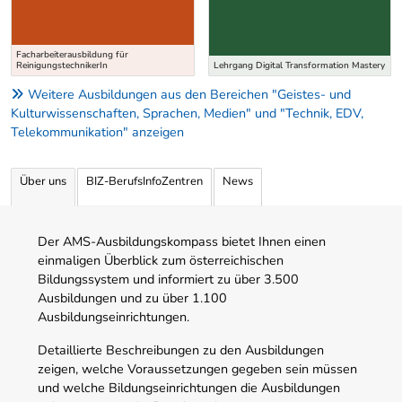
Facharbeiterausbildung für
ReinigungstechnikerIn
Lehrgang Digital Transformation Mastery
Weitere Ausbildungen aus den Bereichen "Geistes- und
Kulturwissenschaften, Sprachen, Medien" und "Technik, EDV,
Telekommunikation" anzeigen
Über uns
BIZ-BerufsInfoZentren
News
Der AMS-Ausbildungskompass bietet Ihnen einen
einmaligen Überblick zum österreichischen
Bildungssystem und informiert zu über 3.500
Ausbildungen und zu über 1.100
Ausbildungseinrichtungen.
Detaillierte Beschreibungen zu den Ausbildungen
zeigen, welche Voraussetzungen gegeben sein müssen
und welche Bildungseinrichtungen die Ausbildungen