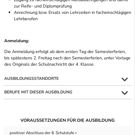
zur Reife- und Diplomprüfung
Anrechnung bzw. Ersatz von Lehrzeiten in facheinschlägigen
Lehrberufen
Anmeldung:
Die Anmeldung erfolgt ab dem ersten Tag der Semesterferien,
bis spätestens 2. Freitag nach den Semesterferien, unter Vorlage
des Originals der Schulnachricht der 4. Klasse.
AUSBILDUNGSSTANDORTE
BERUFE MIT DIESER AUSBILDUNG
VORAUSSETZUNGEN FÜR DIE AUSBILDUNG
positiver Abschluss der 8. Schulstufe »