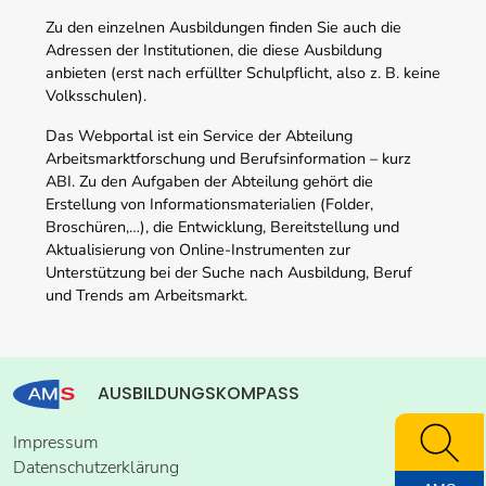
Zu den einzelnen Ausbildungen finden Sie auch die
Adressen der Institutionen, die diese Ausbildung
anbieten (erst nach erfüllter Schulpflicht, also z. B. keine
Volksschulen).
Das Webportal ist ein Service der Abteilung
Arbeitsmarktforschung und Berufsinformation – kurz
ABI. Zu den Aufgaben der Abteilung gehört die
Erstellung von Informationsmaterialien (Folder,
Broschüren,…), die Entwicklung, Bereitstellung und
Aktualisierung von Online-Instrumenten zur
Unterstützung bei der Suche nach Ausbildung, Beruf
und Trends am Arbeitsmarkt.
AUSBILDUNGSKOMPASS
Impressum
Datenschutzerklärung