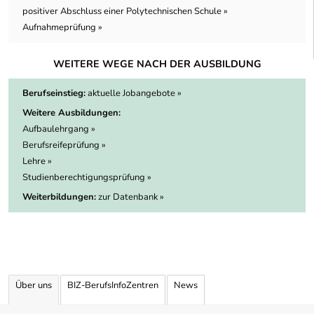
positiver Abschluss einer Polytechnischen Schule »
Aufnahmeprüfung »
WEITERE WEGE NACH DER AUSBILDUNG
Berufseinstieg:
aktuelle Jobangebote »
Weitere Ausbildungen:
Aufbaulehrgang »
Berufsreifeprüfung »
Lehre »
Studienberechtigungsprüfung »
Weiterbildungen:
zur Datenbank »
Über uns
BIZ-BerufsInfoZentren
News