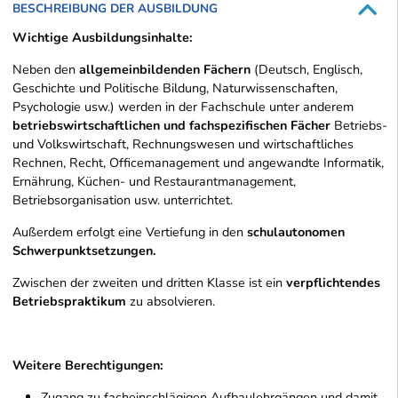
BESCHREIBUNG DER AUSBILDUNG
Wichtige Ausbildungsinhalte:
Neben den
allgemeinbildenden Fächern
(Deutsch, Englisch,
Geschichte und Politische Bildung, Naturwissenschaften,
Psychologie usw.) werden in der Fachschule unter anderem
betriebswirtschaftlichen und fachspezifischen Fächer
Betriebs-
und Volkswirtschaft, Rechnungswesen und wirtschaftliches
Rechnen, Recht, Officemanagement und angewandte Informatik,
Ernährung, Küchen- und Restaurantmanagement,
Betriebsorganisation usw. unterrichtet.
Außerdem erfolgt eine Vertiefung in den
schulautonomen
Schwerpunktsetzungen.
Zwischen der zweiten und dritten Klasse ist ein
verpflichtendes
Betriebspraktikum
zu absolvieren.
Weitere Berechtigungen:
Zugang zu facheinschlägigen Aufbaulehrgängen und damit