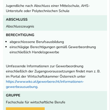
Jugendliche nach Abschluss einer Mittelschule, AHS-
Unterstufe oder Polytechnischen Schule
ABSCHLUSS
Abschlusszeugnis
BERECHTIGUNG
abgeschlossene Berufsausbildung
einschlägige Berechtigungen gemäß Gewerbeordnung
einschließlich Handelsgewerbe
Umfassende Informationen zur Gewerbeordnung
einschließlich der Zugangsvoraussetzungen findet man z. B.
im Portal der Wirtschaftskammer Österreich unter
https://www.wko.at/gewerberecht/informationen-
gewerbeausuebung
.
GRUPPE
Fachschule für wirtschaftliche Berufe