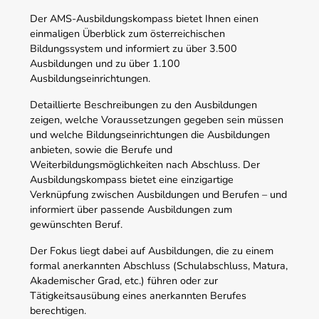
Der AMS-Ausbildungskompass bietet Ihnen einen
einmaligen Überblick zum österreichischen
Bildungssystem und informiert zu über 3.500
Ausbildungen und zu über 1.100
Ausbildungseinrichtungen.
Detaillierte Beschreibungen zu den Ausbildungen
zeigen, welche Voraussetzungen gegeben sein müssen
und welche Bildungseinrichtungen die Ausbildungen
anbieten, sowie die Berufe und
Weiterbildungsmöglichkeiten nach Abschluss. Der
Ausbildungskompass bietet eine einzigartige
Verknüpfung zwischen Ausbildungen und Berufen – und
informiert über passende Ausbildungen zum
gewünschten Beruf.
Der Fokus liegt dabei auf Ausbildungen, die zu einem
formal anerkannten Abschluss (Schulabschluss, Matura,
Akademischer Grad, etc.) führen oder zur
Tätigkeitsausübung eines anerkannten Berufes
berechtigen.