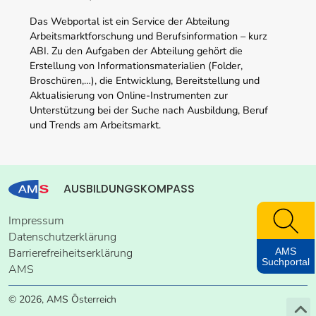
Das Webportal ist ein Service der Abteilung
Arbeitsmarktforschung und Berufsinformation – kurz
ABI. Zu den Aufgaben der Abteilung gehört die
Erstellung von Informationsmaterialien (Folder,
Broschüren,…), die Entwicklung, Bereitstellung und
Aktualisierung von Online-Instrumenten zur
Unterstützung bei der Suche nach Ausbildung, Beruf
und Trends am Arbeitsmarkt.
AUSBILDUNGSKOMPASS
Impressum
Datenschutzerklärung
AMS
Barrierefreiheitserklärung
Suchportal
AMS
© 2026, AMS Österreich