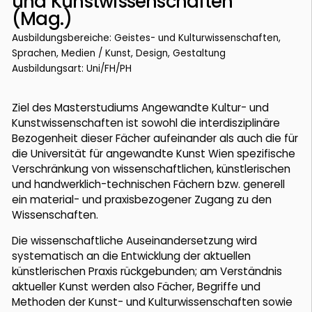
und Kunstwissenschaften
(Mag.)
Ausbildungsbereiche: Geistes- und Kulturwissenschaften,
Sprachen, Medien / Kunst, Design, Gestaltung
Ausbildungsart: Uni/FH/PH
Ziel des Masterstudiums Angewandte Kultur- und
Kunstwissenschaften ist sowohl die interdisziplinäre
Bezogenheit dieser Fächer aufeinander als auch die für
die Universität für angewandte Kunst Wien spezifische
Verschränkung von wissenschaftlichen, künstlerischen
und handwerklich-technischen Fächern bzw. generell
ein material- und praxisbezogener Zugang zu den
Wissenschaften.
Die wissenschaftliche Auseinandersetzung wird
systematisch an die Entwicklung der aktuellen
künstlerischen Praxis rückgebunden; am Verständnis
aktueller Kunst werden also Fächer, Begriffe und
Methoden der Kunst- und Kulturwissenschaften sowie