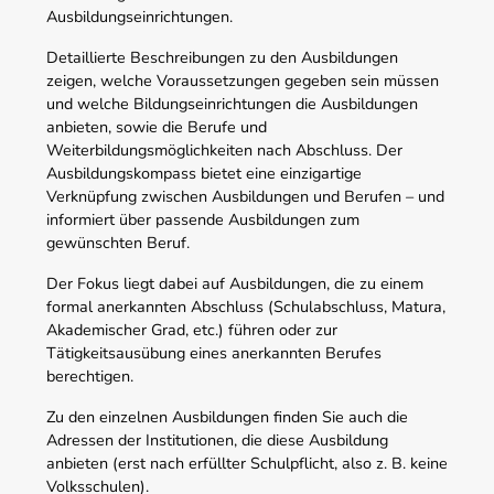
Ausbildungseinrichtungen.
Detaillierte Beschreibungen zu den Ausbildungen
zeigen, welche Voraussetzungen gegeben sein müssen
und welche Bildungseinrichtungen die Ausbildungen
anbieten, sowie die Berufe und
Weiterbildungsmöglichkeiten nach Abschluss. Der
Ausbildungskompass bietet eine einzigartige
Verknüpfung zwischen Ausbildungen und Berufen – und
informiert über passende Ausbildungen zum
gewünschten Beruf.
Der Fokus liegt dabei auf Ausbildungen, die zu einem
formal anerkannten Abschluss (Schulabschluss, Matura,
Akademischer Grad, etc.) führen oder zur
Tätigkeitsausübung eines anerkannten Berufes
berechtigen.
Zu den einzelnen Ausbildungen finden Sie auch die
Adressen der Institutionen, die diese Ausbildung
anbieten (erst nach erfüllter Schulpflicht, also z. B. keine
Volksschulen).