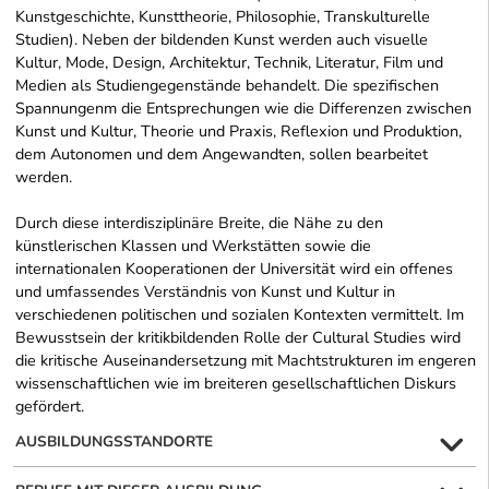
Kunstgeschichte, Kunsttheorie, Philosophie, Transkulturelle
Studien). Neben der bildenden Kunst werden auch visuelle
Kultur, Mode, Design, Architektur, Technik, Literatur, Film und
Medien als Studiengegenstände behandelt. Die spezifischen
Spannungenm die Entsprechungen wie die Differenzen zwischen
Kunst und Kultur, Theorie und Praxis, Reflexion und Produktion,
dem Autonomen und dem Angewandten, sollen bearbeitet
werden.
Durch diese interdisziplinäre Breite, die Nähe zu den
künstlerischen Klassen und Werkstätten sowie die
internationalen Kooperationen der Universität wird ein offenes
und umfassendes Verständnis von Kunst und Kultur in
verschiedenen politischen und sozialen Kontexten vermittelt. Im
Bewusstsein der kritikbildenden Rolle der Cultural Studies wird
die kritische Auseinandersetzung mit Machtstrukturen im engeren
wissenschaftlichen wie im breiteren gesellschaftlichen Diskurs
gefördert.
AUSBILDUNGSSTANDORTE