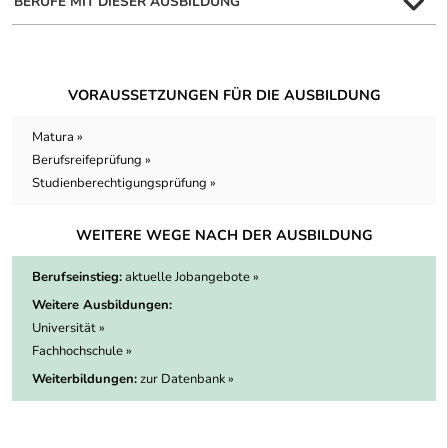
BERUFE MIT DIESER AUSBILDUNG
VORAUSSETZUNGEN FÜR DIE AUSBILDUNG
Matura »
Berufsreifeprüfung »
Studienberechtigungsprüfung »
WEITERE WEGE NACH DER AUSBILDUNG
Berufseinstieg:
aktuelle Jobangebote »
Weitere Ausbildungen:
Universität »
Fachhochschule »
Weiterbildungen:
zur Datenbank »