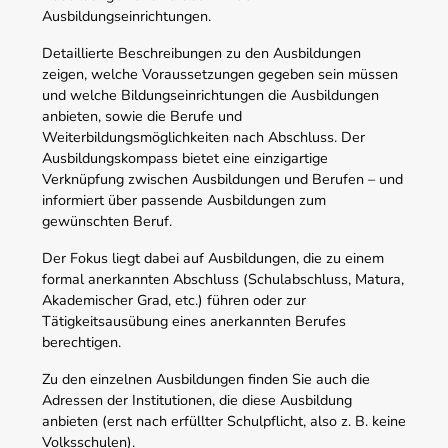
Ausbildungseinrichtungen.
Detaillierte Beschreibungen zu den Ausbildungen
zeigen, welche Voraussetzungen gegeben sein müssen
und welche Bildungseinrichtungen die Ausbildungen
anbieten, sowie die Berufe und
Weiterbildungsmöglichkeiten nach Abschluss. Der
Ausbildungskompass bietet eine einzigartige
Verknüpfung zwischen Ausbildungen und Berufen – und
informiert über passende Ausbildungen zum
gewünschten Beruf.
Der Fokus liegt dabei auf Ausbildungen, die zu einem
formal anerkannten Abschluss (Schulabschluss, Matura,
Akademischer Grad, etc.) führen oder zur
Tätigkeitsausübung eines anerkannten Berufes
berechtigen.
Zu den einzelnen Ausbildungen finden Sie auch die
Adressen der Institutionen, die diese Ausbildung
anbieten (erst nach erfüllter Schulpflicht, also z. B. keine
Volksschulen).