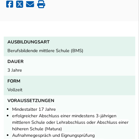
AUSBILDUNGSART
Berufsbildende mittlere Schule (BMS)
DAUER
3 Jahre
FORM
Vollzeit
VORAUSSETZUNGEN
Mindestalter 17 Jahre
erfolgreicher Abschluss einer mindestens 3-jährigen
mittleren Schule oder Lehrabschluss oder Abschluss einer
höheren Schule (Matura)
Aufnahmegespräch und Eignungsprüfung