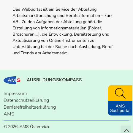
Das Webportal ist ein Service der Abteilung
Arbeitsmarktforschung und Berufsinformation – kurz
ABI. Zu den Aufgaben der Abteilung gehört die
Erstellung von Informationsmaterialien (Folder,
Broschüren,…), die Entwicklung, Bereitstellung und
Aktualisierung von Online-Instrumenten zur
Unterstützung bei der Suche nach Ausbildung, Beruf
und Trends am Arbeitsmarkt.
AUSBILDUNGSKOMPASS
Impressum
Datenschutzerklärung
AMS
Barrierefreiheitserklärung
Suchportal
AMS
© 2026, AMS Österreich