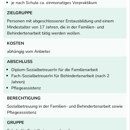
je nach Schule ca. einmonatiges Vorpraktikum
ZIELGRUPPE
Personen mit abgeschlossener Erstausbildung und einem
Mindestalter von 17 Jahren, die in der Familien- und
Behindertenarbeit tätig werden wollen.
KOSTEN
abhängig vom Anbieter
ABSCHLUSS
Diplom-SozialbetreuerIn für die Familienarbeit
Fach-SozialbetreuerIn für Behindertenarbeit (nach 2
Jahren)
Pflegeassistenz
BERECHTIGUNG
Sozialbetreuung in der Familien- und Behindertenarbeit sowie
Pflegeassistenz
GRUPPE