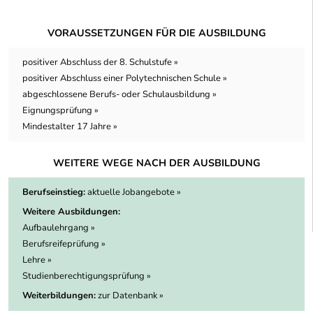
VORAUSSETZUNGEN FÜR DIE AUSBILDUNG
positiver Abschluss der 8. Schulstufe »
positiver Abschluss einer Polytechnischen Schule »
abgeschlossene Berufs- oder Schulausbildung »
Eignungsprüfung »
Mindestalter 17 Jahre »
WEITERE WEGE NACH DER AUSBILDUNG
Berufseinstieg:
aktuelle Jobangebote »
Weitere Ausbildungen:
Aufbaulehrgang »
Berufsreifeprüfung »
Lehre »
Studienberechtigungsprüfung »
Weiterbildungen:
zur Datenbank »