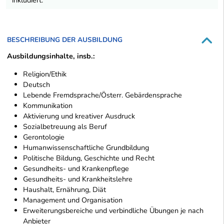
BESCHREIBUNG DER AUSBILDUNG
Ausbildungsinhalte, insb.:
Religion/Ethik
Deutsch
Lebende Fremdsprache/Österr. Gebärdensprache
Kommunikation
Aktivierung und kreativer Ausdruck
Sozialbetreuung als Beruf
Gerontologie
Humanwissenschaftliche Grundbildung
Politische Bildung, Geschichte und Recht
Gesundheits- und Krankenpflege
Gesundheits- und Krankheitslehre
Haushalt, Ernährung, Diät
Management und Organisation
Erweiterungsbereiche und verbindliche Übungen je nach
Anbieter