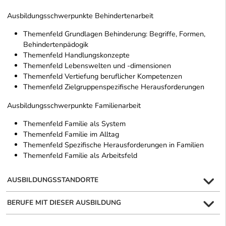
Ausbildungsschwerpunkte Behindertenarbeit
Themenfeld Grundlagen Behinderung: Begriffe, Formen,
Behindertenpädogik
Themenfeld Handlungskonzepte
Themenfeld Lebenswelten und -dimensionen
Themenfeld Vertiefung beruflicher Kompetenzen
Themenfeld Zielgruppenspezifische Herausforderungen
Ausbildungsschwerpunkte Familienarbeit
Themenfeld Familie als System
Themenfeld Familie im Alltag
Themenfeld Spezifische Herausforderungen in Familien
Themenfeld Familie als Arbeitsfeld
AUSBILDUNGSSTANDORTE
BERUFE MIT DIESER AUSBILDUNG