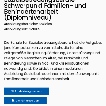
Schwerpunkt Familien- und
Behindertenarbeit
(Diplomniveau)
Ausbildungsbereiche: Soziales
Ausbildungsart: Schule
Die Schule für Sozialbetreuungsberufe hat die Aufgabe,
jene Kompetenzen zu vermitteln, die für eine
zeitgemäße Begleitung, Förderung, Unterstützung und
Pflege von Menschen im Alter, bei Krankheit und
Behinderung sowie in Not- und Krisensituationen
notwendig sind. Sie bildet in einer modularen
Ausbildung SozialbetreuerInnen mit dem Schwerpunkt
Familienarbeit und Behindertenarbeit.
Ausbildung
merken
als PDF anzeigen