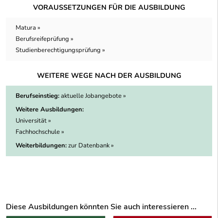
VORAUSSETZUNGEN FÜR DIE AUSBILDUNG
Matura »
Berufsreifeprüfung »
Studienberechtigungsprüfung »
WEITERE WEGE NACH DER AUSBILDUNG
Berufseinstieg:
aktuelle Jobangebote »
Weitere Ausbildungen:
Universität »
Fachhochschule »
Weiterbildungen:
zur Datenbank »
Diese Ausbildungen könnten Sie auch interessieren ...