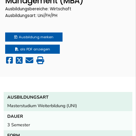
Management (MBA)
Ausbildungsbereiche: Wirtschaft
Ausbildungsart: Uni/FH/PH
Ausbildung
merken
als PDF anzeigen
AUSBILDUNGSART
Masterstudium Weiterbildung (UNI)
DAUER
3 Semester
FORM