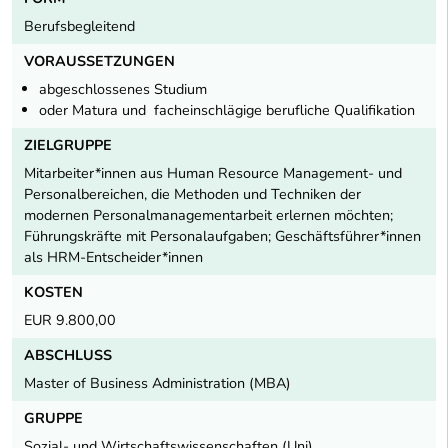
Berufsbegleitend
VORAUSSETZUNGEN
abgeschlossenes Studium
oder Matura und facheinschlägige berufliche Qualifikation
ZIELGRUPPE
Mitarbeiter*innen aus Human Resource Management- und
Personalbereichen, die Methoden und Techniken der
modernen Personalmanagementarbeit erlernen möchten;
Führungskräfte mit Personalaufgaben; Geschäftsführer*innen
als HRM-Entscheider*innen
KOSTEN
EUR 9.800,00
ABSCHLUSS
Master of Business Administration (MBA)
GRUPPE
Sozial- und Wirtschaftswissenschaften (Uni)