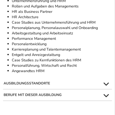
Unternehmensführung und HRM
Rollen und Aufgaben des Managements
HR als Business Partner
HR Architecture
Case Studies aus Unternehmensführung und HRM
Personalplanung, Personalauswahl und Onboarding
Arbeitsgestaltung und Arbeitseinsatz
Performance Management
Personalentwicklung
Karriereplanung und Talentemanagement
Entgelt und Anreizgestaltung
Case Studies zu Kernfunktionen des HRM
Personalführung, Wirtschaft und Recht
Angewandtes HRM
AUSBILDUNGSSTANDORTE
BERUFE MIT DIESER AUSBILDUNG