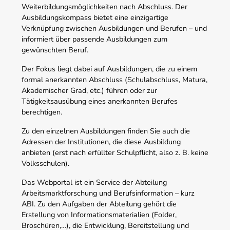
Weiterbildungsmöglichkeiten nach Abschluss. Der
Ausbildungskompass bietet eine einzigartige
Verknüpfung zwischen Ausbildungen und Berufen – und
informiert über passende Ausbildungen zum
gewünschten Beruf.
Der Fokus liegt dabei auf Ausbildungen, die zu einem
formal anerkannten Abschluss (Schulabschluss, Matura,
Akademischer Grad, etc.) führen oder zur
Tätigkeitsausübung eines anerkannten Berufes
berechtigen.
Zu den einzelnen Ausbildungen finden Sie auch die
Adressen der Institutionen, die diese Ausbildung
anbieten (erst nach erfüllter Schulpflicht, also z. B. keine
Volksschulen).
Das Webportal ist ein Service der Abteilung
Arbeitsmarktforschung und Berufsinformation – kurz
ABI. Zu den Aufgaben der Abteilung gehört die
Erstellung von Informationsmaterialien (Folder,
Broschüren,…), die Entwicklung, Bereitstellung und