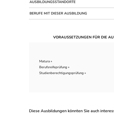
AUSBILDUNGSSTANDORTE
BERUFE MIT DIESER AUSBILDUNG
VORAUSSETZUNGEN FÜR DIE AU
Matura »
Berufsreifeprüfung »
Studienberechtigungsprüfung »
Diese Ausbildungen könnten Sie auch interessi