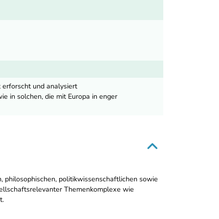
erforscht und analysiert
 in solchen, die mit Europa in enger
n, philosophischen, politikwissenschaftlichen sowie
esellschaftsrelevanter Themenkomplexe wie
t.