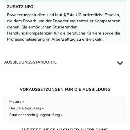
ZUSATZINFO
Erweiterungsstudien sind laut § 54a UG ordentliche Studien,
die dem Erwerb und der Erweiterung zentraler Kompetenzen
dienen. Sie ermöglichen Studierenden,
Handlungskompetenzen für die berufliche Karriere sowie die
Professionalisierung im Arbeitsalltag zu entwickeln.
AUSBILDUNGSSTANDORTE
VORAUSSETZUNGEN FÜR DIE AUSBILDUNG
Matura »
Berufsreifeprüfung »
Studienberechtigungsprüfung »
WEITERE WEGE NACH DER AUSBILDUNG