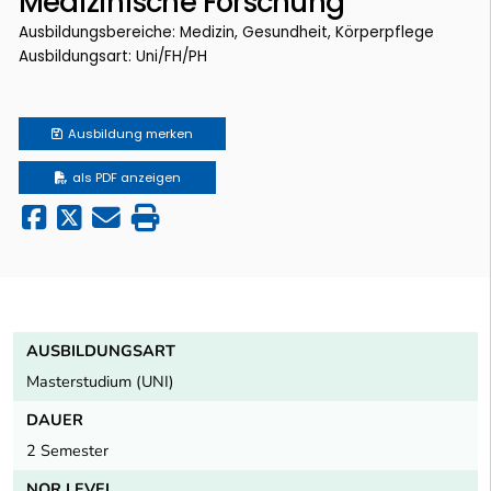
Medizinische Forschung
Ausbildungsbereiche: Medizin, Gesundheit, Körperpflege
Ausbildungsart: Uni/FH/PH
Ausbildung
merken
als PDF anzeigen
AUSBILDUNGSART
Masterstudium (UNI)
DAUER
2 Semester
NQR LEVEL