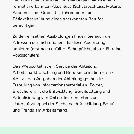
Der Fokus liegt dabei auf Ausbildungen, die zu einem
formal anerkannten Abschluss (Schulabschluss, Matura,
Akademischer Grad, etc.) führen oder zur
Tätigkeitsausübung eines anerkannten Berufes
berechtigen.
Zu den einzelnen Ausbildungen finden Sie auch die
Adressen der Institutionen, die diese Ausbildung
anbieten (erst nach erfüllter Schulpflicht, also z. B. keine
Volksschulen).
Das Webportal ist ein Service der Abteilung
Arbeitsmarktforschung und Berufsinformation – kurz
ABI. Zu den Aufgaben der Abteilung gehört die
Erstellung von Informationsmaterialien (Folder,
Broschüren,…), die Entwicklung, Bereitstellung und
Aktualisierung von Online-Instrumenten zur
Unterstützung bei der Suche nach Ausbildung, Beruf
und Trends am Arbeitsmarkt.