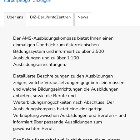
Körperpflege" anzeigen
Über uns
BIZ-BerufsInfoZentren
News
Der AMS-Ausbildungskompass bietet Ihnen einen
einmaligen Überblick zum österreichischen
Bildungssystem und informiert zu über 3.500
Ausbildungen und zu über 1.100
Ausbildungseinrichtungen.
Detaillierte Beschreibungen zu den Ausbildungen
zeigen, welche Voraussetzungen gegeben sein müssen
und welche Bildungseinrichtungen die Ausbildungen
anbieten, sowie die Berufe und
Weiterbildungsmöglichkeiten nach Abschluss. Der
Ausbildungskompass bietet eine einzigartige
Verknüpfung zwischen Ausbildungen und Berufen – und
informiert über passende Ausbildungen zum
gewünschten Beruf.