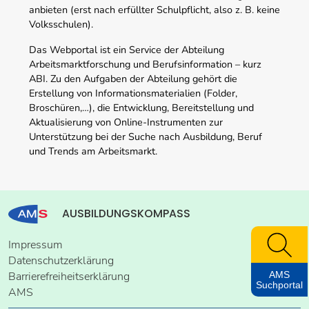
anbieten (erst nach erfüllter Schulpflicht, also z. B. keine
Volksschulen).
Das Webportal ist ein Service der Abteilung
Arbeitsmarktforschung und Berufsinformation – kurz
ABI. Zu den Aufgaben der Abteilung gehört die
Erstellung von Informationsmaterialien (Folder,
Broschüren,…), die Entwicklung, Bereitstellung und
Aktualisierung von Online-Instrumenten zur
Unterstützung bei der Suche nach Ausbildung, Beruf
und Trends am Arbeitsmarkt.
AUSBILDUNGSKOMPASS
Impressum
Datenschutzerklärung
AMS
Barrierefreiheitserklärung
Suchportal
AMS