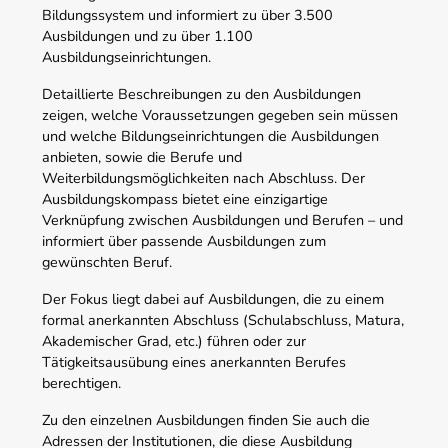
Bildungssystem und informiert zu über 3.500
Ausbildungen und zu über 1.100
Ausbildungseinrichtungen.
Detaillierte Beschreibungen zu den Ausbildungen
zeigen, welche Voraussetzungen gegeben sein müssen
und welche Bildungseinrichtungen die Ausbildungen
anbieten, sowie die Berufe und
Weiterbildungsmöglichkeiten nach Abschluss. Der
Ausbildungskompass bietet eine einzigartige
Verknüpfung zwischen Ausbildungen und Berufen – und
informiert über passende Ausbildungen zum
gewünschten Beruf.
Der Fokus liegt dabei auf Ausbildungen, die zu einem
formal anerkannten Abschluss (Schulabschluss, Matura,
Akademischer Grad, etc.) führen oder zur
Tätigkeitsausübung eines anerkannten Berufes
berechtigen.
Zu den einzelnen Ausbildungen finden Sie auch die
Adressen der Institutionen, die diese Ausbildung