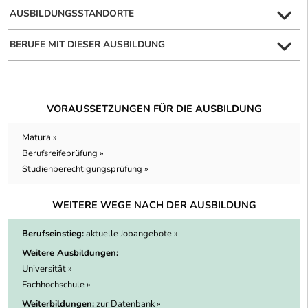
AUSBILDUNGSSTANDORTE
BERUFE MIT DIESER AUSBILDUNG
VORAUSSETZUNGEN FÜR DIE AUSBILDUNG
Matura »
Berufsreifeprüfung »
Studienberechtigungsprüfung »
WEITERE WEGE NACH DER AUSBILDUNG
Berufseinstieg:
aktuelle Jobangebote »
Weitere Ausbildungen:
Universität »
Fachhochschule »
Weiterbildungen:
zur Datenbank »