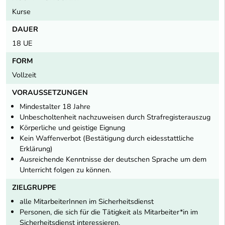
Kurse
DAUER
18 UE
FORM
Vollzeit
VORAUSSETZUNGEN
Mindestalter 18 Jahre
Unbescholtenheit nachzuweisen durch Strafregisterauszug
Körperliche und geistige Eignung
Kein Waffenverbot (Bestätigung durch eidesstattliche
Erklärung)
Ausreichende Kenntnisse der deutschen Sprache um dem
Unterricht folgen zu können.
ZIELGRUPPE
alle MitarbeiterInnen im Sicherheitsdienst
Personen, die sich für die Tätigkeit als Mitarbeiter*in im
Sicherheitsdienst interessieren.