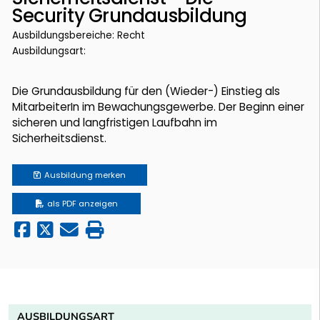
Security Grundausbildung
Ausbildungsbereiche: Recht
Ausbildungsart:
Die Grundausbildung für den (Wieder-) Einstieg als
MitarbeiterIn im Bewachungsgewerbe. Der Beginn einer
sicheren und langfristigen Laufbahn im
Sicherheitsdienst.
Ausbildung
merken
als PDF anzeigen
AUSBILDUNGSART