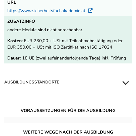
URL
https://www.sicherheitsfachakademie.at
Externer Link
ZUSATZINFO
andere Module sind nicht anrechenbar.
Kosten:
EUR 230,00 + USt mit Teilnahmebestätigung oder
EUR 350,00 + USt mit ISO Zertifikat nach ISO 17024
Dauer:
18 UE (zwei aufeinanderfolgende Tage) inkl. Prüfung
AUSBILDUNGSSTANDORTE
VORAUSSETZUNGEN FÜR DIE AUSBILDUNG
WEITERE WEGE NACH DER AUSBILDUNG