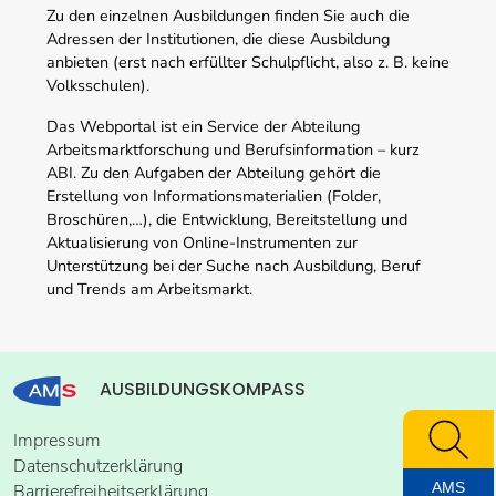
Zu den einzelnen Ausbildungen finden Sie auch die
Adressen der Institutionen, die diese Ausbildung
anbieten (erst nach erfüllter Schulpflicht, also z. B. keine
Volksschulen).
Das Webportal ist ein Service der Abteilung
Arbeitsmarktforschung und Berufsinformation – kurz
ABI. Zu den Aufgaben der Abteilung gehört die
Erstellung von Informationsmaterialien (Folder,
Broschüren,…), die Entwicklung, Bereitstellung und
Aktualisierung von Online-Instrumenten zur
Unterstützung bei der Suche nach Ausbildung, Beruf
und Trends am Arbeitsmarkt.
AUSBILDUNGSKOMPASS
Impressum
Datenschutzerklärung
AMS
Barrierefreiheitserklärung