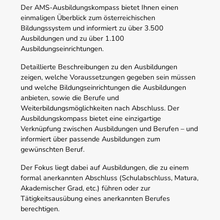
Der AMS-Ausbildungskompass bietet Ihnen einen
einmaligen Überblick zum österreichischen
Bildungssystem und informiert zu über 3.500
Ausbildungen und zu über 1.100
Ausbildungseinrichtungen.
Detaillierte Beschreibungen zu den Ausbildungen
zeigen, welche Voraussetzungen gegeben sein müssen
und welche Bildungseinrichtungen die Ausbildungen
anbieten, sowie die Berufe und
Weiterbildungsmöglichkeiten nach Abschluss. Der
Ausbildungskompass bietet eine einzigartige
Verknüpfung zwischen Ausbildungen und Berufen – und
informiert über passende Ausbildungen zum
gewünschten Beruf.
Der Fokus liegt dabei auf Ausbildungen, die zu einem
formal anerkannten Abschluss (Schulabschluss, Matura,
Akademischer Grad, etc.) führen oder zur
Tätigkeitsausübung eines anerkannten Berufes
berechtigen.