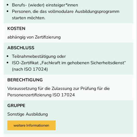
Berufs- (wieder) einsteiger*innen
Personen, die das vollmodulare Ausbildungsprogramm
starten möchten.
KOSTEN
abhängig von Zertifizierung
ABSCHLUSS
Teilnahmebestätigung oder
ISO-Zertifikat „Fachkraft im gehobenen Sicherheitsdienst“
(nach ISO 17024)
BERECHTIGUNG
Voraussetzung für die Zulassung zur Prüfung für die
Personenzertifizierung ISO 17024
GRUPPE
Sonstige Ausbildung
weitere Informationen