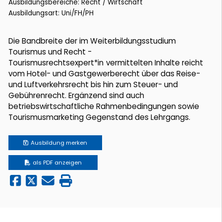
Ausbildungsbereiche: Recht / Wirtschaft
Ausbildungsart: Uni/FH/PH
Die Bandbreite der im Weiterbildungsstudium
Tourismus und Recht -
Tourismusrechtsexpert*in
vermittelten Inhalte reicht
vom Hotel- und Gastgewerberecht über das Reise-
und Luftverkehrsrecht bis hin zum Steuer- und
Gebührenrecht. Ergänzend sind auch
betriebswirtschaftliche Rahmenbedingungen sowie
Tourismusmarketing Gegenstand des Lehrgangs.
Ausbildung
merken
als PDF anzeigen