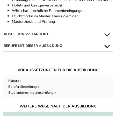
Hotel- und Gastgewerberecht
Wirtschaftsrechtliche Rahmenbedingungen
Pflichtmodul im Master Thesis-Seminar
Masterthesis und Prüfung
AUSBILDUNGSSTANDORTE
BERUFE MIT DIESER AUSBILDUNG
VORAUSSETZUNGEN FÜR DIE AUSBILDUNG
Matura »
Berufsreifeprüfung »
Studienberechtigungsprüfung »
WEITERE WEGE NACH DER AUSBILDUNG