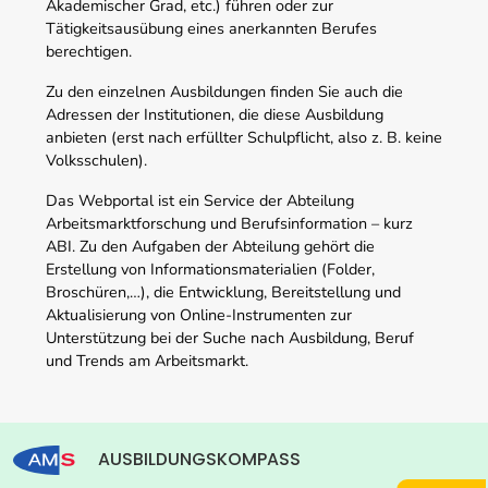
Akademischer Grad, etc.) führen oder zur
Tätigkeitsausübung eines anerkannten Berufes
berechtigen.
Zu den einzelnen Ausbildungen finden Sie auch die
Adressen der Institutionen, die diese Ausbildung
anbieten (erst nach erfüllter Schulpflicht, also z. B. keine
Volksschulen).
Das Webportal ist ein Service der Abteilung
Arbeitsmarktforschung und Berufsinformation – kurz
ABI. Zu den Aufgaben der Abteilung gehört die
Erstellung von Informationsmaterialien (Folder,
Broschüren,…), die Entwicklung, Bereitstellung und
Aktualisierung von Online-Instrumenten zur
Unterstützung bei der Suche nach Ausbildung, Beruf
und Trends am Arbeitsmarkt.
AUSBILDUNGSKOMPASS