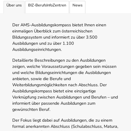
Über uns
BIZ-BerufsInfoZentren
News
Der AMS-Ausbildungskompass bietet Ihnen einen
einmaligen Überblick zum österreichischen
Bildungssystem und informiert zu über 3.500
Ausbildungen und zu über 1.100
Ausbildungseinrichtungen.
Detaillierte Beschreibungen zu den Ausbildungen
zeigen, welche Voraussetzungen gegeben sein müssen
und welche Bildungseinrichtungen die Ausbildungen
anbieten, sowie die Berufe und
Weiterbildungsmöglichkeiten nach Abschluss. Der
Ausbildungskompass bietet eine einzigartige
Verknüpfung zwischen Ausbildungen und Berufen – und
informiert über passende Ausbildungen zum
gewünschten Beruf.
Der Fokus liegt dabei auf Ausbildungen, die zu einem
formal anerkannten Abschluss (Schulabschluss, Matura,