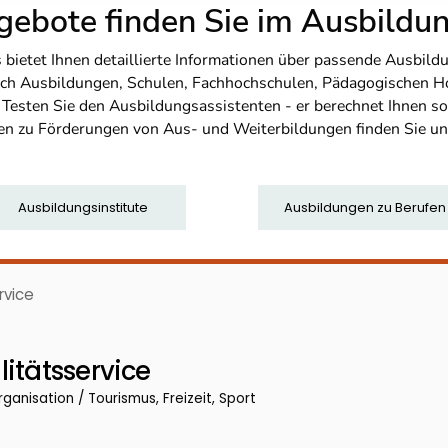
ebote finden Sie im Ausbild
etet Ihnen detaillierte Informationen über passende Ausbildu
nfach Ausbildungen, Schulen, Fachhochschulen, Pädagogischen 
. Testen Sie den Ausbildungsassistenten - er berechnet Ihnen 
en zu Förderungen von Aus- und Weiterbildungen finden Sie u
Ausbildungsinstitute
Ausbildungen zu Berufen
rvice
itätsservice
ganisation / Tourismus, Freizeit, Sport