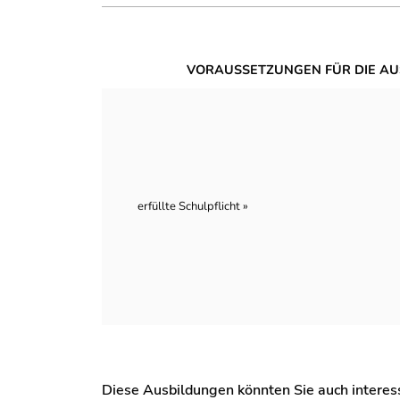
VORAUSSETZUNGEN FÜR DIE AU
erfüllte Schulpflicht »
Diese Ausbildungen könnten Sie auch interessi