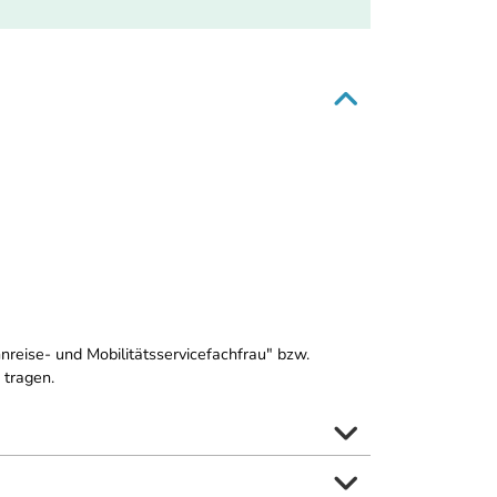
nreise- und Mobilitätsservicefachfrau" bzw.
 tragen.