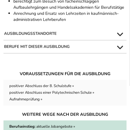
berechtigt zum Besuch von facheinschlägigen
Aufbaulehrgängen und Handelsakademien für Berufstätige
Anrechnung und Ersatz von Lehrzeiten in kaufmännisch-
administrativen Lehrberufen
AUSBILDUNGSSTANDORTE
BERUFE MIT DIESER AUSBILDUNG
VORAUSSETZUNGEN FÜR DIE AUSBILDUNG
positiver Abschluss der 8. Schulstufe »
positiver Abschluss einer Polytechnischen Schule »
Aufnahmeprüfung »
WEITERE WEGE NACH DER AUSBILDUNG
Berufseinstieg:
aktuelle Jobangebote »