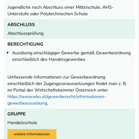
Jugendliche nach Abschluss einer Mittelschule, AHS-
Unterstufe oder Polytechnischen Schule
ABSCHLUSS
Abschlussprüfung
BERECHTIGUNG
Ausübung einschlägiger Gewerbe gemäß Gewerbeordnung
einschließlich des Handelsgewerbes
Umfassende Informationen zur Gewerbeordnung
einschließlich der Zugangsvoraussetzungen findet man z. B.
im Portal der Wirtschaftskammer Österreich unter
https://www.wko.at/gewerberecht/informationen-
gewerbeausuebung
.
GRUPPE
Handelsschule
weitere Informationen