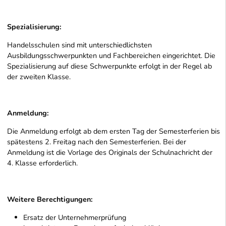
Spezialisierung:
Handelsschulen sind mit unterschiedlichsten
Ausbildungsschwerpunkten und Fachbereichen eingerichtet. Die
Spezialisierung auf diese Schwerpunkte erfolgt in der Regel ab
der zweiten Klasse.
Anmeldung:
Die Anmeldung erfolgt ab dem ersten Tag der Semesterferien bis
spätestens 2. Freitag nach den Semesterferien. Bei der
Anmeldung ist die Vorlage des Originals der Schulnachricht der
4. Klasse erforderlich.
Weitere Berechtigungen:
Ersatz der Unternehmerprüfung