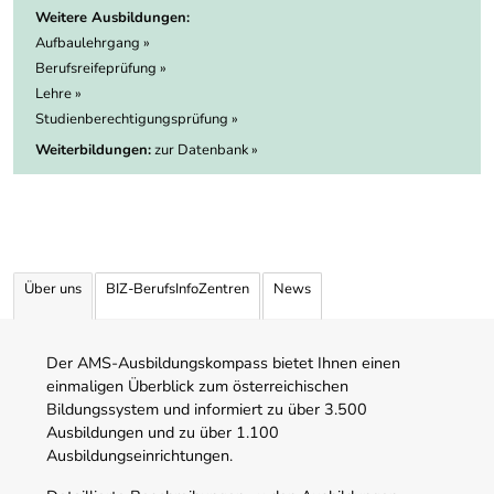
Weitere Ausbildungen:
Aufbaulehrgang »
Berufsreifeprüfung »
Lehre »
Studienberechtigungsprüfung »
Weiterbildungen:
zur Datenbank »
Über uns
BIZ-BerufsInfoZentren
News
Der AMS-Ausbildungskompass bietet Ihnen einen
einmaligen Überblick zum österreichischen
Bildungssystem und informiert zu über 3.500
Ausbildungen und zu über 1.100
Ausbildungseinrichtungen.