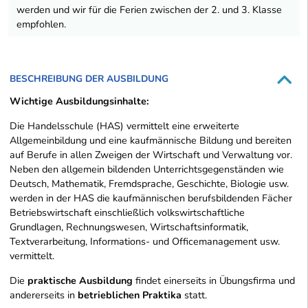
werden und wir für die Ferien zwischen der 2. und 3. Klasse
empfohlen.
BESCHREIBUNG DER AUSBILDUNG
Wichtige Ausbildungsinhalte:
Die Handelsschule (HAS) vermittelt eine erweiterte
Allgemeinbildung und eine kaufmännische Bildung und bereiten
auf Berufe in allen Zweigen der Wirtschaft und Verwaltung vor.
Neben den allgemein bildenden Unterrichtsgegenständen wie
Deutsch, Mathematik, Fremdsprache, Geschichte, Biologie usw.
werden in der HAS die kaufmännischen berufsbildenden Fächer
Betriebswirtschaft einschließlich volkswirtschaftliche
Grundlagen, Rechnungswesen, Wirtschaftsinformatik,
Textverarbeitung, Informations- und Officemanagement usw.
vermittelt.
Die
praktische Ausbildung
findet einerseits in Übungsfirma und
andererseits in
betrieblichen Praktika
statt.