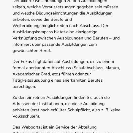
Detaillierte Beschreibungen zu den Ausbildungen
zeigen, welche Voraussetzungen gegeben sein müssen
und welche Bildungseinrichtungen die Ausbildungen
anbieten, sowie die Berufe und
Weiterbildungsmöglichkeiten nach Abschluss. Der
Ausbildungskompass bietet eine einzigartige
Verknüpfung zwischen Ausbildungen und Berufen – und
informiert über passende Ausbildungen zum
gewünschten Beruf.
Der Fokus liegt dabei auf Ausbildungen, die zu einem
formal anerkannten Abschluss (Schulabschluss, Matura,
Akademischer Grad, etc.) führen oder zur
Tätigkeitsausübung eines anerkannten Berufes
berechtigen.
Zu den einzelnen Ausbildungen finden Sie auch die
Adressen der Institutionen, die diese Ausbildung
anbieten (erst nach erfüllter Schulpflicht, also z. B. keine
Volksschulen).
Das Webportal ist ein Service der Abteilung