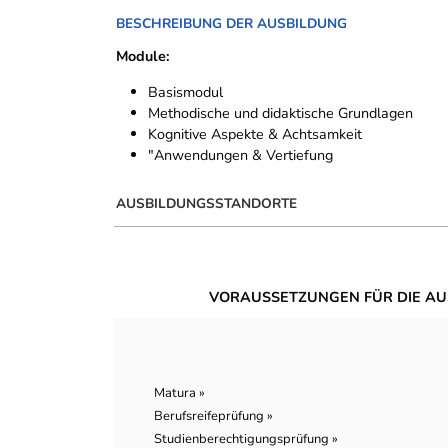
BESCHREIBUNG DER AUSBILDUNG
Module:
Basismodul
Methodische und didaktische Grundlagen
Kognitive Aspekte & Achtsamkeit
"Anwendungen & Vertiefung
AUSBILDUNGSSTANDORTE
VORAUSSETZUNGEN FÜR DIE AU
Matura »
Berufsreifeprüfung »
Studienberechtigungsprüfung »