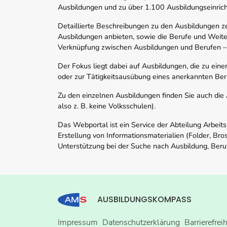
Ausbildungen und zu über 1.100 Ausbildungseinric
Detaillierte Beschreibungen zu den Ausbildungen 
Ausbildungen anbieten, sowie die Berufe und Weite
Verknüpfung zwischen Ausbildungen und Berufen –
Der Fokus liegt dabei auf Ausbildungen, die zu ein
oder zur Tätigkeitsausübung eines anerkannten Ber
Zu den einzelnen Ausbildungen finden Sie auch die Ad
also z. B. keine Volksschulen).
Das Webportal ist ein Service der Abteilung Arbeit
Erstellung von Informationsmaterialien (Folder, Bro
Unterstützung bei der Suche nach Ausbildung, Beru
AUSBILDUNGSKOMPASS
Impressum
Datenschutzerklärung
Barrierefrei