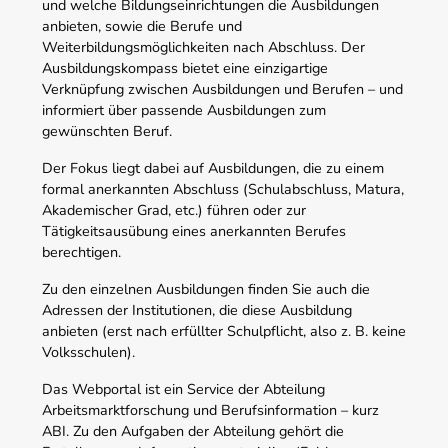
und welche Bildungseinrichtungen die Ausbildungen
anbieten, sowie die Berufe und
Weiterbildungsmöglichkeiten nach Abschluss. Der
Ausbildungskompass bietet eine einzigartige
Verknüpfung zwischen Ausbildungen und Berufen – und
informiert über passende Ausbildungen zum
gewünschten Beruf.
Der Fokus liegt dabei auf Ausbildungen, die zu einem
formal anerkannten Abschluss (Schulabschluss, Matura,
Akademischer Grad, etc.) führen oder zur
Tätigkeitsausübung eines anerkannten Berufes
berechtigen.
Zu den einzelnen Ausbildungen finden Sie auch die
Adressen der Institutionen, die diese Ausbildung
anbieten (erst nach erfüllter Schulpflicht, also z. B. keine
Volksschulen).
Das Webportal ist ein Service der Abteilung
Arbeitsmarktforschung und Berufsinformation – kurz
ABI. Zu den Aufgaben der Abteilung gehört die