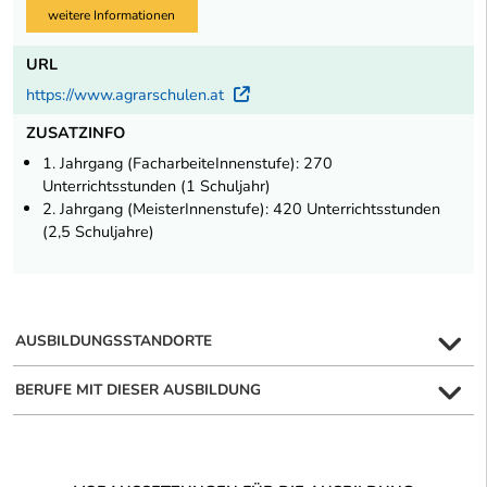
weitere Informationen
URL
https://www.agrarschulen.at
Externer Link
ZUSATZINFO
1. Jahrgang (FacharbeiteInnenstufe): 270
Unterrichtsstunden (1 Schuljahr)
2. Jahrgang (MeisterInnenstufe): 420 Unterrichtsstunden
(2,5 Schuljahre)
AUSBILDUNGSSTANDORTE
BERUFE MIT DIESER AUSBILDUNG