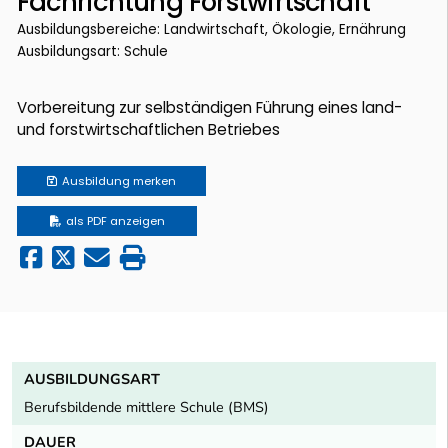
Fachrichtung Forstwirtschaft
Ausbildungsbereiche: Landwirtschaft, Ökologie, Ernährung
Ausbildungsart: Schule
Vorbereitung zur selbständigen Führung eines land-
und forstwirtschaftlichen Betriebes
Ausbildung
merken
als PDF anzeigen
AUSBILDUNGSART
Berufsbildende mittlere Schule (BMS)
DAUER