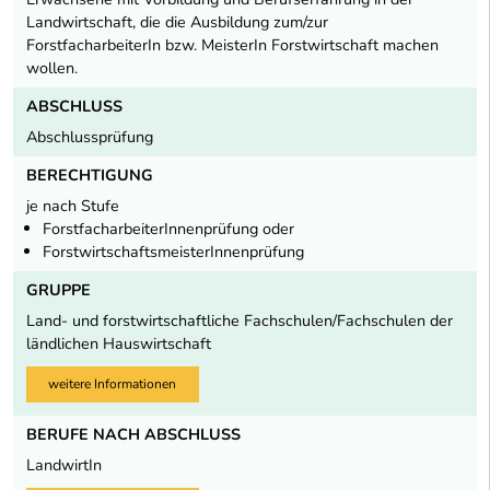
Landwirtschaft, die die Ausbildung zum/zur
ForstfacharbeiterIn bzw. MeisterIn Forstwirtschaft machen
wollen.
ABSCHLUSS
Abschlussprüfung
BERECHTIGUNG
je nach Stufe
ForstfacharbeiterInnenprüfung oder
ForstwirtschaftsmeisterInnenprüfung
GRUPPE
Land- und forstwirtschaftliche Fachschulen/Fachschulen der
ländlichen Hauswirtschaft
weitere Informationen
BERUFE NACH ABSCHLUSS
LandwirtIn