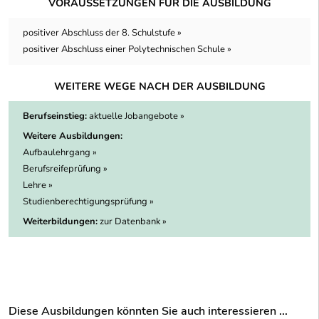
VORAUSSETZUNGEN FÜR DIE AUSBILDUNG
positiver Abschluss der 8. Schulstufe »
positiver Abschluss einer Polytechnischen Schule »
WEITERE WEGE NACH DER AUSBILDUNG
Berufseinstieg:
aktuelle Jobangebote »
Weitere Ausbildungen:
Aufbaulehrgang »
Berufsreifeprüfung »
Lehre »
Studienberechtigungsprüfung »
Weiterbildungen:
zur Datenbank »
Diese Ausbildungen könnten Sie auch interessieren ...