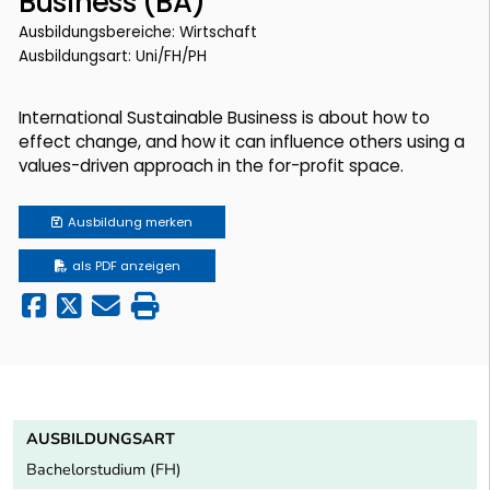
Business (BA)
Ausbildungsbereiche: Wirtschaft
Ausbildungsart: Uni/FH/PH
International Sustainable Business is about how to
effect change, and how it can influence others using a
values-driven approach in the for-profit space.
Ausbildung
merken
als PDF anzeigen
AUSBILDUNGSART
Bachelorstudium (FH)