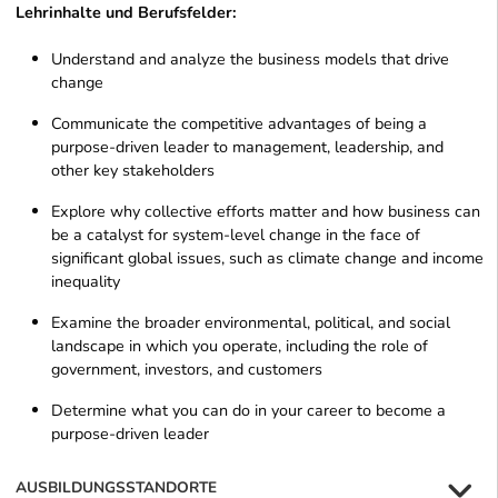
Lehrinhalte und Berufsfelder:
Understand and analyze the business models that drive
change
Communicate the competitive advantages of being a
purpose-driven leader to management, leadership, and
other key stakeholders
Explore why collective efforts matter and how business can
be a catalyst for system-level change in the face of
significant global issues, such as climate change and income
inequality
Examine the broader environmental, political, and social
landscape in which you operate, including the role of
government, investors, and customers
Determine what you can do in your career to become a
purpose-driven leader
AUSBILDUNGSSTANDORTE