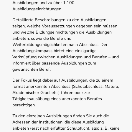
Ausbildungen und zu über 1.100
Ausbildungseinrichtungen.
Detaillierte Beschreibungen zu den Ausbildungen
zeigen, welche Voraussetzungen gegeben sein müssen
und welche Bildungseinrichtungen die Ausbildungen
anbieten, sowie die Berufe und
Weiterbildungsmöglichkeiten nach Abschluss. Der
Ausbildungskompass bietet eine einzigartige
Verknüpfung zwischen Ausbildungen und Berufen – und
informiert über passende Ausbildungen zum
gewünschten Beruf.
Der Fokus liegt dabei auf Ausbildungen, die zu einem
formal anerkannten Abschluss (Schulabschluss, Matura,
Akademischer Grad, etc.) führen oder zur
Tätigkeitsausübung eines anerkannten Berufes
berechtigen.
Zu den einzelnen Ausbildungen finden Sie auch die
Adressen der Institutionen, die diese Ausbildung
anbieten (erst nach erfüllter Schulpflicht, also z. B. keine