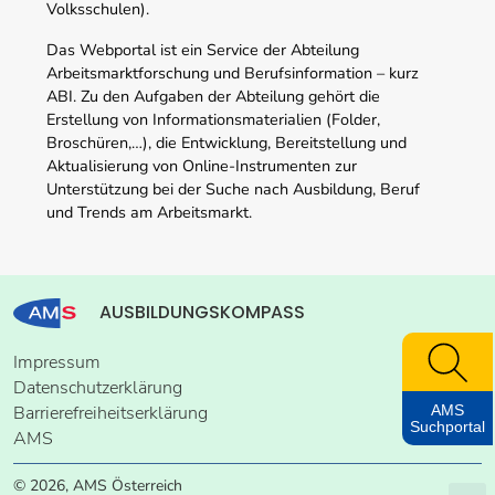
Volksschulen).
Das Webportal ist ein Service der Abteilung
Arbeitsmarktforschung und Berufsinformation – kurz
ABI. Zu den Aufgaben der Abteilung gehört die
Erstellung von Informationsmaterialien (Folder,
Broschüren,…), die Entwicklung, Bereitstellung und
Aktualisierung von Online-Instrumenten zur
Unterstützung bei der Suche nach Ausbildung, Beruf
und Trends am Arbeitsmarkt.
AUSBILDUNGSKOMPASS
Impressum
Datenschutzerklärung
AMS
Barrierefreiheitserklärung
Suchportal
AMS
© 2026, AMS Österreich