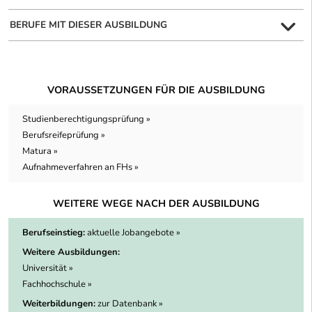
BERUFE MIT DIESER AUSBILDUNG
VORAUSSETZUNGEN FÜR DIE AUSBILDUNG
Studienberechtigungsprüfung »
Berufsreifeprüfung »
Matura »
Aufnahmeverfahren an FHs »
WEITERE WEGE NACH DER AUSBILDUNG
Berufseinstieg:
aktuelle Jobangebote »
Weitere Ausbildungen:
Universität »
Fachhochschule »
Weiterbildungen:
zur Datenbank »