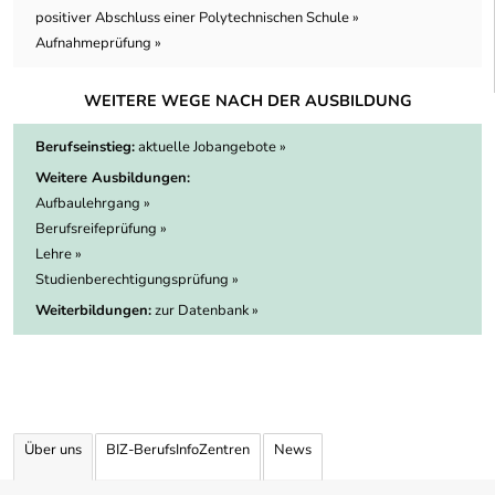
positiver Abschluss einer Polytechnischen Schule »
Aufnahmeprüfung »
WEITERE WEGE NACH DER AUSBILDUNG
Berufseinstieg:
aktuelle Jobangebote »
Weitere Ausbildungen:
Aufbaulehrgang »
Berufsreifeprüfung »
Lehre »
Studienberechtigungsprüfung »
Weiterbildungen:
zur Datenbank »
Über uns
BIZ-BerufsInfoZentren
News