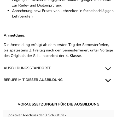
zur Reife- und Diplomprüfung
Anrechnung bzw. Ersatz von Lehrzeiten in facheinschlägigen
Lehrberufen
Anmeldung:
Die Anmeldung erfolgt ab dem ersten Tag der Semesterferien,
bis spätestens 2. Freitag nach den Semesterferien, unter Vorlage
des Originals der Schulnachricht der 4. Klasse.
AUSBILDUNGSSTANDORTE
BERUFE MIT DIESER AUSBILDUNG
VORAUSSETZUNGEN FÜR DIE AUSBILDUNG
positiver Abschluss der 8. Schulstufe »