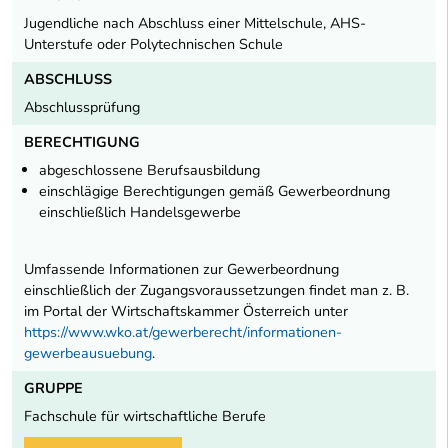
Jugendliche nach Abschluss einer Mittelschule, AHS-
Unterstufe oder Polytechnischen Schule
ABSCHLUSS
Abschlussprüfung
BERECHTIGUNG
abgeschlossene Berufsausbildung
einschlägige Berechtigungen gemäß Gewerbeordnung
einschließlich Handelsgewerbe
Umfassende Informationen zur Gewerbeordnung
einschließlich der Zugangsvoraussetzungen findet man z. B.
im Portal der Wirtschaftskammer Österreich unter
https://www.wko.at/gewerberecht/informationen-
gewerbeausuebung
.
GRUPPE
Fachschule für wirtschaftliche Berufe