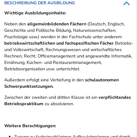
BESCHREIBUNG DER AUSBILDUNG
Wichtige Ausbildungsinhalte:
Neben den
allgemeinbildenden Fächern
(Deutsch, Englisch,
Geschichte und Politische Bildung, Naturwissenschaften,
Psychologie usw.) werden in der Fachschule unter anderem
betriebswirtschaftlichen und fachspezifischen Fächer
Betriebs-
und Volkswirtschaft, Rechnungswesen und wirtschaftliches
Rechnen, Recht, Officemanagement und angewandte Informatik,
Ernährung, Küchen- und Restaurantmanagement,
Betriebsorganisation usw. unterrichtet.
Außerdem erfolgt eine Vertiefung in den
schulautonomen
Schwerpunktsetzungen.
Zwischen der zweiten und dritten Klasse ist ein
verpflichtendes
Betriebspraktikum
zu absolvieren.
Weitere Berechtigungen:
Zugang zu facheinschlägigen Aufbaulehrgängen und damit