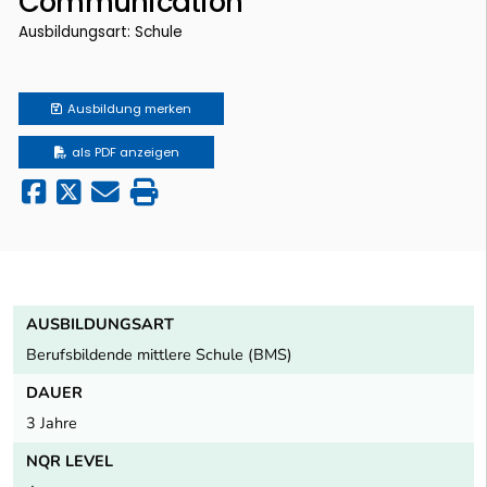
Communication
Ausbildungsart: Schule
Ausbildung
merken
als PDF anzeigen
AUSBILDUNGSART
Berufsbildende mittlere Schule (BMS)
DAUER
3 Jahre
NQR LEVEL