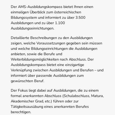
Der AMS-Ausbildungskompass bietet Ihnen einen
einmaligen Überblick zum österreichischen
Bildungssystem und informiert zu über 3.500
Ausbildungen und zu über 1.100
Ausbildungseinrichtungen.
Detaillierte Beschreibungen zu den Ausbildungen
zeigen, welche Voraussetzungen gegeben sein müssen
und welche Bildungseinrichtungen die Ausbildungen
anbieten, sowie die Berufe und
Weiterbildungsmöglichkeiten nach Abschluss. Der
Ausbildungskompass bietet eine einzigartige
Verknüpfung zwischen Ausbildungen und Berufen – und
informiert über passende Ausbildungen zum
gewünschten Beruf.
Der Fokus liegt dabei auf Ausbildungen, die zu einem
formal anerkannten Abschluss (Schulabschluss, Matura,
Akademischer Grad, etc.) führen oder zur
Tätigkeitsausübung eines anerkannten Berufes
berechtigen.