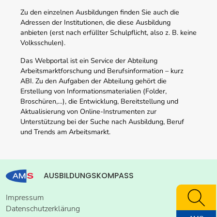
Zu den einzelnen Ausbildungen finden Sie auch die
Adressen der Institutionen, die diese Ausbildung
anbieten (erst nach erfüllter Schulpflicht, also z. B. keine
Volksschulen).
Das Webportal ist ein Service der Abteilung
Arbeitsmarktforschung und Berufsinformation – kurz
ABI. Zu den Aufgaben der Abteilung gehört die
Erstellung von Informationsmaterialien (Folder,
Broschüren,…), die Entwicklung, Bereitstellung und
Aktualisierung von Online-Instrumenten zur
Unterstützung bei der Suche nach Ausbildung, Beruf
und Trends am Arbeitsmarkt.
AUSBILDUNGSKOMPASS
Impressum
Datenschutzerklärung