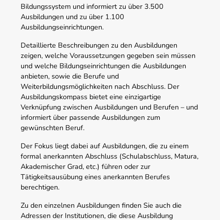
Bildungssystem und informiert zu über 3.500
Ausbildungen und zu über 1.100
Ausbildungseinrichtungen.
Detaillierte Beschreibungen zu den Ausbildungen
zeigen, welche Voraussetzungen gegeben sein müssen
und welche Bildungseinrichtungen die Ausbildungen
anbieten, sowie die Berufe und
Weiterbildungsmöglichkeiten nach Abschluss. Der
Ausbildungskompass bietet eine einzigartige
Verknüpfung zwischen Ausbildungen und Berufen – und
informiert über passende Ausbildungen zum
gewünschten Beruf.
Der Fokus liegt dabei auf Ausbildungen, die zu einem
formal anerkannten Abschluss (Schulabschluss, Matura,
Akademischer Grad, etc.) führen oder zur
Tätigkeitsausübung eines anerkannten Berufes
berechtigen.
Zu den einzelnen Ausbildungen finden Sie auch die
Adressen der Institutionen, die diese Ausbildung