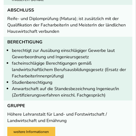
ABSCHLUSS
Reife- und Diplomprüfung (Matura); ist zusätzlich mit der
Qualifikation der FacharbeiterIn und MeisterIn der ländlichen
Hauswirtschaft verbunden
BERECHTIGUNG
berechtigt zur Ausübung einschlägiger Gewerbe laut
Gewerbeordnung und Ingenieursgesetz
facheinschlägige Berechtigungen gemäß
landwirtschaftlichem Berufsausbildungsgesetz (Ersatz der
FacharbeiterInnenprüfung)
Studienberechtigung
Anwartschaft auf die Standesbezeichnung Ingenieur/in
(Zertifizierungsverfahren einschl. Fachgespräch)
GRUPPE
Höhere Lehranstalt für Land- und Forstwirtschaft /
Landwirtschaft und Ernährung
weitere Informationen