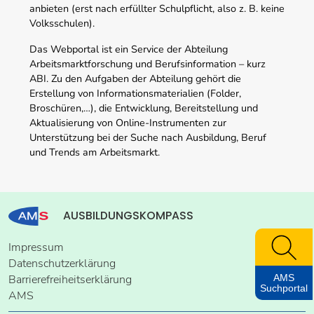
anbieten (erst nach erfüllter Schulpflicht, also z. B. keine
Volksschulen).
Das Webportal ist ein Service der Abteilung
Arbeitsmarktforschung und Berufsinformation – kurz
ABI. Zu den Aufgaben der Abteilung gehört die
Erstellung von Informationsmaterialien (Folder,
Broschüren,…), die Entwicklung, Bereitstellung und
Aktualisierung von Online-Instrumenten zur
Unterstützung bei der Suche nach Ausbildung, Beruf
und Trends am Arbeitsmarkt.
AUSBILDUNGSKOMPASS
Impressum
Datenschutzerklärung
AMS
Barrierefreiheitserklärung
Suchportal
AMS