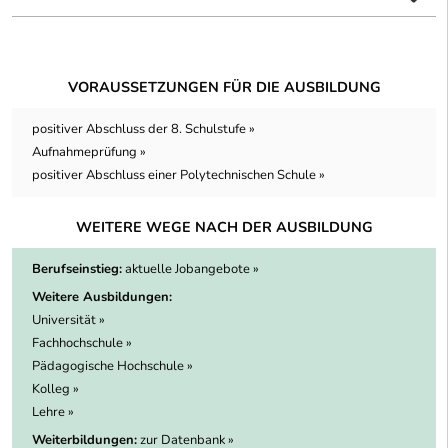
VORAUSSETZUNGEN FÜR DIE AUSBILDUNG
positiver Abschluss der 8. Schulstufe »
Aufnahmeprüfung »
positiver Abschluss einer Polytechnischen Schule »
WEITERE WEGE NACH DER AUSBILDUNG
Berufseinstieg:
aktuelle Jobangebote »
Weitere Ausbildungen:
Universität »
Fachhochschule »
Pädagogische Hochschule »
Kolleg »
Lehre »
Weiterbildungen:
zur Datenbank »