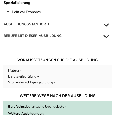
Spezialisierung
Political Economy
AUSBILDUNGSSTANDORTE
BERUFE MIT DIESER AUSBILDUNG
VORAUSSETZUNGEN FÜR DIE AUSBILDUNG
Matura »
Berufsreifeprüfung »
Studienberechtigungsprüfung »
WEITERE WEGE NACH DER AUSBILDUNG
Berufseinstieg:
aktuelle Jobangebote »
Weitere Ausbildungen: