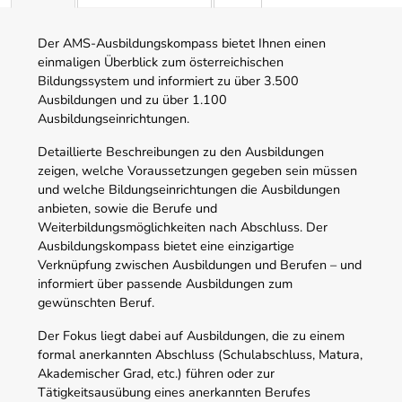
Der AMS-Ausbildungskompass bietet Ihnen einen
einmaligen Überblick zum österreichischen
Bildungssystem und informiert zu über 3.500
Ausbildungen und zu über 1.100
Ausbildungseinrichtungen.
Detaillierte Beschreibungen zu den Ausbildungen
zeigen, welche Voraussetzungen gegeben sein müssen
und welche Bildungseinrichtungen die Ausbildungen
anbieten, sowie die Berufe und
Weiterbildungsmöglichkeiten nach Abschluss. Der
Ausbildungskompass bietet eine einzigartige
Verknüpfung zwischen Ausbildungen und Berufen – und
informiert über passende Ausbildungen zum
gewünschten Beruf.
Der Fokus liegt dabei auf Ausbildungen, die zu einem
formal anerkannten Abschluss (Schulabschluss, Matura,
Akademischer Grad, etc.) führen oder zur
Tätigkeitsausübung eines anerkannten Berufes