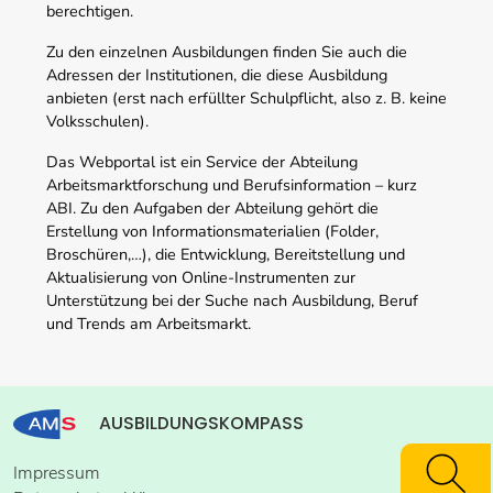
berechtigen.
Zu den einzelnen Ausbildungen finden Sie auch die
Adressen der Institutionen, die diese Ausbildung
anbieten (erst nach erfüllter Schulpflicht, also z. B. keine
Volksschulen).
Das Webportal ist ein Service der Abteilung
Arbeitsmarktforschung und Berufsinformation – kurz
ABI. Zu den Aufgaben der Abteilung gehört die
Erstellung von Informationsmaterialien (Folder,
Broschüren,…), die Entwicklung, Bereitstellung und
Aktualisierung von Online-Instrumenten zur
Unterstützung bei der Suche nach Ausbildung, Beruf
und Trends am Arbeitsmarkt.
AUSBILDUNGSKOMPASS
Impressum